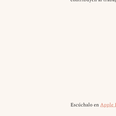
Escúchalo en
Apple 