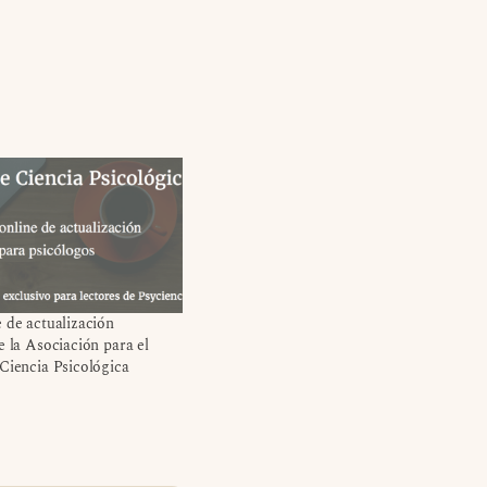
 de actualización
e la Asociación para el
Ciencia Psicológica