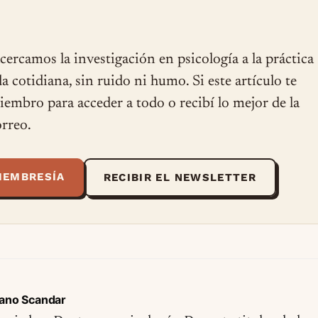
cercamos la investigación en psicología a la práctica
ida cotidiana, sin ruido ni humo. Si este artículo te
miembro para acceder a todo o recibí lo mejor de la
rreo.
MEMBRESÍA
RECIBIR EL NEWSLETTER
ano Scandar