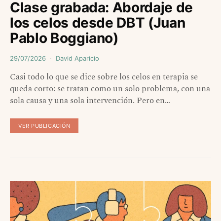
Clase grabada: Abordaje de
los celos desde DBT (Juan
Pablo Boggiano)
29/07/2026
David Aparicio
Casi todo lo que se dice sobre los celos en terapia se
queda corto: se tratan como un solo problema, con una
sola causa y una sola intervención. Pero en…
VER PUBLICACIÓN