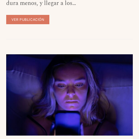
dura menos, y llegar a los…
VER PUBLICACIÓN