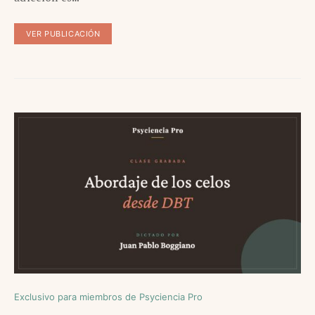
VER PUBLICACIÓN
Exclusivo para miembros de Psyciencia Pro