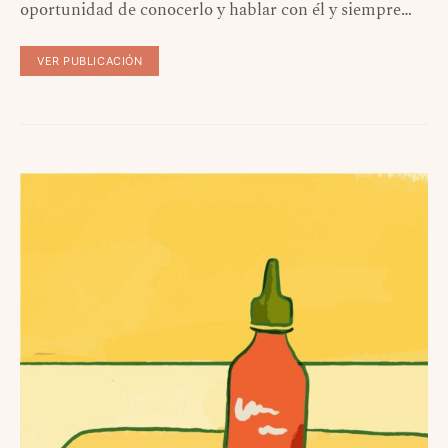
oportunidad de conocerlo y hablar con él y siempre…
VER PUBLICACIÓN