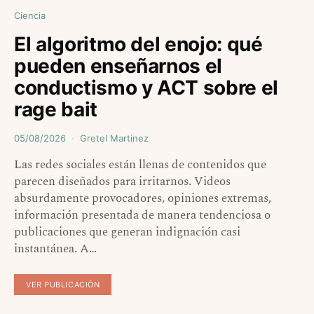
Ciencia
El algoritmo del enojo: qué
pueden enseñarnos el
conductismo y ACT sobre el
rage bait
05/08/2026
Gretel Martinez
Las redes sociales están llenas de contenidos que
parecen diseñados para irritarnos. Videos
absurdamente provocadores, opiniones extremas,
información presentada de manera tendenciosa o
publicaciones que generan indignación casi
instantánea. A…
VER PUBLICACIÓN