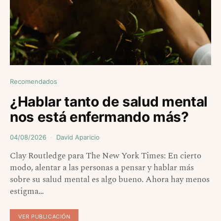
Recomendados
¿Hablar tanto de salud mental
nos está enfermando más?
04/08/2026
David Aparicio
Clay Routledge para The New York Times: En cierto
modo, alentar a las personas a pensar y hablar más
sobre su salud mental es algo bueno. Ahora hay menos
estigma…
VER PUBLICACIÓN