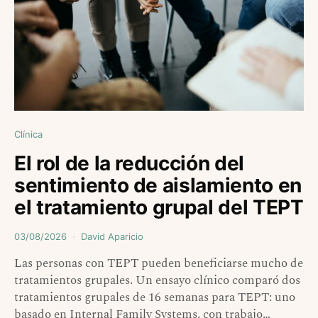
Clínica
El rol de la reducción del
sentimiento de aislamiento en
el tratamiento grupal del TEPT
03/08/2026
David Aparicio
Las personas con TEPT pueden beneficiarse mucho de
tratamientos grupales. Un ensayo clínico comparó dos
tratamientos grupales de 16 semanas para TEPT: uno
basado en Internal Family Systems, con trabajo…