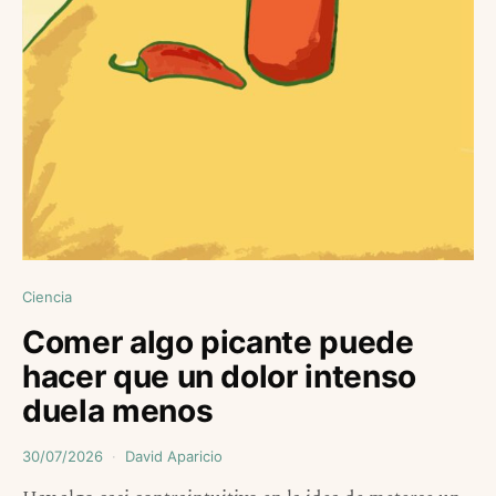
Ciencia
Comer algo picante puede
hacer que un dolor intenso
duela menos
30/07/2026
David Aparicio