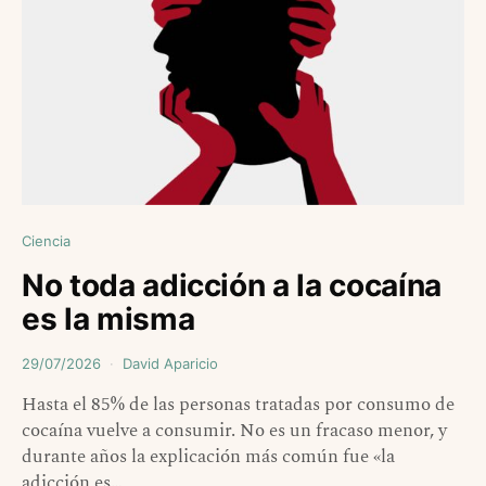
Ciencia
No toda adicción a la cocaína
es la misma
29/07/2026
David Aparicio
Hasta el 85% de las personas tratadas por consumo de
cocaína vuelve a consumir. No es un fracaso menor, y
durante años la explicación más común fue «la
adicción es…