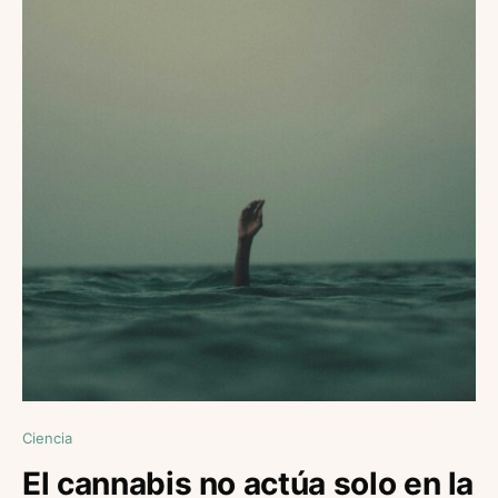
Ciencia
El cannabis no actúa solo en la