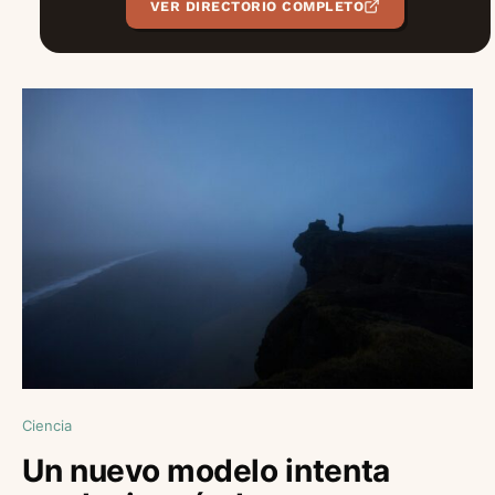
VER DIRECTORIO COMPLETO
Ciencia
Un nuevo modelo intenta