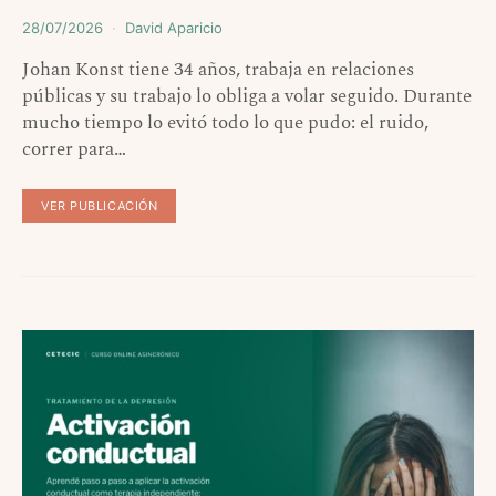
28/07/2026
David Aparicio
Johan Konst tiene 34 años, trabaja en relaciones
públicas y su trabajo lo obliga a volar seguido. Durante
mucho tiempo lo evitó todo lo que pudo: el ruido,
correr para…
VER PUBLICACIÓN