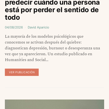
predecir cuándo una persona
está por perder el sentido de
todo
04/08/2026
David Aparicio
La mayoría de los modelos psicológicos que
conocemos se activan después del quiebre:
diagnostican depresión, burnout o desesperanza una
vez que ya aparecieron. Un estudio publicado en
Humanities and Social…
VER PUBLICACIÓN