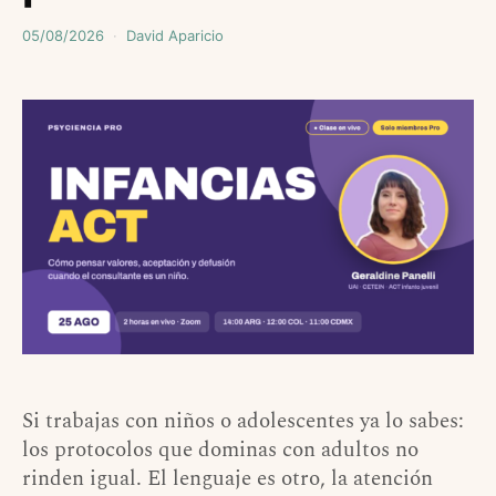
05/08/2026
David Aparicio
Si trabajas con niños o adolescentes ya lo sabes:
los protocolos que dominas con adultos no
rinden igual. El lenguaje es otro, la atención