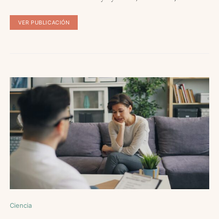
VER PUBLICACIÓN
Ciencia