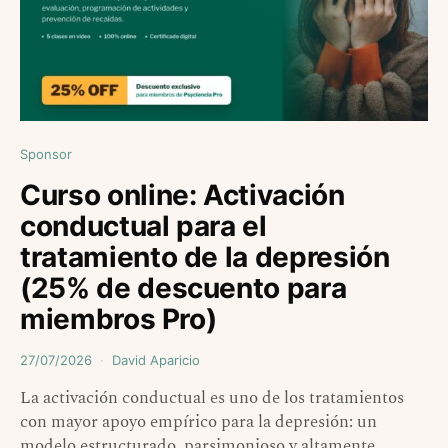
Sponsor
Curso online: Activación
conductual para el
tratamiento de la depresión
(25% de descuento para
miembros Pro)
27/07/2026
David Aparicio
La activación conductual es uno de los tratamientos
con mayor apoyo empírico para la depresión: un
modelo estructurado, parsimonioso y altamente