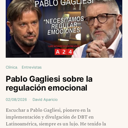
Clínica
Entrevistas
Pablo Gagliesi sobre la
regulación emocional
02/08/2026
David Aparicio
Escuchar a Pablo Gagliesi, pionero en la
implementación y divulgación de DBT en
Latinoamérica, siempre es un lujo. He tenido la