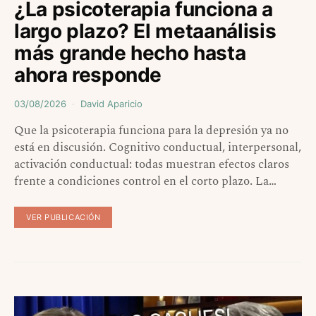
¿La psicoterapia funciona a
largo plazo? El metaanálisis
más grande hecho hasta
ahora responde
03/08/2026
David Aparicio
Que la psicoterapia funciona para la depresión ya no
está en discusión. Cognitivo conductual, interpersonal,
activación conductual: todas muestran efectos claros
frente a condiciones control en el corto plazo. La…
VER PUBLICACIÓN