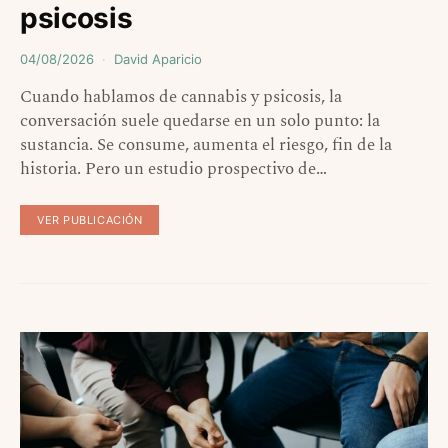
psicosis
04/08/2026
David Aparicio
Cuando hablamos de cannabis y psicosis, la
conversación suele quedarse en un solo punto: la
sustancia. Se consume, aumenta el riesgo, fin de la
historia. Pero un estudio prospectivo de…
VER PUBLICACIÓN