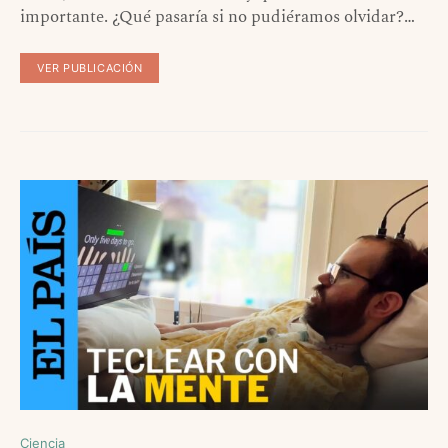
importante. ¿Qué pasaría si no pudiéramos olvidar?…
VER PUBLICACIÓN
Ciencia