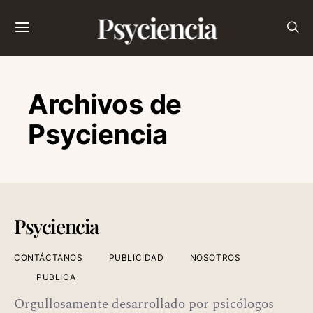
Psyciencia
Archivos de
Psyciencia
Psyciencia
CONTÁCTANOS
PUBLICIDAD
NOSOTROS
PUBLICA
Orgullosamente desarrollado por psicólogos