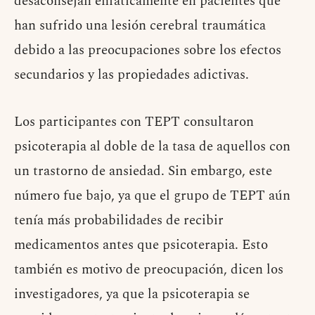
desaconsejan enfáticamente en pacientes que
han sufrido una lesión cerebral traumática
debido a las preocupaciones sobre los efectos
secundarios y las propiedades adictivas.
Los participantes con TEPT consultaron
psicoterapia al doble de la tasa de aquellos con
un trastorno de ansiedad. Sin embargo, este
número fue bajo, ya que el grupo de TEPT aún
tenía más probabilidades de recibir
medicamentos antes que psicoterapia. Esto
también es motivo de preocupación, dicen los
investigadores, ya que la psicoterapia se