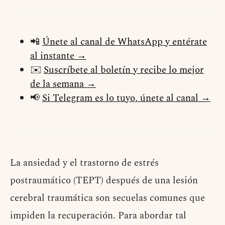
📲
Únete al canal de WhatsApp y entérate
al instante →
✉️
Suscríbete al boletín y recibe lo mejor
de la semana →
📢
Si Telegram es lo tuyo, únete al canal →
La ansiedad y el trastorno de estrés
postraumático (TEPT) después de una lesión
cerebral traumática son secuelas comunes que
impiden la recuperación. Para abordar tal