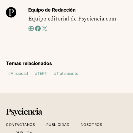
Equipo de Redacción
Equipo editorial de Psyciencia.com
Temas relacionados
Ansiedad
TEPT
Tratamiento
Psyciencia
CONTÁCTANOS
PUBLICIDAD
NOSOTROS
PUBLICA