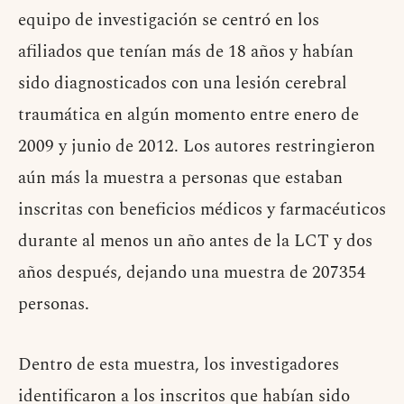
equipo de investigación se centró en los
afiliados que tenían más de 18 años y habían
sido diagnosticados con una lesión cerebral
traumática en algún momento entre enero de
2009 y junio de 2012. Los autores restringieron
aún más la muestra a personas que estaban
inscritas con beneficios médicos y farmacéuticos
durante al menos un año antes de la LCT y dos
años después, dejando una muestra de 207354
personas.
Dentro de esta muestra, los investigadores
identificaron a los inscritos que habían sido