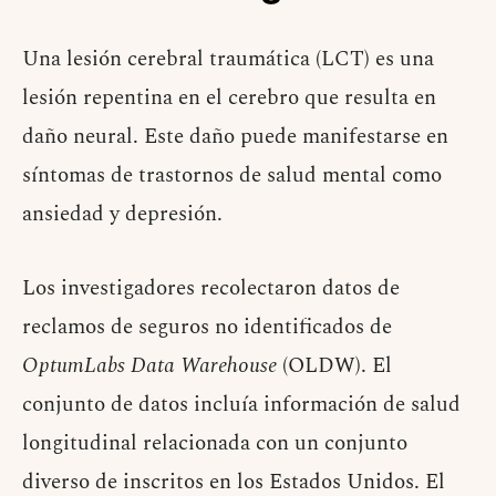
Una lesión cerebral traumática (LCT) es una
lesión repentina en el cerebro que resulta en
daño neural. Este daño puede manifestarse en
síntomas de trastornos de salud mental como
ansiedad y depresión.
Los investigadores recolectaron datos de
reclamos de seguros no identificados de
OptumLabs Data Warehouse
(OLDW). El
conjunto de datos incluía información de salud
longitudinal relacionada con un conjunto
diverso de inscritos en los Estados Unidos. El