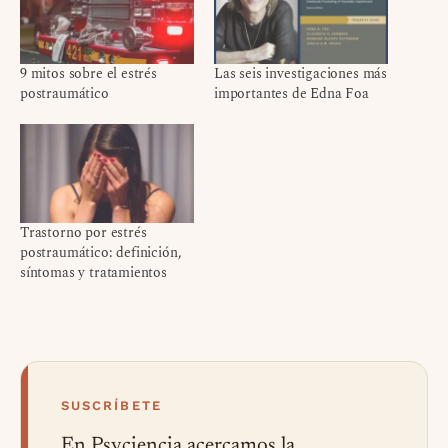
9 mitos sobre el estrés
Las seis investigaciones más
postraumático
importantes de Edna Foa
Trastorno por estrés
postraumático: definición,
síntomas y tratamientos
SUSCRÍBETE
En Psyciencia acercamos la