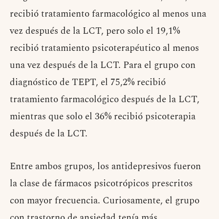
recibió tratamiento farmacológico al menos una
vez después de la LCT, pero solo el 19,1%
recibió tratamiento psicoterapéutico al menos
una vez después de la LCT. Para el grupo con
diagnóstico de TEPT, el 75,2% recibió
tratamiento farmacológico después de la LCT,
mientras que solo el 36% recibió psicoterapia
después de la LCT.
Entre ambos grupos, los antidepresivos fueron
la clase de fármacos psicotrópicos prescritos
con mayor frecuencia. Curiosamente, el grupo
con trastorno de ansiedad tenía más