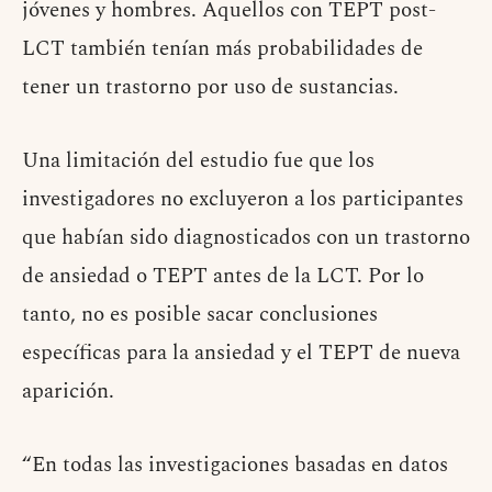
jóvenes y hombres. Aquellos con TEPT post-
LCT también tenían más probabilidades de
tener un trastorno por uso de sustancias.
Una limitación del estudio fue que los
investigadores no excluyeron a los participantes
que habían sido diagnosticados con un trastorno
de ansiedad o TEPT antes de la LCT. Por lo
tanto, no es posible sacar conclusiones
específicas para la ansiedad y el TEPT de nueva
aparición.
“En todas las investigaciones basadas en datos