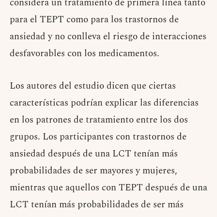
considera un tratamiento de primera línea tanto
para el TEPT como para los trastornos de
ansiedad y no conlleva el riesgo de interacciones
desfavorables con los medicamentos.
Los autores del estudio dicen que ciertas
características podrían explicar las diferencias
en los patrones de tratamiento entre los dos
grupos. Los participantes con trastornos de
ansiedad después de una LCT tenían más
probabilidades de ser mayores y mujeres,
mientras que aquellos con TEPT después de una
LCT tenían más probabilidades de ser más