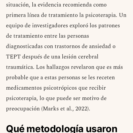
situación, la evidencia recomienda como
primera línea de tratamiento la psicoterapia. Un
equipo de investigadores exploró los patrones
de tratamiento entre las personas
diagnosticadas con trastornos de ansiedad o
TEPT después de una lesión cerebral
traumática. Los hallazgos revelaron que es más
probable que a estas personas se les receten
medicamentos psicotrópicos que recibir
psicoterapia, lo que puede ser motivo de
preocupación (Marks et al., 2022).
Qué metodología usaron