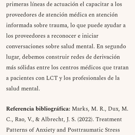
primeras líneas de actuación el capacitar a los
proveedores de atención médica en atención
informada sobre trauma, lo que puede ayudar a
los proveedores a reconocer e iniciar
conversaciones sobre salud mental. En segundo
lugar, debemos construir redes de derivación
más sólidas entre los centros médicos que tratan
a pacientes con LCT y los profesionales de la
salud mental.
Referencia bibliográfica:
Marks, M. R., Dux, M.
C., Rao, V., & Albrecht, J. S. (2022). Treatment
Patterns of Anxiety and Posttraumatic Stress