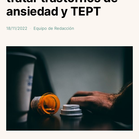
ansiedad y TEPT
18/11/2022
Equipo de Redacción