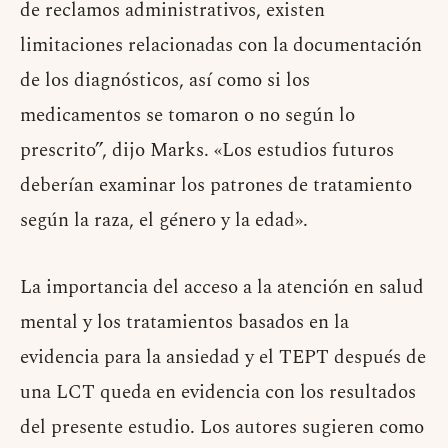
de reclamos administrativos, existen
limitaciones relacionadas con la documentación
de los diagnósticos, así como si los
medicamentos se tomaron o no según lo
prescrito”, dijo Marks. «Los estudios futuros
deberían examinar los patrones de tratamiento
según la raza, el género y la edad».
La importancia del acceso a la atención en salud
mental y los tratamientos basados ​​en la
evidencia para la ansiedad y el TEPT después de
una LCT queda en evidencia con los resultados
del presente estudio. Los autores sugieren como