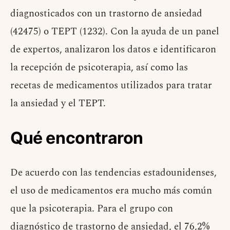
diagnosticados con un trastorno de ansiedad
(42475) o TEPT (1232). Con la ayuda de un panel
de expertos, analizaron los datos e identificaron
la recepción de psicoterapia, así como las
recetas de medicamentos utilizados para tratar
la ansiedad y el TEPT.
Qué encontraron
De acuerdo con las tendencias estadounidenses,
el uso de medicamentos era mucho más común
que la psicoterapia. Para el grupo con
diagnóstico de trastorno de ansiedad, el 76,2%