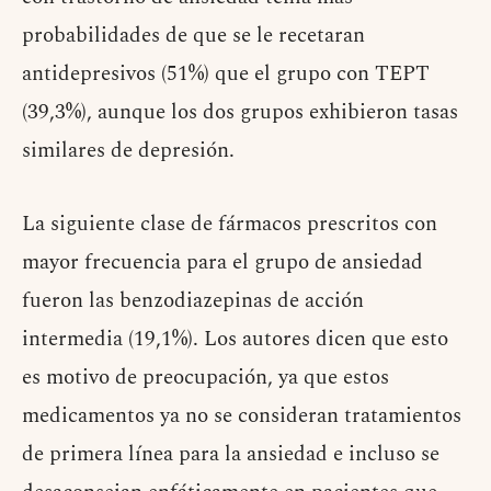
probabilidades de que se le recetaran
antidepresivos (51%) que el grupo con TEPT
(39,3%), aunque los dos grupos exhibieron tasas
similares de depresión.
La siguiente clase de fármacos prescritos con
mayor frecuencia para el grupo de ansiedad
fueron las benzodiazepinas de acción
intermedia (19,1%). Los autores dicen que esto
es motivo de preocupación, ya que estos
medicamentos ya no se consideran tratamientos
de primera línea para la ansiedad e incluso se