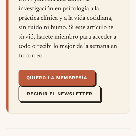
investigación en psicología a la
práctica clínica y a la vida cotidiana,
sin ruido ni humo. Si este artículo te
sirvió, hacete miembro para acceder a
todo o recibí lo mejor de la semana en
tu correo.
QUIERO LA MEMBRESÍA
RECIBIR EL NEWSLETTER