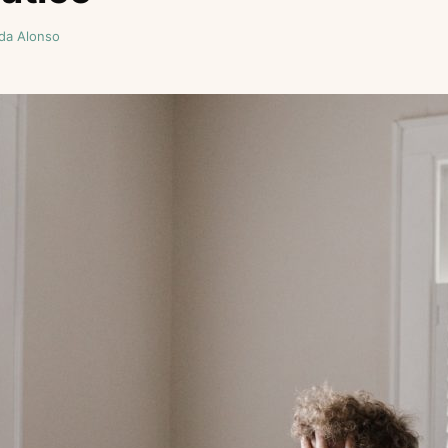
da Alonso