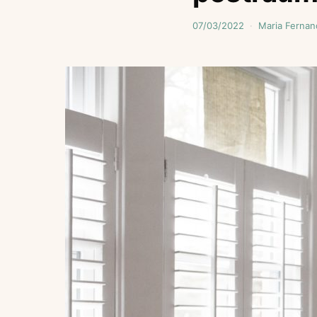
07/03/2022
Maria Fernan