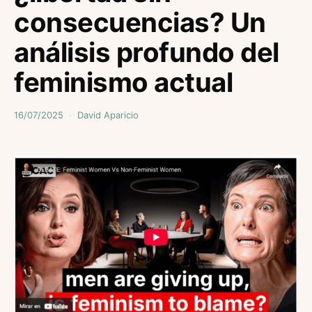
consecuencias? Un
análisis profundo del
feminismo actual
16/07/2025
David Aparicio