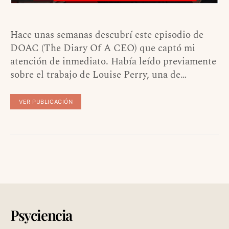
Hace unas semanas descubrí este episodio de
DOAC (The Diary Of A CEO) que captó mi
atención de inmediato. Había leído previamente
sobre el trabajo de Louise Perry, una de…
VER PUBLICACIÓN
Psyciencia