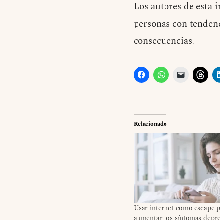
Los autores de esta 
personas con tendenci
consecuencias.
Relacionado
Usar internet como escape p
aumentar los síntomas depre