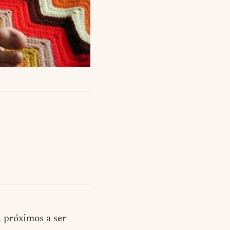
), próximos a ser