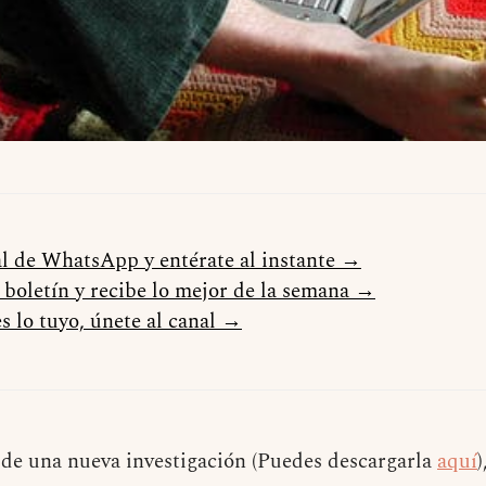
al de WhatsApp y entérate al instante →
l boletín y recibe lo mejor de la semana →
s lo tuyo, únete al canal →
 de una nueva investigación (Puedes descargarla
aquí