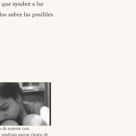
 que ayuden a las
los sobre las posibles
 de sujetos con
 tendrían mayor riesgo de