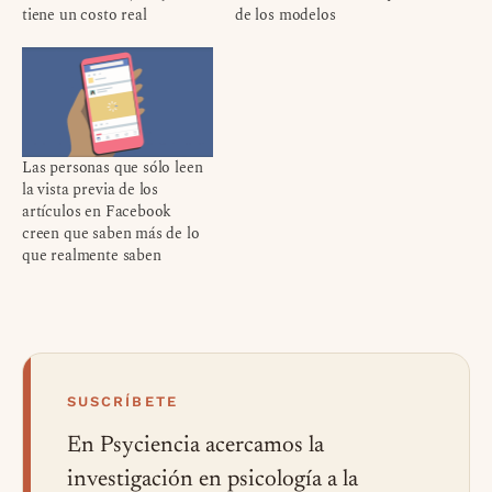
tiene un costo real
de los modelos
Las personas que sólo leen
la vista previa de los
artículos en Facebook
creen que saben más de lo
que realmente saben
SUSCRÍBETE
En Psyciencia acercamos la
investigación en psicología a la