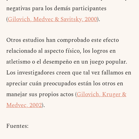
negativas para los demás participantes
(
Gilovich, Medvec & Savitsky, 2000
).
Otros estudios han comprobado este efecto
relacionado al aspecto físico, los logros en
atletismo o el desempeño en un juego popular.
Los investigadores creen que tal vez fallamos en
apreciar cuán preocupados están los otros en
manejar sus propios actos (
Gilovich, Kruger &
Medvec, 2002
).
Fuentes: