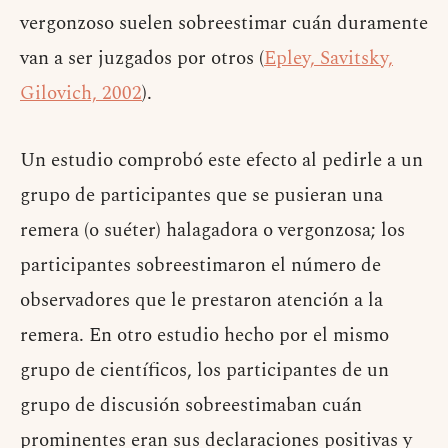
vergonzoso suelen sobreestimar cuán duramente
van a ser juzgados por otros (
Epley, Savitsky,
Gilovich, 2002
).
Un estudio comprobó este efecto al pedirle a un
grupo de participantes que se pusieran una
remera (o suéter) halagadora o vergonzosa; los
participantes sobreestimaron el número de
observadores que le prestaron atención a la
remera. En otro estudio hecho por el mismo
grupo de científicos, los participantes de un
grupo de discusión sobreestimaban cuán
prominentes eran sus declaraciones positivas y