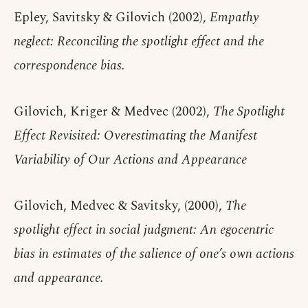
Epley, Savitsky & Gilovich (2002),
Empathy
neglect: Reconciling the spotlight effect and the
correspondence bias.
Gilovich, Kriger & Medvec (2002),
The Spotlight
Effect Revisited: Overestimating the Manifest
Variability of Our Actions and Appearance
Gilovich, Medvec & Savitsky, (2000),
The
spotlight effect in social judgment: An egocentric
bias in estimates of the salience of one’s own actions
and appearance.