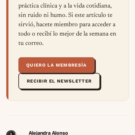
práctica clínica y a la vida cotidiana,
sin ruido ni humo. Si este artículo te
sirvió, hacete miembro para acceder a
todo o recibí lo mejor de la semana en
tu correo.
QUIERO LA MEMBRESÍA
RECIBIR EL NEWSLETTER
Alejandra Alonso