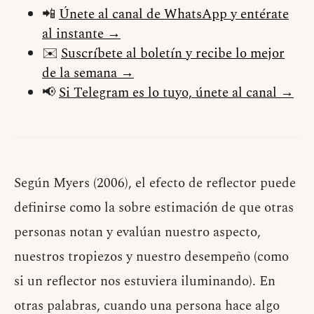
📲
Únete al canal de WhatsApp y entérate
al instante →
✉️
Suscríbete al boletín y recibe lo mejor
de la semana →
📢
Si Telegram es lo tuyo, únete al canal →
Según Myers (2006), el efecto de reflector puede
definirse como la sobre estimación de que otras
personas notan y evalúan nuestro aspecto,
nuestros tropiezos y nuestro desempeño (como
si un reflector nos estuviera iluminando). En
otras palabras, cuando una persona hace algo