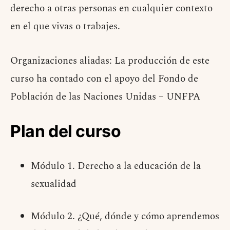
derecho a otras personas en cualquier contexto
en el que vivas o trabajes.
Organizaciones aliadas: La producción de este
curso ha contado con el apoyo del Fondo de
Población de las Naciones Unidas – UNFPA
Plan del curso
Módulo 1. Derecho a la educación de la
sexualidad
Módulo 2. ¿Qué, dónde y cómo aprendemos