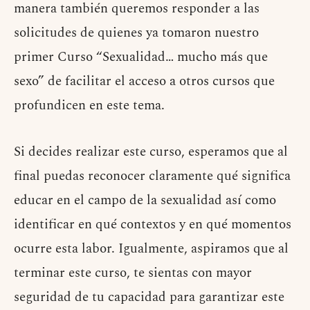
manera también queremos responder a las
solicitudes de quienes ya tomaron nuestro
primer Curso “Sexualidad… mucho más que
sexo” de facilitar el acceso a otros cursos que
profundicen en este tema.
Si decides realizar este curso, esperamos que al
final puedas reconocer claramente qué significa
educar en el campo de la sexualidad así como
identificar en qué contextos y en qué momentos
ocurre esta labor. Igualmente, aspiramos que al
terminar este curso, te sientas con mayor
seguridad de tu capacidad para garantizar este