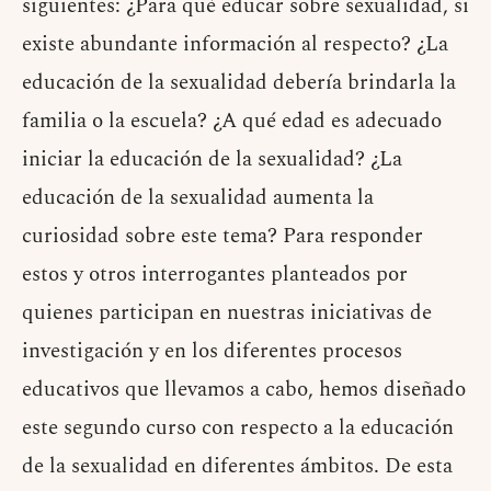
siguientes: ¿Para qué educar sobre sexualidad, si
existe abundante información al respecto? ¿La
educación de la sexualidad debería brindarla la
familia o la escuela? ¿A qué edad es adecuado
iniciar la educación de la sexualidad? ¿La
educación de la sexualidad aumenta la
curiosidad sobre este tema? Para responder
estos y otros interrogantes planteados por
quienes participan en nuestras iniciativas de
investigación y en los diferentes procesos
educativos que llevamos a cabo, hemos diseñado
este segundo curso con respecto a la educación
de la sexualidad en diferentes ámbitos. De esta