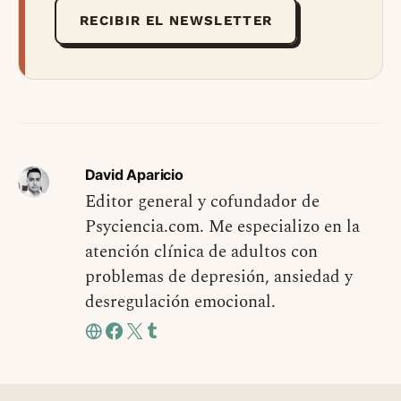
RECIBIR EL NEWSLETTER
David Aparicio
Editor general y cofundador de
Psyciencia.com. Me especializo en la
atención clínica de adultos con
problemas de depresión, ansiedad y
desregulación emocional.