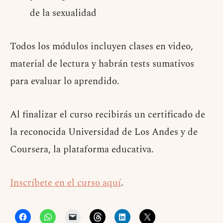
de la sexualidad
Todos los módulos incluyen clases en video,
material de lectura y habrán tests sumativos
para evaluar lo aprendido.
Al finalizar el curso recibirás un certificado de
la reconocida Universidad de Los Andes y de
Coursera, la plataforma educativa.
Inscríbete en el curso aquí
.