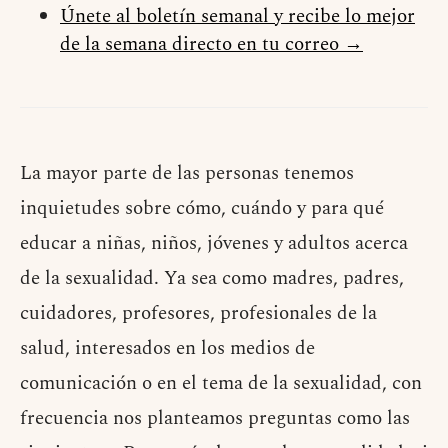
Únete al boletín semanal y recibe lo mejor
de la semana directo en tu correo →
La mayor parte de las personas tenemos
inquietudes sobre cómo, cuándo y para qué
educar a niñas, niños, jóvenes y adultos acerca
de la sexualidad. Ya sea como madres, padres,
cuidadores, profesores, profesionales de la
salud, interesados en los medios de
comunicación o en el tema de la sexualidad, con
frecuencia nos planteamos preguntas como las