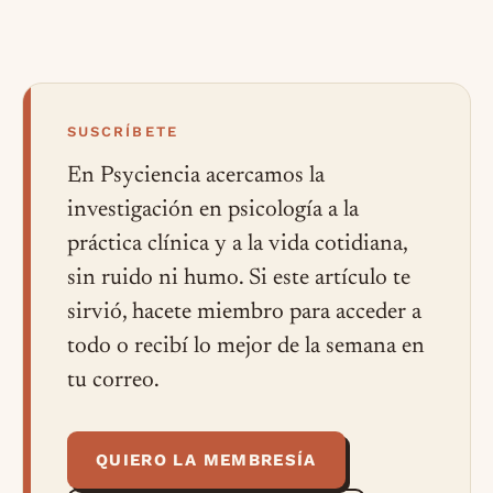
SUSCRÍBETE
En Psyciencia acercamos la
investigación en psicología a la
práctica clínica y a la vida cotidiana,
sin ruido ni humo. Si este artículo te
sirvió, hacete miembro para acceder a
todo o recibí lo mejor de la semana en
tu correo.
QUIERO LA MEMBRESÍA