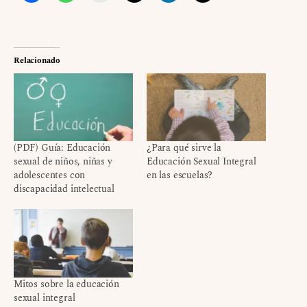
Relacionado
(PDF) Guía: Educación
¿Para qué sirve la
sexual de niños, niñas y
Educación Sexual Integral
adolescentes con
en las escuelas?
discapacidad intelectual
Mitos sobre la educación
sexual integral