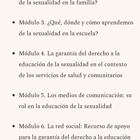
de la sexualidad en la familia?
Módulo 3. ¿Qué, dónde y cómo aprendemos
de la sexualidad en la escuela?
Módulo 4. La garantía del derecho a la
educación de la sexualidad en el contexto
de los servicios de salud y comunitarios
Módulo 5. Los medios de comunicación: su
rol en la educación de la sexualidad
Módulo 6. La red social: Recurso de apoyo
para la garantía del derecho a la educación