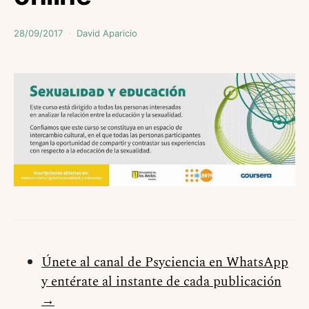
28/09/2017
David Aparicio
Únete al canal de Psyciencia en WhatsApp
y entérate al instante de cada publicación
→