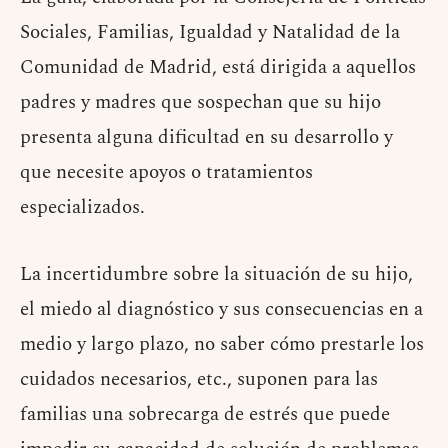
Sociales, Familias, Igualdad y Natalidad de la
Comunidad de Madrid, está dirigida a aquellos
padres y madres que sospechan que su hijo
presenta alguna dificultad en su desarrollo y
que necesite apoyos o tratamientos
especializados.
La incertidumbre sobre la situación de su hijo,
el miedo al diagnóstico y sus consecuencias en a
medio y largo plazo, no saber cómo prestarle los
cuidados necesarios, etc., suponen para las
familias una sobrecarga de estrés que puede