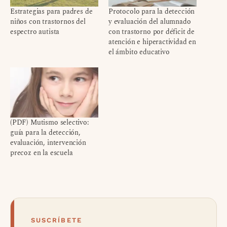
Estrategias para padres de
Protocolo para la detección
niños con trastornos del
y evaluación del alumnado
espectro autista
con trastorno por déficit de
atención e hiperactividad en
el ámbito educativo
(PDF) Mutismo selectivo:
guía para la detección,
evaluación, intervención
precoz en la escuela
SUSCRÍBETE