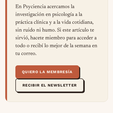
En Psyciencia acercamos la
investigación en psicología a la
práctica clínica y a la vida cotidiana,
sin ruido ni humo. Si este artículo te
sirvió, hacete miembro para acceder a
todo o recibí lo mejor de la semana en
tu correo.
QUIERO LA MEMBRESÍA
RECIBIR EL NEWSLETTER