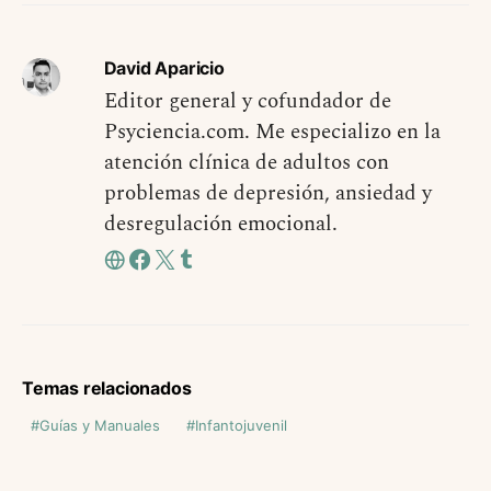
David Aparicio
Editor general y cofundador de
Psyciencia.com. Me especializo en la
atención clínica de adultos con
problemas de depresión, ansiedad y
desregulación emocional.
Temas relacionados
Guías y Manuales
Infantojuvenil