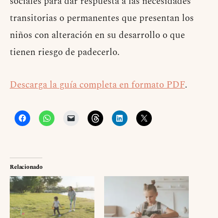
sociales para dar respuesta a las necesidades
transitorias o permanentes que presentan los
niños con alteración en su desarrollo o que
tienen riesgo de padecerlo.
Descarga la guía completa en formato PDF
.
Relacionado