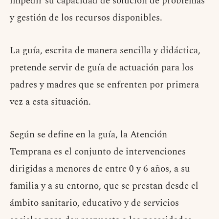
impedir su capacidad de solución de problemas
y gestión de los recursos disponibles.
La guía, escrita de manera sencilla y didáctica,
pretende servir de guía de actuación para los
padres y madres que se enfrenten por primera
vez a esta situación.
Según se define en la guía, la Atención
Temprana es el conjunto de intervenciones
dirigidas a menores de entre 0 y 6 años, a su
familia y a su entorno, que se prestan desde el
ámbito sanitario, educativo y de servicios