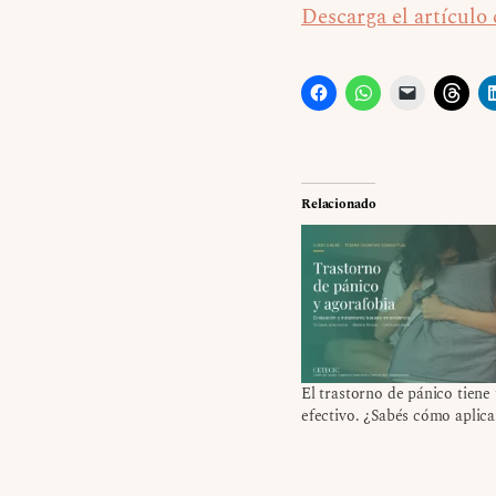
Descarga el artículo
Relacionado
El trastorno de pánico tiene
efectivo. ¿Sabés cómo aplica