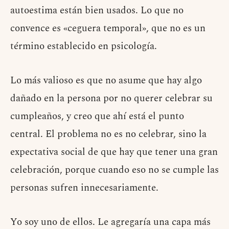
autoestima están bien usados. Lo que no
convence es «ceguera temporal», que no es un
término establecido en psicología.
Lo más valioso es que no asume que hay algo
dañado en la persona por no querer celebrar su
cumpleaños, y creo que ahí está el punto
central. El problema no es no celebrar, sino la
expectativa social de que hay que tener una gran
celebración, porque cuando eso no se cumple las
personas sufren innecesariamente.
Yo soy uno de ellos. Le agregaría una capa más