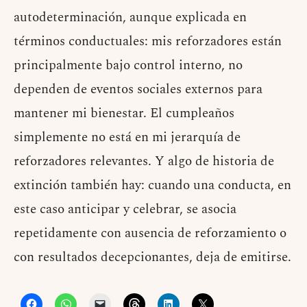
autodeterminación, aunque explicada en
términos conductuales: mis reforzadores están
principalmente bajo control interno, no
dependen de eventos sociales externos para
mantener mi bienestar. El cumpleaños
simplemente no está en mi jerarquía de
reforzadores relevantes. Y algo de historia de
extinción también hay: cuando una conducta, en
este caso anticipar y celebrar, se asocia
repetidamente con ausencia de reforzamiento o
con resultados decepcionantes, deja de emitirse.