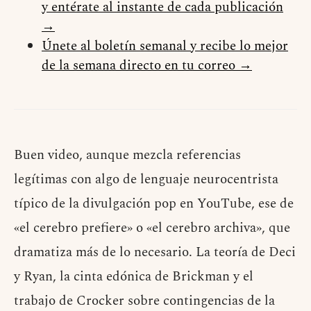
y entérate al instante de cada publicación
→
Únete al boletín semanal y recibe lo mejor
de la semana directo en tu correo →
Buen video, aunque mezcla referencias
legítimas con algo de lenguaje neurocentrista
típico de la divulgación pop en YouTube, ese de
«el cerebro prefiere» o «el cerebro archiva», que
dramatiza más de lo necesario. La teoría de Deci
y Ryan, la cinta edónica de Brickman y el
trabajo de Crocker sobre contingencias de la