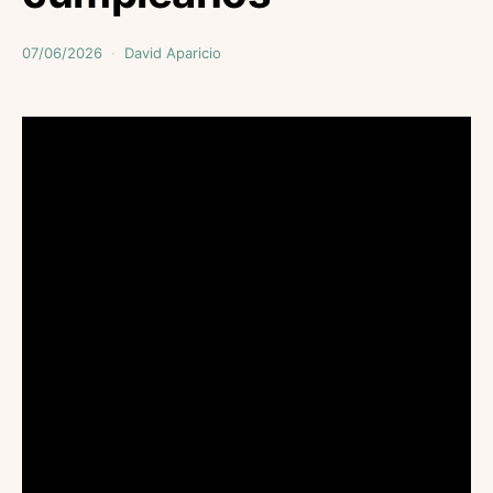
07/06/2026
David Aparicio