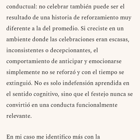
conductual: no celebrar también puede ser el
resultado de una historia de reforzamiento muy
diferente a la del promedio. Si creciste en un
ambiente donde las celebraciones eran escasas,
inconsistentes o decepcionantes, el
comportamiento de anticipar y emocionarse
simplemente no se reforzó y con el tiempo se
extinguió. No es solo indefensión aprendida en
el sentido cognitivo, sino que el festejo nunca se
convirtió en una conducta funcionalmente
relevante.
En mi caso me identifico más con la