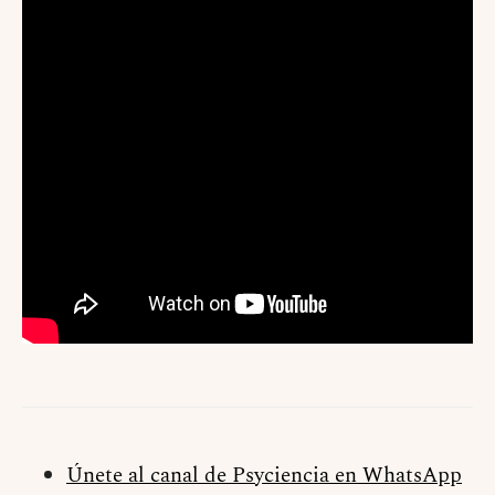
Únete al canal de Psyciencia en WhatsApp