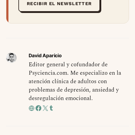
RECIBIR EL NEWSLETTER
David Aparicio
Editor general y cofundador de
Psyciencia.com. Me especializo en la
atención clínica de adultos con
problemas de depresión, ansiedad y
desregulación emocional.