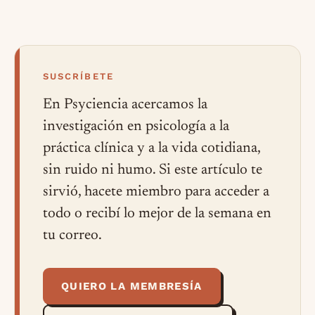
SUSCRÍBETE
En Psyciencia acercamos la
investigación en psicología a la
práctica clínica y a la vida cotidiana,
sin ruido ni humo. Si este artículo te
sirvió, hacete miembro para acceder a
todo o recibí lo mejor de la semana en
tu correo.
QUIERO LA MEMBRESÍA