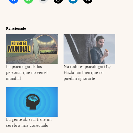
Relacionado
La psicología de las
No todo es psicología (12):
personas que no ven el
Hazlo tan bien que no
mundial
puedan ignorarte
La gente abierta tiene un
cerebro más conectado