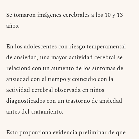
Se tomaron imágenes cerebrales a los 10 y 13
años.
En los adolescentes con riesgo temperamental
de ansiedad, una mayor actividad cerebral se
relacionó con un aumento de los síntomas de
ansiedad con el tiempo y coincidió con la
actividad cerebral observada en niños
diagnosticados con un trastorno de ansiedad
antes del tratamiento.
Esto proporciona evidencia preliminar de que