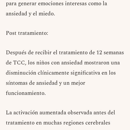
para generar emociones interesas como la
ansiedad y el miedo.
Post tratamiento:
Después de recibir el tratamiento de 12 semanas
de TCC, los niños con ansiedad mostraron una
disminución clínicamente significativa en los
síntomas de ansiedad y un mejor
funcionamiento.
La activación aumentada observada antes del
tratamiento en muchas regiones cerebrales