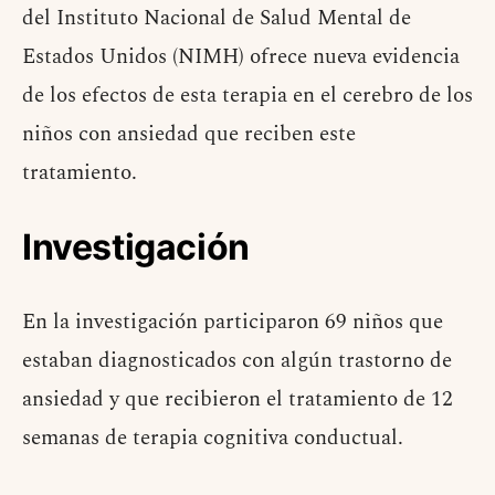
del Instituto Nacional de Salud Mental de
Estados Unidos (NIMH) ofrece nueva evidencia
de los efectos de esta terapia en el cerebro de los
niños con ansiedad que reciben este
tratamiento.
Investigación
En la investigación participaron 69 niños que
estaban diagnosticados con algún trastorno de
ansiedad y que recibieron el tratamiento de 12
semanas de terapia cognitiva conductual.