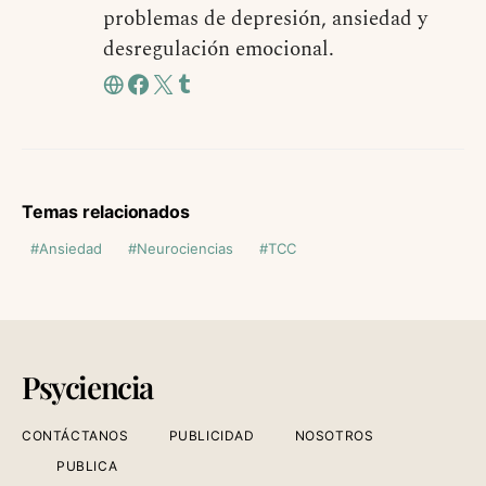
problemas de depresión, ansiedad y
desregulación emocional.
Temas relacionados
Ansiedad
Neurociencias
TCC
Psyciencia
CONTÁCTANOS
PUBLICIDAD
NOSOTROS
PUBLICA