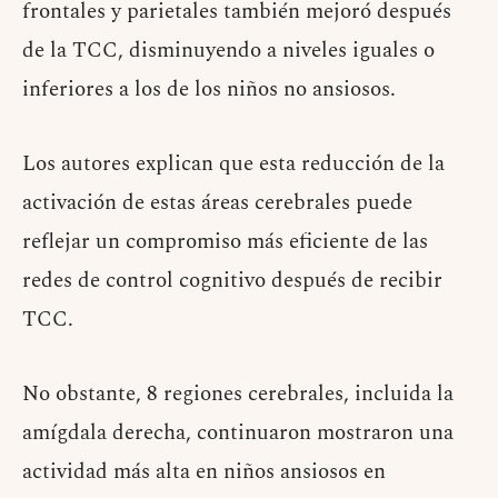
frontales y parietales también mejoró después
de la TCC, disminuyendo a niveles iguales o
inferiores a los de los niños no ansiosos.
Los autores explican que esta reducción de la
activación de estas áreas cerebrales puede
reflejar un compromiso más eficiente de las
redes de control cognitivo después de recibir
TCC.
No obstante, 8 regiones cerebrales, incluida la
amígdala derecha, continuaron mostraron una
actividad más alta en niños ansiosos en