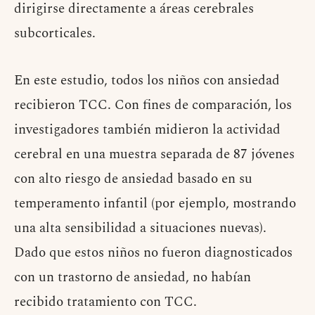
dirigirse directamente a áreas cerebrales
subcorticales.
En este estudio, todos los niños con ansiedad
recibieron TCC. Con fines de comparación, los
investigadores también midieron la actividad
cerebral en una muestra separada de 87 jóvenes
con alto riesgo de ansiedad basado en su
temperamento infantil (por ejemplo, mostrando
una alta sensibilidad a situaciones nuevas).
Dado que estos niños no fueron diagnosticados
con un trastorno de ansiedad, no habían
recibido tratamiento con TCC.