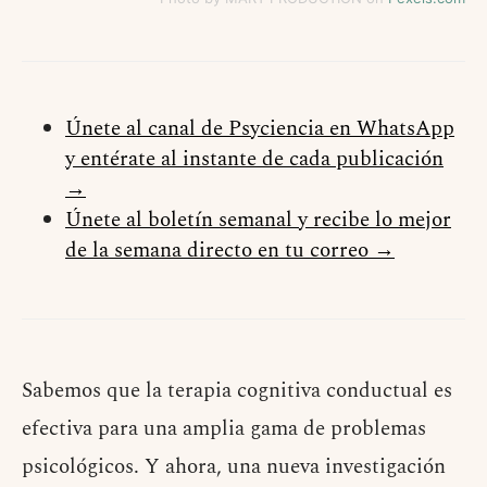
Únete al canal de Psyciencia en WhatsApp
y entérate al instante de cada publicación
→
Únete al boletín semanal y recibe lo mejor
de la semana directo en tu correo →
Sabemos que la terapia cognitiva conductual es
efectiva para una amplia gama de problemas
psicológicos. Y ahora, una nueva investigación