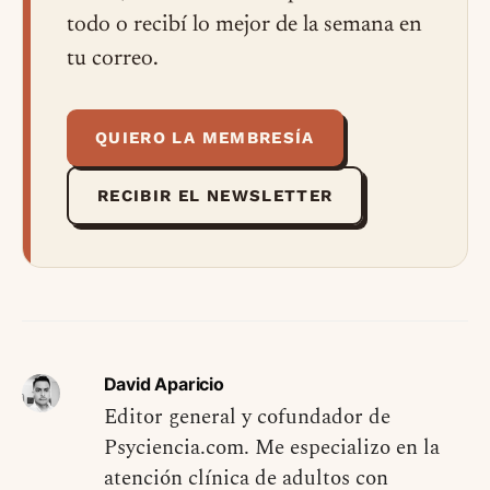
todo o recibí lo mejor de la semana en
tu correo.
QUIERO LA MEMBRESÍA
RECIBIR EL NEWSLETTER
David Aparicio
Editor general y cofundador de
Psyciencia.com. Me especializo en la
atención clínica de adultos con