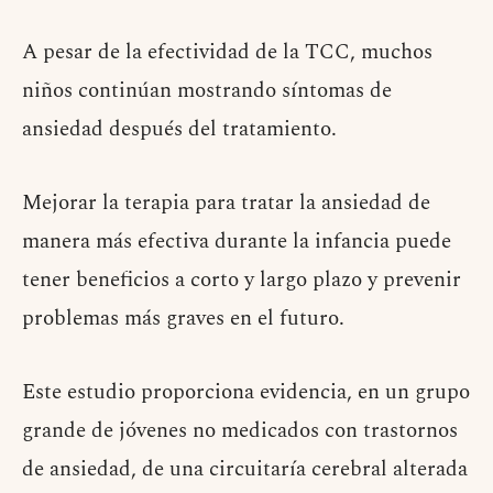
A pesar de la efectividad de la TCC, muchos
niños continúan mostrando síntomas de
ansiedad después del tratamiento.
Mejorar la terapia para tratar la ansiedad de
manera más efectiva durante la infancia puede
tener beneficios a corto y largo plazo y prevenir
problemas más graves en el futuro.
Este estudio proporciona evidencia, en un grupo
grande de jóvenes no medicados con trastornos
de ansiedad, de una circuitaría cerebral alterada