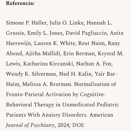
Referencia:
Simone P. Haller, Julia O. Linke, Hannah L.
Grassie, Emily L. Jones, David Pagliaccio, Anita
Harrewijn, Lauren K. White, Reut Naim, Rany
Abend, Ajitha Mallidi, Erin Berman, Krystal M.
Lewis, Katharina Kircanski, Nathan A. Fox,
Wendy K. Silverman, Ned H. Kalin, Yair Bar-
Haim, Melissa A. Brotman. Normalization of
Fronto-Parietal Activation by Cognitive-
Behavioral Therapy in Unmedicated Pediatric
Patients With Anxiety Disorders. American
Journal of Psychiatry
, 2024; DOI: