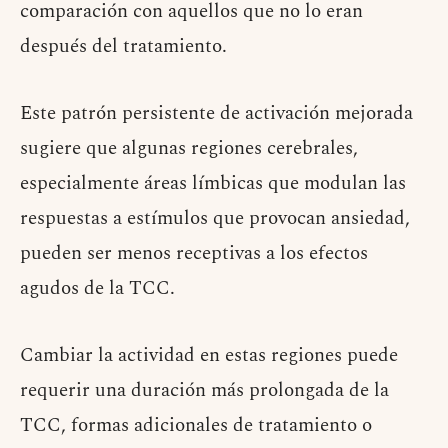
comparación con aquellos que no lo eran
después del tratamiento.
Este patrón persistente de activación mejorada
sugiere que algunas regiones cerebrales,
especialmente áreas límbicas que modulan las
respuestas a estímulos que provocan ansiedad,
pueden ser menos receptivas a los efectos
agudos de la TCC.
Cambiar la actividad en estas regiones puede
requerir una duración más prolongada de la
TCC, formas adicionales de tratamiento o