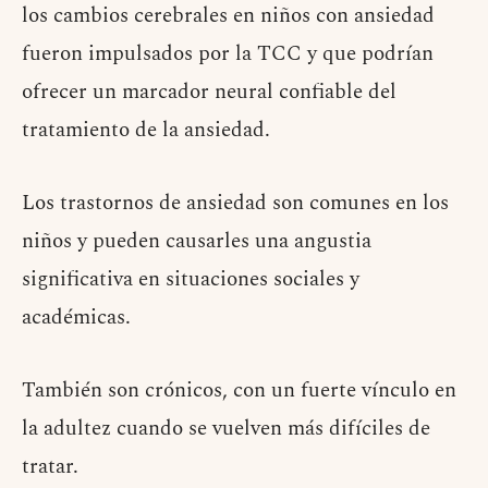
los cambios cerebrales en niños con ansiedad
fueron impulsados por la TCC y que podrían
ofrecer un marcador neural confiable del
tratamiento de la ansiedad.
Los trastornos de ansiedad son comunes en los
niños y pueden causarles una angustia
significativa en situaciones sociales y
académicas.
También son crónicos, con un fuerte vínculo en
la adultez cuando se vuelven más difíciles de
tratar.