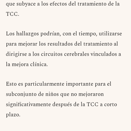
que subyace a los efectos del tratamiento de la
TCC.
Los hallazgos podrían, con el tiempo, utilizarse
para mejorar los resultados del tratamiento al
dirigirse a los circuitos cerebrales vinculados a
la mejora clínica.
Esto es particularmente importante para el
subconjunto de niños que no mejoraron
significativamente después de la TCC a corto
plazo.