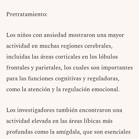
Pretratamiento:
Los niños con ansiedad mostraron una mayor
actividad en muchas regiones cerebrales,
incluidas las áreas corticales en los lóbulos
frontales y parietales, los cuales son importantes
para las funciones cognitivas y reguladoras,
como la atención y la regulación emocional.
Los investigadores también encontraron una
actividad elevada en las áreas líbicas más
profundas como la amígdala, que son esenciales