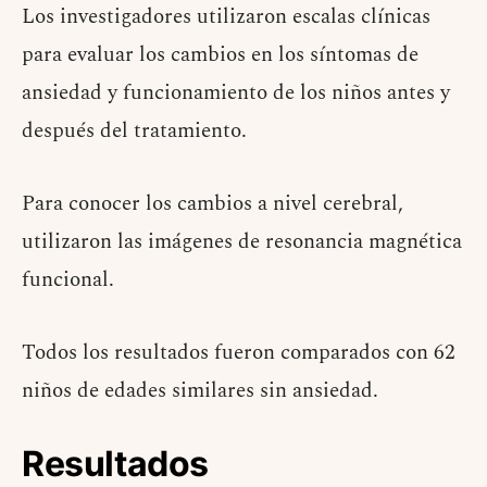
Los investigadores utilizaron escalas clínicas
para evaluar los cambios en los síntomas de
ansiedad y funcionamiento de los niños antes y
después del tratamiento.
Para conocer los cambios a nivel cerebral,
utilizaron las imágenes de resonancia magnética
funcional.
Todos los resultados fueron comparados con 62
niños de edades similares sin ansiedad.
Resultados