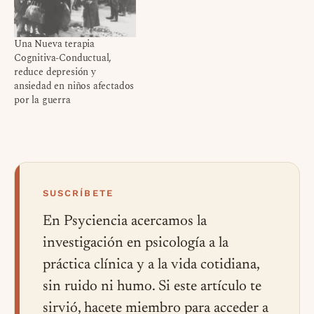
Una Nueva terapia
Cognitiva-Conductual,
reduce depresión y
ansiedad en niños afectados
por la guerra
SUSCRÍBETE
En Psyciencia acercamos la
investigación en psicología a la
práctica clínica y a la vida cotidiana,
sin ruido ni humo. Si este artículo te
sirvió, hacete miembro para acceder a