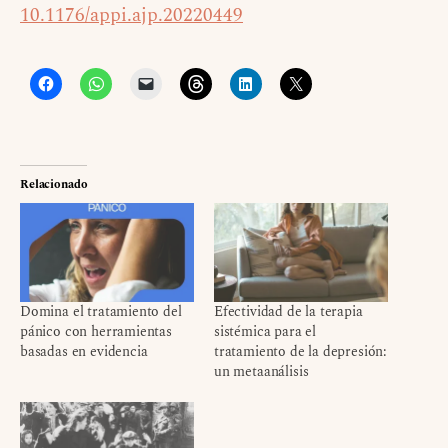
10.1176/appi.ajp.20220449
Relacionado
Domina el tratamiento del
Efectividad de la terapia
pánico con herramientas
sistémica para el
basadas en evidencia
tratamiento de la depresión:
un metaanálisis