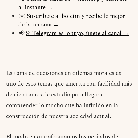
al instante →
✉️
Suscríbete al boletín y recibe lo mejor
de la semana →
📢
Si Telegram es lo tuyo, únete al canal →
La toma de decisiones en dilemas morales es
uno de esos temas que amerita con facilidad más
de cien tomos de estudio para llegar a
comprender lo mucho que ha influido en la
construcción de nuestra sociedad actual.
El modo en que afrontamos los periodos de