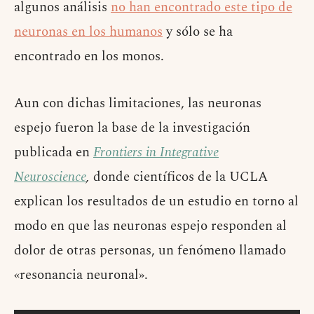
algunos análisis
no han encontrado este tipo de
neuronas en los humanos
y sólo se ha
encontrado en los monos.
Aun con dichas limitaciones, las neuronas
espejo fueron la base de la investigación
publicada en
Frontiers in Integrative
Neuroscience
,
donde científicos de la UCLA
explican los resultados de un estudio en torno al
modo en que las neuronas espejo responden al
dolor de otras personas, un fenómeno llamado
«resonancia neuronal».