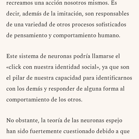
recreamos una acción nosotros mismos. Es
decir, además de la imitación, son responsables
de una variedad de otros procesos sofisticados
de pensamiento y comportamiento humano.
Este sistema de neuronas podría llamarse el
«click con nuestra identidad social», ya que son
el pilar de nuestra capacidad para identificarnos
con los demás y responder de alguna forma al
comportamiento de los otros.
No obstante, la teoría de las neuronas espejo
han sido fuertemente cuestionado debido a que