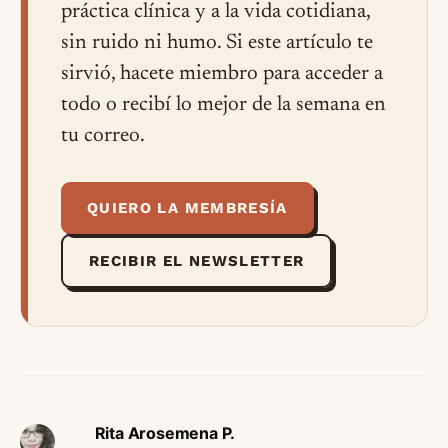
práctica clínica y a la vida cotidiana,
sin ruido ni humo. Si este artículo te
sirvió, hacete miembro para acceder a
todo o recibí lo mejor de la semana en
tu correo.
QUIERO LA MEMBRESÍA
RECIBIR EL NEWSLETTER
Rita Arosemena P.