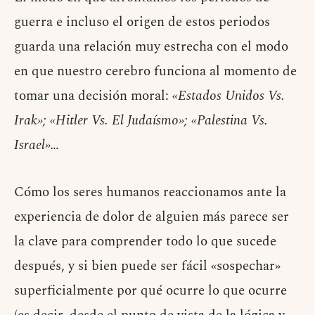
guerra e incluso el origen de estos periodos
guarda una relación muy estrecha con el modo
en que nuestro cerebro funciona al momento de
tomar una decisión moral:
«Estados Unidos Vs.
Irak»; «Hitler Vs. El Judaísmo»; «Palestina Vs.
Israel»…
Cómo los seres humanos reaccionamos ante la
experiencia de dolor de alguien más parece ser
la clave para comprender todo lo que sucede
después, y si bien puede ser fácil «sospechar»
superficialmente por qué ocurre lo que ocurre