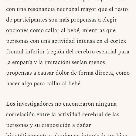
con una resonancia neuronal mayor que el resto
de participantes son más propensas a elegir
opciones como callar al bebé, mientras que
personas con una actividad intensa en el cortex
frontal inferior (región del cerebro esencial para
la empatía y la imitación) serían menos
propensas a causar dolor de forma directa, como
hacer algo para callar al bebé.
Los investigadores no encontraron ninguna
correlación entre la actividad cerebral de las
personas y su disposición a dañar
hipotéticamente a alguien en interés de un bien