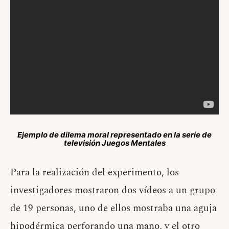
Ejemplo de dilema moral representado en la serie de
televisión Juegos Mentales
Para la realización del experimento, los
investigadores mostraron dos vídeos a un grupo
de 19 personas, uno de ellos mostraba una aguja
hipodérmica perforando una mano, y el otro