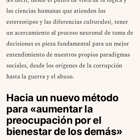
(es decir, desde el punto de vista de la lógica y
las ciencias humanas que atienden los
estereotipos y las diferencias culturales), tener
un acercamiento al proceso neuronal de toma de
decisiones es pieza fundamental para un mejor
entendimiento de nuestros propios paradigmas
sociales, desde los orígenes de la corrupción
hasta la guerra y el abuso.
Hacia un nuevo método
para «aumentar la
preocupación por el
bienestar de los demás»