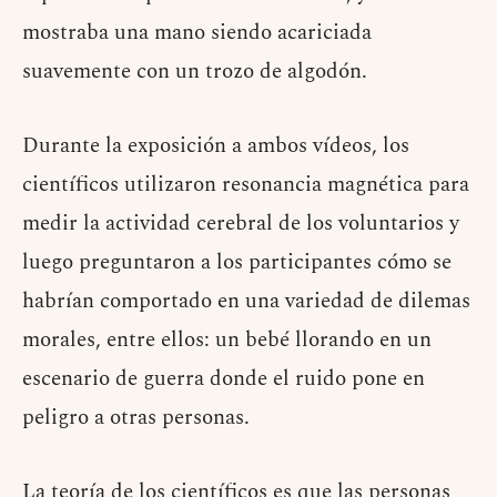
mostraba una mano siendo acariciada
suavemente con un trozo de algodón.
Durante la exposición a ambos vídeos, los
científicos utilizaron resonancia magnética para
medir la actividad cerebral de los voluntarios y
luego preguntaron a los participantes cómo se
habrían comportado en una variedad de dilemas
morales, entre ellos: un bebé llorando en un
escenario de guerra donde el ruido pone en
peligro a otras personas.
La teoría de los científicos es que las personas