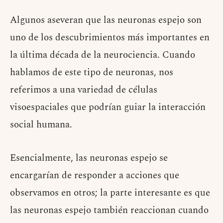
Algunos aseveran que las neuronas espejo son
uno de los descubrimientos más importantes en
la última década de la neurociencia. Cuando
hablamos de este tipo de neuronas, nos
referimos a una variedad de células
visoespaciales que podrían guiar la interacción
social humana.
Esencialmente, las neuronas espejo se
encargarían de responder a acciones que
observamos en otros; la parte interesante es que
las neuronas espejo también reaccionan cuando