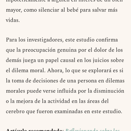
mayor, como silenciar al bebé para salvar más
vidas.
Para los investigadores, este estudio confirma
que la preocupación genuina por el dolor de los
demás juega un papel causal en los juicios sobre
el dilema moral. Ahora, lo que se explorará es si
la toma de decisiones de una persona en dilemas
morales puede verse influida por la disminución
o la mejora de la actividad en las áreas del
cerebro que fueron examinadas en este estudio.