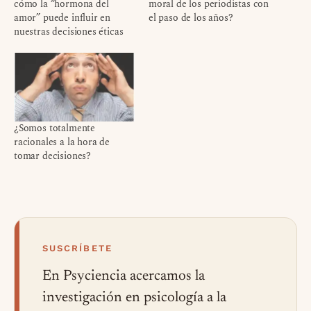
cómo la “hormona del
moral de los periodistas con
amor” puede influir en
el paso de los años?
nuestras decisiones éticas
¿Somos totalmente
racionales a la hora de
tomar decisiones?
SUSCRÍBETE
En Psyciencia acercamos la
investigación en psicología a la