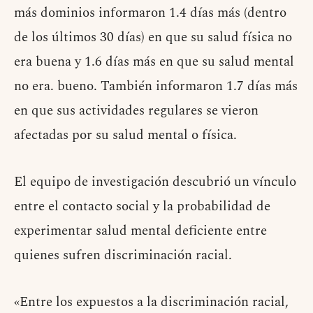
más dominios informaron 1.4 días más (dentro
de los últimos 30 días) en que su salud física no
era buena y 1.6 días más en que su salud mental
no era. bueno. También informaron 1.7 días más
en que sus actividades regulares se vieron
afectadas por su salud mental o física.
El equipo de investigación descubrió un vínculo
entre el contacto social y la probabilidad de
experimentar salud mental deficiente entre
quienes sufren discriminación racial.
«Entre los expuestos a la discriminación racial,