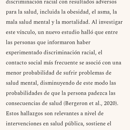
discriminación racial con resultados adversos
para la salud, incluida la obesidad, el asma, la
mala salud mental y la mortalidad. Al investigar
este vínculo, un nuevo estudio halló que entre
las personas que informaron haber
experimentado discriminación racial, el
contacto social más frecuente se asoció con una
menor probabilidad de sufrir problemas de
salud mental, disminuyendo de este modo las
probabilidades de que la persona padezca las
consecuencias de salud (Bergeron et al., 2020).
Estos hallazgos son relevantes a nivel de
intervenciones en salud pública, sostiene el