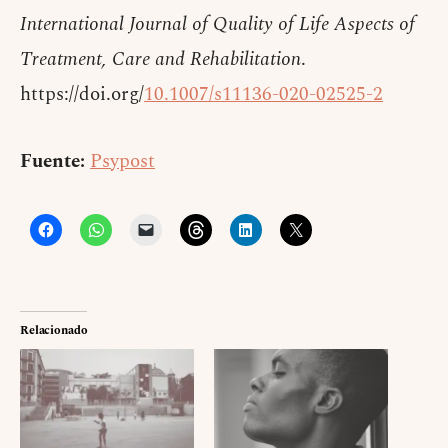
International Journal of Quality of Life Aspects of
Treatment, Care and Rehabilitation
.
https://doi.org/
10.1007/s11136-020-02525-2
Fuente:
Psypost
Relacionado