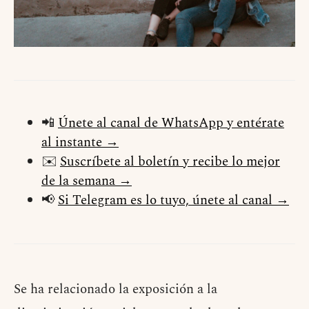
📲
Únete al canal de WhatsApp y entérate
al instante →
✉️
Suscríbete al boletín y recibe lo mejor
de la semana →
📢
Si Telegram es lo tuyo, únete al canal →
Se ha relacionado la exposición a la