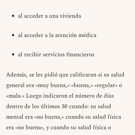
al acceder a una vivienda
al acceder a la atención médica
al recibir servicios financieros
Además, se les pidió que calificaran si su salud
general era «muy buena,» «buena,» «regular» o
«mala.» Luego indicaron el número de días
dentro de los últimos 30 cuando: su salud
mental era «no buena,» cuando su salud física
era «no buena», y cuando su salud física o