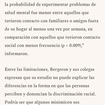
la probabilidad de experimentar problemas de
salud mental fue menor entre aquellos que
tuvieron contacto con familiares o amigos fuera
de su hogar al menos una vez por semana, en
comparación con aquellos que tuvieron contacto
social con menos frecuencia (p = 0.009),”
informaron.
Entre las limitaciones, Bergeron y sus colegas
expresan que su estudio no puede explicar las
diferencias en la forma en que las personas
perciben y denuncian la discriminación racial.
Podría ser que algunos minimicen sus