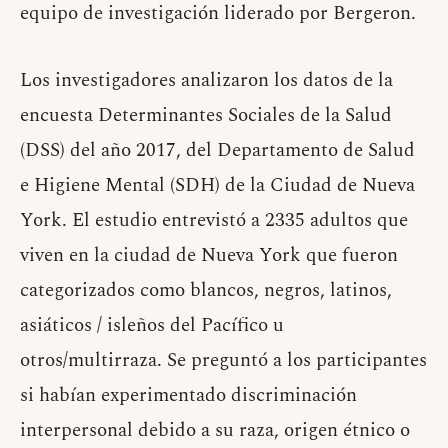
equipo de investigación liderado por Bergeron.
Los investigadores analizaron los datos de la
encuesta Determinantes Sociales de la Salud
(DSS) del año 2017, del Departamento de Salud
e Higiene Mental (SDH) de la Ciudad de Nueva
York. El estudio entrevistó a 2335 adultos que
viven en la ciudad de Nueva York que fueron
categorizados como blancos, negros, latinos,
asiáticos / isleños del Pacífico u
otros/multirraza. Se preguntó a los participantes
si habían experimentado discriminación
interpersonal debido a su raza, origen étnico o