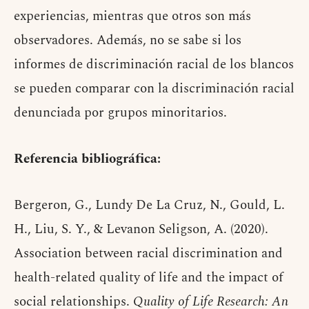
experiencias, mientras que otros son más
observadores. Además, no se sabe si los
informes de discriminación racial de los blancos
se pueden comparar con la discriminación racial
denunciada por grupos minoritarios.
Referencia bibliográfica:
Bergeron, G., Lundy De La Cruz, N., Gould, L.
H., Liu, S. Y., & Levanon Seligson, A. (2020).
Association between racial discrimination and
health-related quality of life and the impact of
social relationships.
Quality of Life Research: An