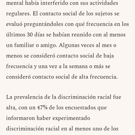
mental había interferido con sus actividades
regulares. El contacto social de los sujetos se
evaluó preguntándoles con qué frecuencia en los
últimos 30 días se habían reunido con al menos
un familiar o amigo. Algunas veces al mes o
menos se consideró contacto social de baja
frecuencia y una vez a la semana o más se
consideró contacto social de alta frecuencia.
La prevalencia de la discriminación racial fue
alta, con un 47% de los encuestados que
informaron haber experimentado
discriminación racial en al menos uno de los