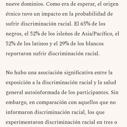
nueve dominios. Como era de esperar, el origen
étnico tuvo un impacto en la probabilidad de
sufrir discriminación racial. El 65% de los
negros, el 52% de los isleños de Asia/Pacífico, el
52% de los latinos y el 29% de los blancos
reportaron sufrir discriminación racial.
No hubo una asociación significativa entre la
exposición a la discriminación racial y la salud
general autoinformada de los participantes. Sin
embargo, en comparación con aquellos que no
informaron discriminación racial, los que
experimentaron discriminación racial en tres o