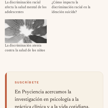
La discriminación racial
¿Cómo impacta la
afecta la salud mental de los
discriminación racial en la
adolescentes
ideación suicida?
La discriminación atenta
contra la salud de los niños
SUSCRÍBETE
En Psyciencia acercamos la
investigación en psicología a la
práctica clínica y a la vida cotidiana,