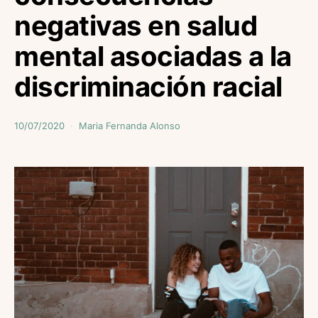
negativas en salud
mental asociadas a la
discriminación racial
10/07/2020
Maria Fernanda Alonso