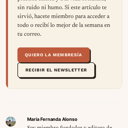
sin ruido ni humo. Si este artículo te
sirvió, hacete miembro para acceder a
todo o recibí lo mejor de la semana en
tu correo.
QUIERO LA MEMBRESÍA
RECIBIR EL NEWSLETTER
Maria Fernanda Alonso
Soy miembro fundador y editora de