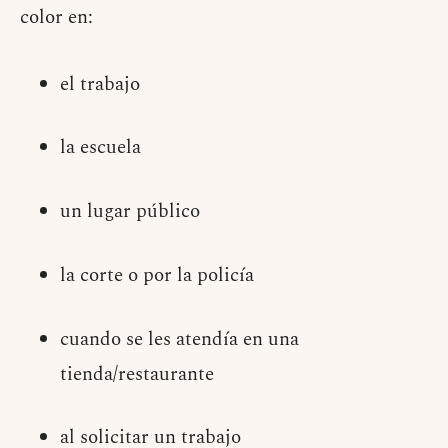
color en:
el trabajo
la escuela
un lugar público
la corte o por la policía
cuando se les atendía en una
tienda/restaurante
al solicitar un trabajo