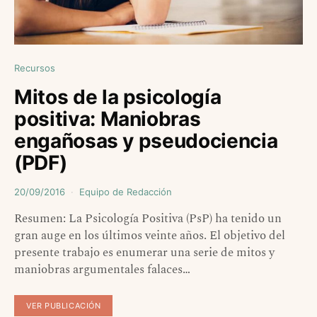
Recursos
Mitos de la psicología
positiva: Maniobras
engañosas y pseudociencia
(PDF)
20/09/2016
Equipo de Redacción
Resumen: La Psicología Positiva (PsP) ha tenido un
gran auge en los últimos veinte años. El objetivo del
presente trabajo es enumerar una serie de mitos y
maniobras argumentales falaces…
VER PUBLICACIÓN