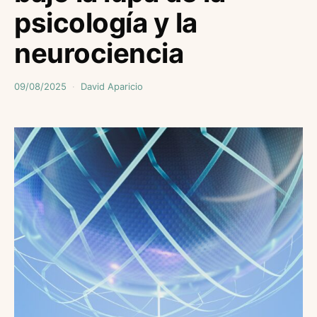
psicología y la
neurociencia
09/08/2025
David Aparicio