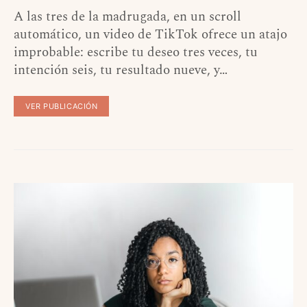
A las tres de la madrugada, en un scroll
automático, un video de TikTok ofrece un atajo
improbable: escribe tu deseo tres veces, tu
intención seis, tu resultado nueve, y…
VER PUBLICACIÓN