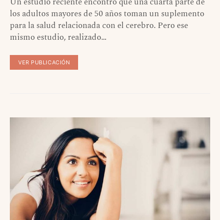
Un estudio reciente encontró que una cuarta parte de
los adultos mayores de 50 años toman un suplemento
para la salud relacionada con el cerebro. Pero ese
mismo estudio, realizado…
VER PUBLICACIÓN