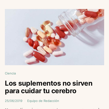
Ciencia
Los suplementos no sirven
para cuidar tu cerebro
25/06/2019
Equipo de Redacción