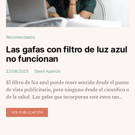
Recomendados
Las gafas con filtro de luz azul
no funcionan
22/08/2023
David Aparicio
El filtro de luz azul puede tener sentido desde el punto
de vista publicitario, pero ninguno desde el científico o
de la salud. Las gafas que incorporan este extra tan…
VER PUBLICACIÓN