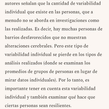
autores señalan que la cantidad de variabilidad
individual que existe en las personas, que a
menudo no se aborda en investigaciones como
las realizadas. Es decir, hay muchas personas de
barrios desfavorecidos que no muestran
alteraciones cerebrales. Pero este tipo de
variabilidad individual se pierde en los tipos de
análisis realizados (donde se examinan los
promedios de grupos de personas en lugar de
mirar datos individuales). Por lo tanto, es
importante tener en cuenta esta variabilidad
individual y también examinar qué hace que
ciertas personas sean resilientes.