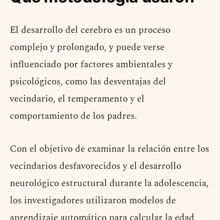
El desarrollo del cerebro es un proceso
complejo y prolongado, y puede verse
influenciado por factores ambientales y
psicológicos, como las desventajas del
vecindario, el temperamento y el
comportamiento de los padres.
Con el objetivo de examinar la relación entre los
vecindarios desfavorecidos y el desarrollo
neurológico estructural durante la adolescencia,
los investigadores utilizaron modelos de
aprendizaje automático para calcular la edad