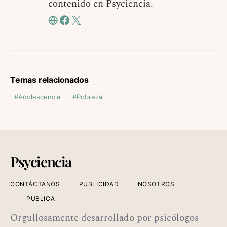
contenido en Psyciencia.
Temas relacionados
Adolescencia
Pobreza
Psyciencia
CONTÁCTANOS
PUBLICIDAD
NOSOTROS
PUBLICA
Orgullosamente desarrollado por psicólogos