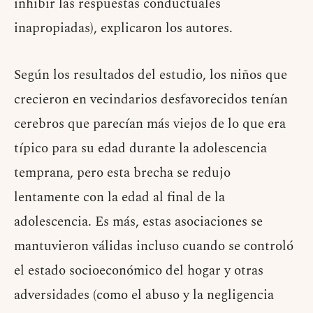
inhibir las respuestas conductuales
inapropiadas), explicaron los autores.
Según los resultados del estudio, los niños que
crecieron en vecindarios desfavorecidos tenían
cerebros que parecían más viejos de lo que era
típico para su edad durante la adolescencia
temprana, pero esta brecha se redujo
lentamente con la edad al final de la
adolescencia. Es más, estas asociaciones se
mantuvieron válidas incluso cuando se controló
el estado socioeconómico del hogar y otras
adversidades (como el abuso y la negligencia