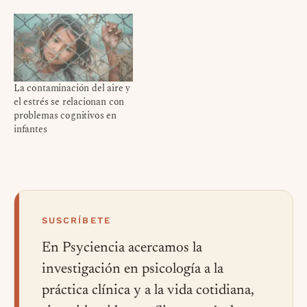
La contaminación del aire y
el estrés se relacionan con
problemas cognitivos en
infantes
SUSCRÍBETE
En Psyciencia acercamos la
investigación en psicología a la
práctica clínica y a la vida cotidiana,