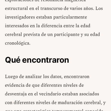
estructural en el transcurso de varios años. Los
investigadores estaban particularmente
interesados ​​en la diferencia entre la edad
cerebral prevista de un participante y su edad
cronológica.
Qué encontraron
Luego de analizar los datos, encontraron
evidencia de que diferentes niveles de
desventaja en el vecindario estaban asociados
con diferentes niveles de maduración cerebral, y