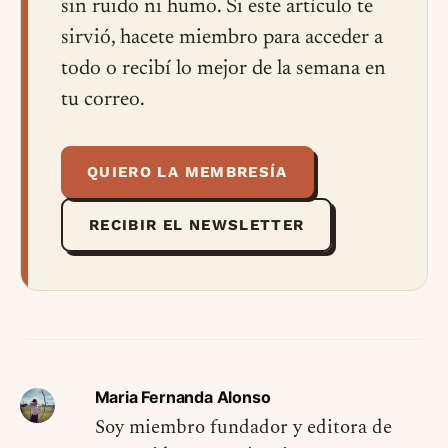
sin ruido ni humo. Si este artículo te
sirvió, hacete miembro para acceder a
todo o recibí lo mejor de la semana en
tu correo.
QUIERO LA MEMBRESÍA
RECIBIR EL NEWSLETTER
Maria Fernanda Alonso
Soy miembro fundador y editora de