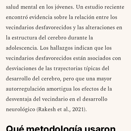
salud mental en los jóvenes. Un estudio reciente
encontró evidencia sobre la relación entre los
vecindarios desfavorecidos y las alteraciones en
la estructura del cerebro durante la
adolescencia. Los hallazgos indican que los
vecindarios desfavorecidos están asociados con
desviaciones de las trayectorias típicas del
desarrollo del cerebro, pero que una mayor
autorregulación amortigua los efectos de la
desventaja del vecindario en el desarrollo
neurológico (Rakesh et al., 2021).
Qué metodología usaron