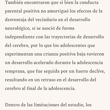
También encontraron que si bien la conducta
parental positiva no amortiguó los efectos de la
desventaja del vecindario en el desarrollo
neurológico, sí se asoció de forma
independiente con las trayectorias de desarrollo
del cerebro, por lo que los adolescentes que
experimentan una crianza positiva baja tuvieron
un desarrollo acelerado durante la adolescencia
temprana, que fue seguida por un fuerte declive,
resultando en un retraso en el desarrollo del
cerebro al final de la adolescencia.
Dentro de las limitaciones del estudio, los