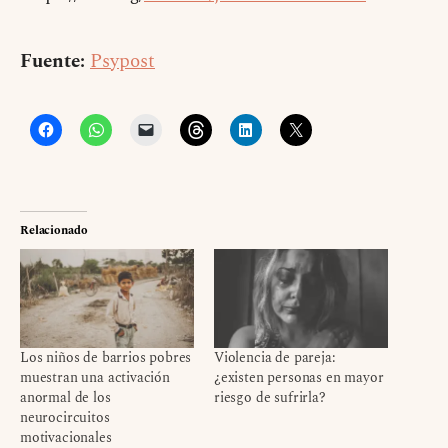
Fuente:
Psypost
Relacionado
Los niños de barrios pobres
Violencia de pareja:
muestran una activación
¿existen personas en mayor
anormal de los
riesgo de sufrirla?
neurocircuitos
motivacionales