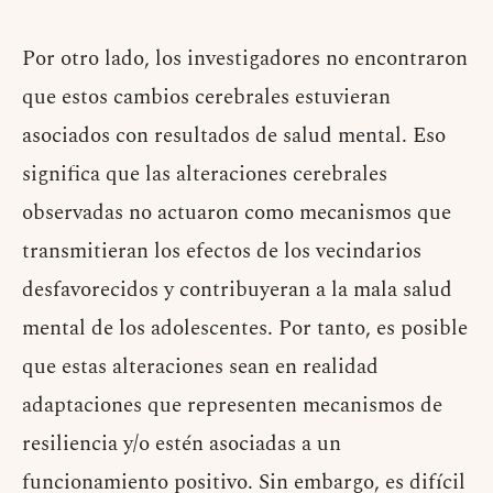
Por otro lado, los investigadores no encontraron
que estos cambios cerebrales estuvieran
asociados con resultados de salud mental. Eso
significa que las alteraciones cerebrales
observadas no actuaron como mecanismos que
transmitieran los efectos de los vecindarios
desfavorecidos y contribuyeran a la mala salud
mental de los adolescentes. Por tanto, es posible
que estas alteraciones sean en realidad
adaptaciones que representen mecanismos de
resiliencia y/o estén asociadas a un
funcionamiento positivo. Sin embargo, es difícil