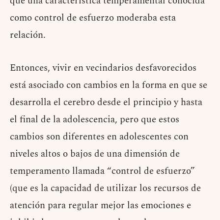
que una característica temperamental conocida
como control de esfuerzo moderaba esta
relación.
Entonces, vivir en vecindarios desfavorecidos
está asociado con cambios en la forma en que se
desarrolla el cerebro desde el principio y hasta
el final de la adolescencia, pero que estos
cambios son diferentes en adolescentes con
niveles altos o bajos de una dimensión de
temperamento llamada “control de esfuerzo”
(que es la capacidad de utilizar los recursos de
atención para regular mejor las emociones e