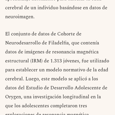
cerebral de un individuo basándose en datos de
neuroimagen.
El conjunto de datos de Cohorte de
Neurodesarrollo de Filadelfia, que contenía
datos de imágenes de resonancia magnética
estructural (IRM) de 1.313 jóvenes, fue utilizado
para establecer un modelo normativo de la edad
cerebral. Luego, este modelo se aplicó a los
datos del Estudio de Desarrollo Adolescente de
Orygen, una investigación longitudinal en la
que los adolescentes completaron tres
exploraciones de resonancia magnética