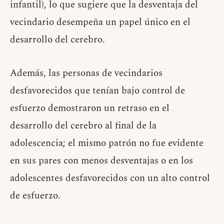
infantil), lo que sugiere que la desventaja del
vecindario desempeña un papel único en el
desarrollo del cerebro.
Además, las personas de vecindarios
desfavorecidos que tenían bajo control de
esfuerzo demostraron un retraso en el
desarrollo del cerebro al final de la
adolescencia; el mismo patrón no fue evidente
en sus pares con menos desventajas o en los
adolescentes desfavorecidos con un alto control
de esfuerzo.