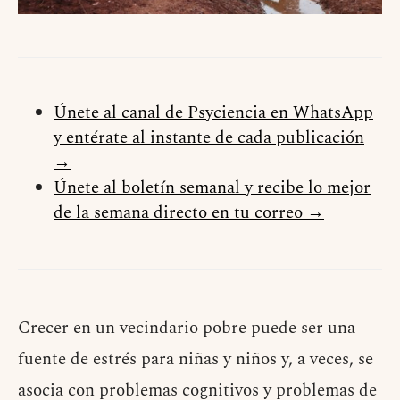
Únete al canal de Psyciencia en WhatsApp
y entérate al instante de cada publicación
→
Únete al boletín semanal y recibe lo mejor
de la semana directo en tu correo →
Crecer en un vecindario pobre puede ser una
fuente de estrés para niñas y niños y, a veces, se
asocia con problemas cognitivos y problemas de