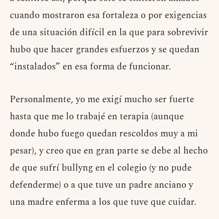
cuando mostraron esa fortaleza o por exigencias
de una situación difícil en la que para sobrevivir
hubo que hacer grandes esfuerzos y se quedan
“instalados” en esa forma de funcionar.
Personalmente, yo me exigí mucho ser fuerte
hasta que me lo trabajé en terapia (aunque
donde hubo fuego quedan rescoldos muy a mi
pesar), y creo que en gran parte se debe al hecho
de que sufrí bullyng en el colegio (y no pude
defenderme) o a que tuve un padre anciano y
una madre enferma a los que tuve que cuidar.