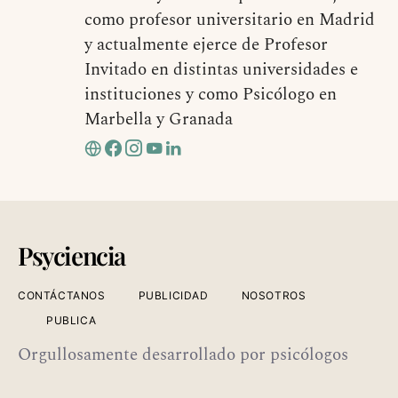
como profesor universitario en Madrid
y actualmente ejerce de Profesor
Invitado en distintas universidades e
instituciones y como Psicólogo en
Marbella y Granada
Psyciencia
CONTÁCTANOS
PUBLICIDAD
NOSOTROS
PUBLICA
Orgullosamente desarrollado por psicólogos