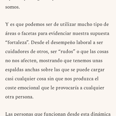
somos.
Y es que podemos ser de utilizar mucho tipo de
áreas o facetas para evidenciar nuestra supuesta
“fortaleza”. Desde el desempeño laboral a ser
cuidadores de otros, ser “rudos” o que las cosas
no nos afecten, mostrando que tenemos unas
espaldas anchas sobre las que se puede cargar
casi cualquier cosa sin que nos produzca el
coste emocional que le provocaría a cualquier
otra persona.
Las personas que funcionan desde esta dinámica