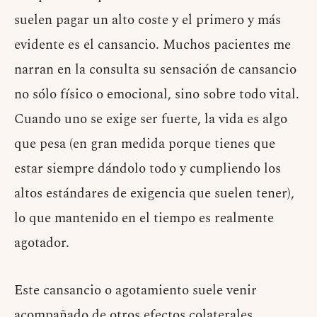
suelen pagar un alto coste y el primero y más
evidente es el cansancio. Muchos pacientes me
narran en la consulta su sensación de cansancio
no sólo físico o emocional, sino sobre todo vital.
Cuando uno se exige ser fuerte, la vida es algo
que pesa (en gran medida porque tienes que
estar siempre dándolo todo y cumpliendo los
altos estándares de exigencia que suelen tener),
lo que mantenido en el tiempo es realmente
agotador.
Este cansancio o agotamiento suele venir
acompañado de otros efectos colaterales