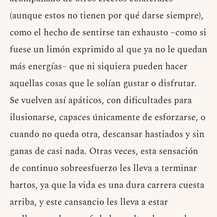
(aunque estos no tienen por qué darse siempre),
como el hecho de sentirse tan exhausto –como si
fuese un limón exprimido al que ya no le quedan
más energías– que ni siquiera pueden hacer
aquellas cosas que le solían gustar o disfrutar.
Se vuelven así apáticos, con dificultades para
ilusionarse, capaces únicamente de esforzarse, o
cuando no queda otra, descansar hastiados y sin
ganas de casi nada. Otras veces, esta sensación
de continuo sobreesfuerzo les lleva a terminar
hartos, ya que la vida es una dura carrera cuesta
arriba, y este cansancio les lleva a estar