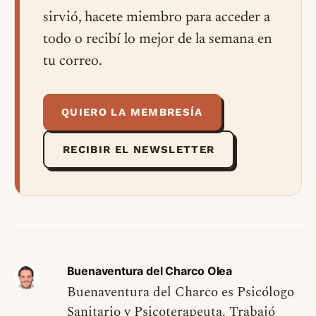
sirvió, hacete miembro para acceder a
todo o recibí lo mejor de la semana en
tu correo.
QUIERO LA MEMBRESÍA
RECIBIR EL NEWSLETTER
Buenaventura del Charco Olea
Buenaventura del Charco es Psicólogo
Sanitario y Psicoterapeuta. Trabajó