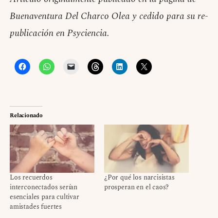
Buenaventura Del Charco Olea y cedido para su re-
publicación en Psyciencia.
Relacionado
Los recuerdos
¿Por qué los narcisistas
interconectados serían
prosperan en el caos?
esenciales para cultivar
amistades fuertes