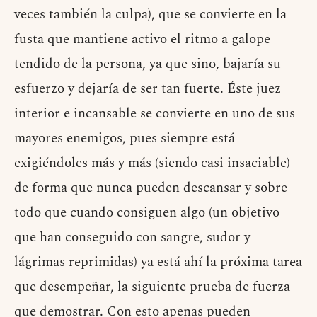
veces también la culpa), que se convierte en la
fusta que mantiene activo el ritmo a galope
tendido de la persona, ya que sino, bajaría su
esfuerzo y dejaría de ser tan fuerte. Éste juez
interior e incansable se convierte en uno de sus
mayores enemigos, pues siempre está
exigiéndoles más y más (siendo casi insaciable)
de forma que nunca pueden descansar y sobre
todo que cuando consiguen algo (un objetivo
que han conseguido con sangre, sudor y
lágrimas reprimidas) ya está ahí la próxima tarea
que desempeñar, la siguiente prueba de fuerza
que demostrar. Con esto apenas pueden