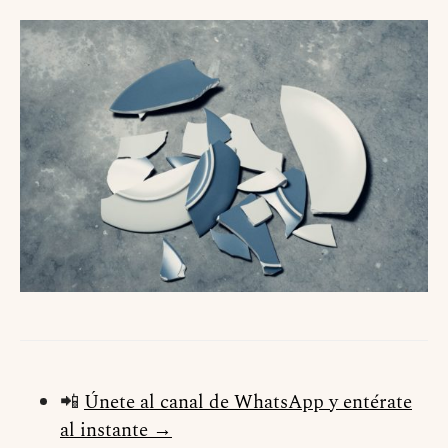
📲
Únete al canal de WhatsApp y entérate
al instante →