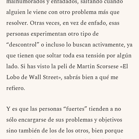
malhumorados y enfadados, saltando cuando
alguien le viene con otro problema más que
resolver. Otras veces, en vez de enfado, esas
personas experimentan otro tipo de
“descontrol” o incluso lo buscan activamente, ya
que tienen que soltar toda esa tensión por algún
lado. Si has visto la peli de Martin Scorsese «El
Lobo de Wall Street», sabrás bien a qué me
refiero.
Y es que las personas “fuertes” tienden a no
sólo encargarse de sus problemas y objetivos
sino también de los de los otros, bien porque