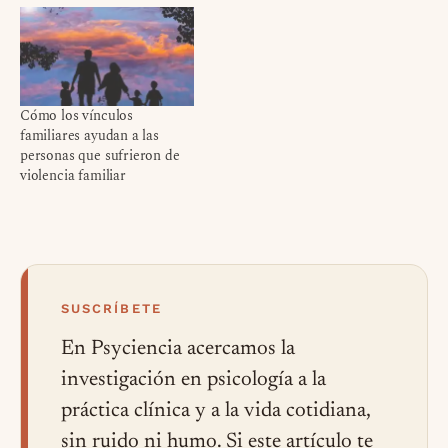
Cómo los vínculos
familiares ayudan a las
personas que sufrieron de
violencia familiar
SUSCRÍBETE
En Psyciencia acercamos la
investigación en psicología a la
práctica clínica y a la vida cotidiana,
sin ruido ni humo. Si este artículo te