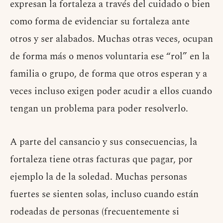
expresan la fortaleza a través del cuidado o bien
como forma de evidenciar su fortaleza ante
otros y ser alabados. Muchas otras veces, ocupan
de forma más o menos voluntaria ese “rol” en la
familia o grupo, de forma que otros esperan y a
veces incluso exigen poder acudir a ellos cuando
tengan un problema para poder resolverlo.
A parte del cansancio y sus consecuencias, la
fortaleza tiene otras facturas que pagar, por
ejemplo la de la soledad. Muchas personas
fuertes se sienten solas, incluso cuando están
rodeadas de personas (frecuentemente si