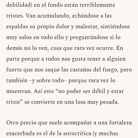
debilidad) en el fondo están terriblemente
tristes. Van acumulando, echándose a las
espaldas su propio dolor y malestar, sintiéndose
muy solos en todo ello y preguntándose si lo
demás no lo ven, cosa que rara vez ocurre. En
parte porque a todos nos gusta tener a alguien
fuerte que nos saque las castañas del fuego, pero
también –y sobre todo– porque rara vez lo
muestran. Así este “no poder ser débil y estar
triste” se convierte en una losa muy pesada.
Otro precio que suele acompañar a una fortaleza
exacerbada es el de la autocrítica (y muchas