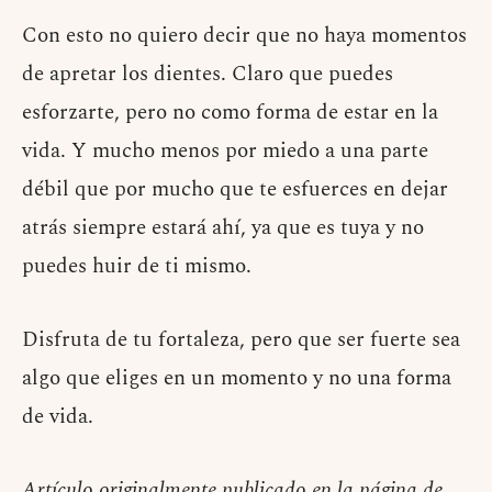
Con esto no quiero decir que no haya momentos
de apretar los dientes. Claro que puedes
esforzarte, pero no como forma de estar en la
vida. Y mucho menos por miedo a una parte
débil que por mucho que te esfuerces en dejar
atrás siempre estará ahí, ya que es tuya y no
puedes huir de ti mismo.
Disfruta de tu fortaleza, pero que ser fuerte sea
algo que eliges en un momento y no una forma
de vida.
Artículo originalmente publicado en la página de