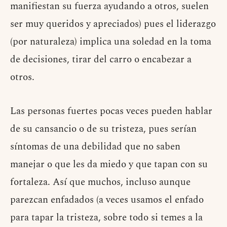
manifiestan su fuerza ayudando a otros, suelen
ser muy queridos y apreciados) pues el liderazgo
(por naturaleza) implica una soledad en la toma
de decisiones, tirar del carro o encabezar a
otros.
Las personas fuertes pocas veces pueden hablar
de su cansancio o de su tristeza, pues serían
síntomas de una debilidad que no saben
manejar o que les da miedo y que tapan con su
fortaleza. Así que muchos, incluso aunque
parezcan enfadados (a veces usamos el enfado
para tapar la tristeza, sobre todo si temes a la