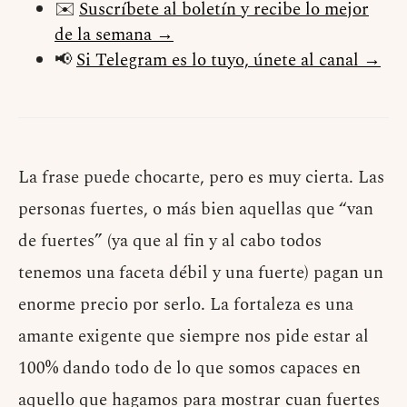
✉️
Suscríbete al boletín y recibe lo mejor
de la semana →
📢
Si Telegram es lo tuyo, únete al canal →
La frase puede chocarte, pero es muy cierta. Las
personas fuertes, o más bien aquellas que “van
de fuertes” (ya que al fin y al cabo todos
tenemos una faceta débil y una fuerte) pagan un
enorme precio por serlo. La fortaleza es una
amante exigente que siempre nos pide estar al
100% dando todo de lo que somos capaces en
aquello que hagamos para mostrar cuan fuertes