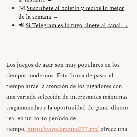
✉️
Suscríbete al boletín y recibe lo mejor
de la semana →
📢
Si Telegram es lo tuyo, únete al canal →
Los juegos de azar son muy populares en los
tiempos modernos. Esta forma de pasar el
tiempo atrae la atención de los jugadores con
una variada selección de interesantes máquinas
tragamonedas y la oportunidad de ganar dinero
real en un corto período de
tiempo.
https://www.brazino777.mx/
ofrece una