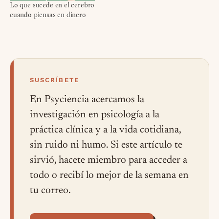
Lo que sucede en el cerebro
cuando piensas en dinero
SUSCRÍBETE
En Psyciencia acercamos la
investigación en psicología a la
práctica clínica y a la vida cotidiana,
sin ruido ni humo. Si este artículo te
sirvió, hacete miembro para acceder a
todo o recibí lo mejor de la semana en
tu correo.