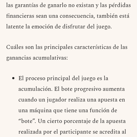
las garantías de ganarlo no existan y las pérdidas
financieras sean una consecuencia, también está
latente la emoción de disfrutar del juego.
Cuáles son las principales características de las
ganancias acumulativas:
El proceso principal del juego es la
acumulación. El bote progresivo aumenta
cuando un jugador realiza una apuesta en
una máquina que tiene una función de
“bote”. Un cierto porcentaje de la apuesta
realizada por el participante se acredita al