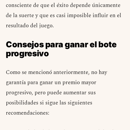
consciente de que el éxito depende únicamente
de la suerte y que es casi imposible influir en el
resultado del juego.
Consejos para ganar el bote
progresivo
Como se mencionó anteriormente, no hay
garantía para ganar un premio mayor
progresivo, pero puede aumentar sus
posibilidades si sigue las siguientes
recomendaciones: