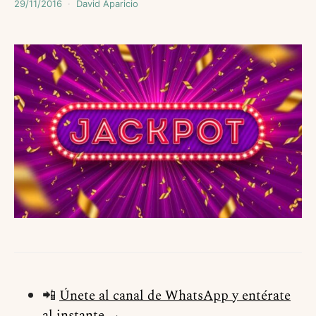
29/11/2016
David Aparicio
📲
Únete al canal de WhatsApp y entérate
al instante →