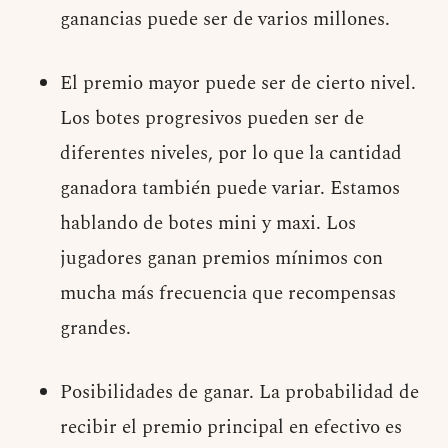
ganancias puede ser de varios millones.
El premio mayor puede ser de cierto nivel.
Los botes progresivos pueden ser de
diferentes niveles, por lo que la cantidad
ganadora también puede variar. Estamos
hablando de botes mini y maxi. Los
jugadores ganan premios mínimos con
mucha más frecuencia que recompensas
grandes.
Posibilidades de ganar. La probabilidad de
recibir el premio principal en efectivo es