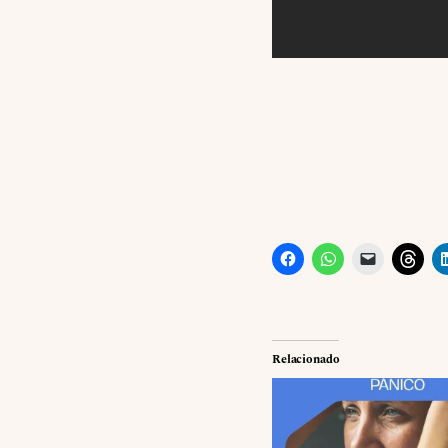
Relacionado