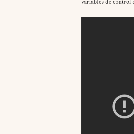
variables de control 