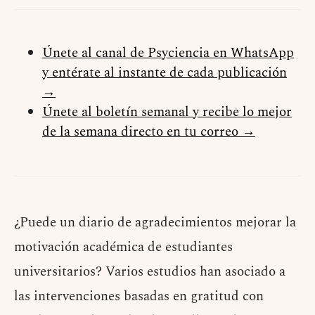
Únete al canal de Psyciencia en WhatsApp
y entérate al instante de cada publicación
→
Únete al boletín semanal y recibe lo mejor
de la semana directo en tu correo →
¿Puede un diario de agradecimientos mejorar la
motivación académica de estudiantes
universitarios? Varios estudios han asociado a
las intervenciones basadas en gratitud con