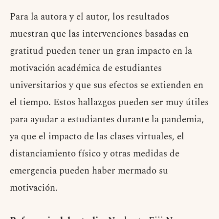
Para la autora y el autor, los resultados
muestran que las intervenciones basadas en
gratitud pueden tener un gran impacto en la
motivación académica de estudiantes
universitarios y que sus efectos se extienden en
el tiempo. Estos hallazgos pueden ser muy útiles
para ayudar a estudiantes durante la pandemia,
ya que el impacto de las clases virtuales, el
distanciamiento físico y otras medidas de
emergencia pueden haber mermado su
motivación.