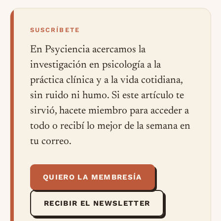
SUSCRÍBETE
En Psyciencia acercamos la
investigación en psicología a la
práctica clínica y a la vida cotidiana,
sin ruido ni humo. Si este artículo te
sirvió, hacete miembro para acceder a
todo o recibí lo mejor de la semana en
tu correo.
QUIERO LA MEMBRESÍA
RECIBIR EL NEWSLETTER