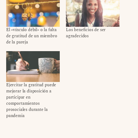
El «vínculo débil» o la falta
Los beneficios de ser
de gratitud de un miembro
agradecidos
de la pareja
Ejercitar la gratitud puede
mejorar la disposición a
participar en
comportamientos
prosociales durante la
pandemia