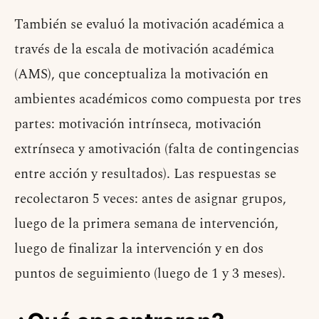
También se evaluó la motivación académica a
través de la escala de motivación académica
(AMS), que conceptualiza la motivación en
ambientes académicos como compuesta por tres
partes: motivación intrínseca, motivación
extrínseca y amotivación (falta de contingencias
entre acción y resultados). Las respuestas se
recolectaron 5 veces: antes de asignar grupos,
luego de la primera semana de intervención,
luego de finalizar la intervención y en dos
puntos de seguimiento (luego de 1 y 3 meses).