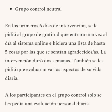
Grupo control neutral
En los primeros 6 días de intervención, se le
pidió al grupo de gratitud que entrara una vez al
día al sistema online e hiciera una lista de hasta
5 cosas por las que se sentían agradecidos/as. La
intervención duró dos semanas. También se les
pidió que evaluaran varios aspectos de su vida
diaria.
A los participantes en el grupo control solo se
les pedía una evaluación personal diaria.