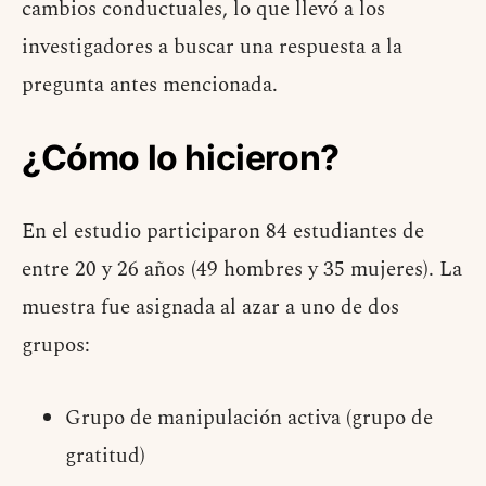
cambios conductuales, lo que llevó a los
investigadores a buscar una respuesta a la
pregunta antes mencionada.
¿Cómo lo hicieron?
En el estudio participaron 84 estudiantes de
entre 20 y 26 años (49 hombres y 35 mujeres). La
muestra fue asignada al azar a uno de dos
grupos:
Grupo de manipulación activa (grupo de
gratitud)