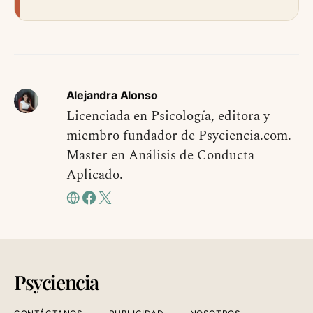
Alejandra Alonso
Licenciada en Psicología, editora y
miembro fundador de Psyciencia.com.
Master en Análisis de Conducta
Aplicado.
Psyciencia