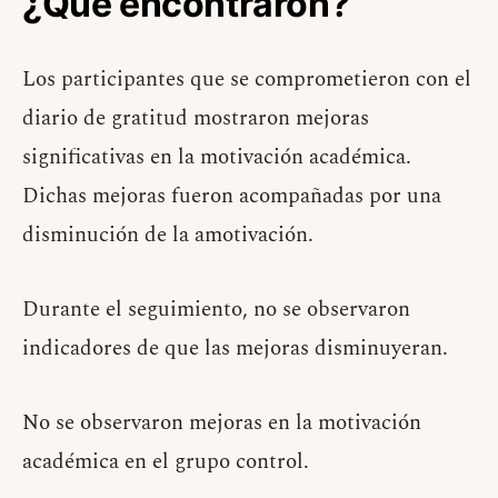
¿Qué encontraron?
Los participantes que se comprometieron con el
diario de gratitud mostraron mejoras
significativas en la motivación académica.
Dichas mejoras fueron acompañadas por una
disminución de la amotivación.
Durante el seguimiento, no se observaron
indicadores de que las mejoras disminuyeran.
No se observaron mejoras en la motivación
académica en el grupo control.