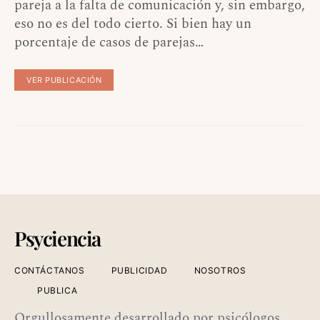
pareja a la falta de comunicación y, sin embargo,
eso no es del todo cierto. Si bien hay un
porcentaje de casos de parejas…
VER PUBLICACIÓN
Psyciencia
CONTÁCTANOS
PUBLICIDAD
NOSOTROS
PUBLICA
Orgullosamente desarrollado por psicólogos