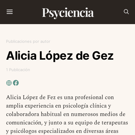
Psyciencia
Publicaciones por autor
Alicia López de Gez
1 Publicación
Alicia López de Fez es una profesional con
amplia experiencia en psicología clínica y
colaboradora habitual en numerosos medios de
comunicación, y junto a su equipo de terapeutas
y psicólogos especializados en diversas áreas