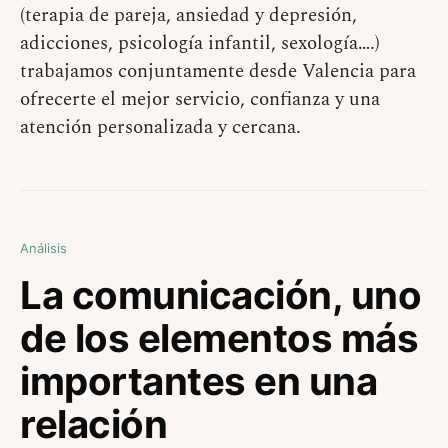
(terapia de pareja, ansiedad y depresión,
adicciones, psicología infantil, sexología….)
trabajamos conjuntamente desde Valencia para
ofrecerte el mejor servicio, confianza y una
atención personalizada y cercana.
Análisis
La comunicación, uno
de los elementos más
importantes en una
relación