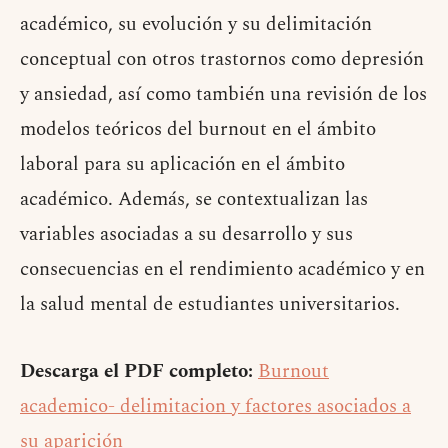
académico, su evolución y su delimitación
conceptual con otros trastornos como depresión
y ansiedad, así como también una revisión de los
modelos teóricos del burnout en el ámbito
laboral para su aplicación en el ámbito
académico. Además, se contextualizan las
variables asociadas a su desarrollo y sus
consecuencias en el rendimiento académico y en
la salud mental de estudiantes universitarios.
Descarga el PDF completo:
Burnout
academico- delimitacion y factores asociados a
su aparición