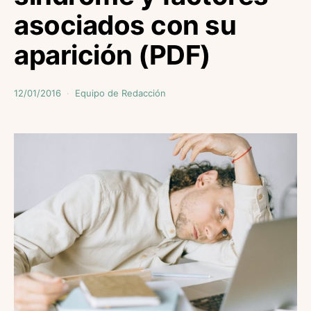
asociados con su
aparición (PDF)
12/01/2016
Equipo de Redacción