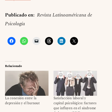
Publicado en:
Revista Latinoaméricana de
Psicología
Relacionado
La conexión entre la
Satisfacción laboral y
depresión y el burnout
capital psicológico: factores
que influyen en el síndrome