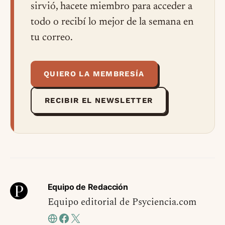
sirvió, hacete miembro para acceder a
todo o recibí lo mejor de la semana en
tu correo.
QUIERO LA MEMBRESÍA
RECIBIR EL NEWSLETTER
Equipo de Redacción
Equipo editorial de Psyciencia.com