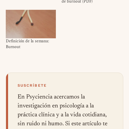
de burnout (PDF)
Definición de la semana:
Burnout
SUSCRÍBETE
En Psyciencia acercamos la
investigación en psicología a la
práctica clínica y a la vida cotidiana,
sin ruido ni humo. Si este artículo te