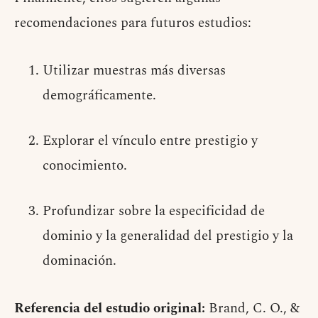
recomendaciones para futuros estudios:
Utilizar muestras más diversas
demográficamente.
Explorar el vínculo entre prestigio y
conocimiento.
Profundizar sobre la especificidad de
dominio y la generalidad del prestigio y la
dominación.
Referencia del estudio original:
Brand, C. O., &