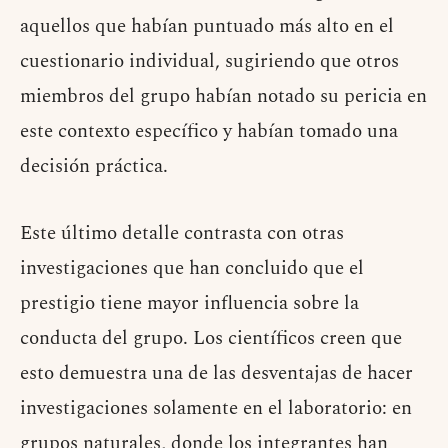
aquellos que habían puntuado más alto en el
cuestionario individual, sugiriendo que otros
miembros del grupo habían notado su pericia en
este contexto específico y habían tomado una
decisión práctica.
Este último detalle contrasta con otras
investigaciones que han concluido que el
prestigio tiene mayor influencia sobre la
conducta del grupo. Los científicos creen que
esto demuestra una de las desventajas de hacer
investigaciones solamente en el laboratorio: en
grupos naturales, donde los integrantes han