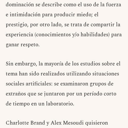
dominación se describe como el uso de la fuerza
e intimidación para producir miedo; el
prestigio, por otro lado, se trata de compartir la
experiencia (conocimientos y/o habilidades) para
ganar respeto.
Sin embargo, la mayoría de los estudios sobre el
tema han sido realizados utilizando situaciones
sociales artificiales: se examinaron grupos de
extraños que se juntaron por un período corto
de tiempo en un laboratorio.
Charlotte Brand y Alex Mesoudi quisieron