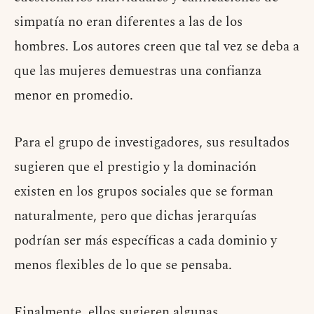
simpatía no eran diferentes a las de los
hombres. Los autores creen que tal vez se deba a
que las mujeres demuestras una confianza
menor en promedio.
Para el grupo de investigadores, sus resultados
sugieren que el prestigio y la dominación
existen en los grupos sociales que se forman
naturalmente, pero que dichas jerarquías
podrían ser más específicas a cada dominio y
menos flexibles de lo que se pensaba.
Finalmente, ellos sugieren algunas