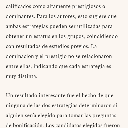
calificados como altamente prestigiosos o
dominantes. Para los autores, esto sugiere que
ambas estrategias pueden ser utilizadas para
obtener un estatus en los grupos, coincidiendo
con resultados de estudios previos. La
dominación y el prestigio no se relacionaron
entre ellas, indicando que cada estrategia es
muy distinta.
Un resultado interesante fue el hecho de que
ninguna de las dos estrategias determinaron si
alguien sería elegido para tomar las preguntas
de bonificación. Los candidatos elegidos fueron