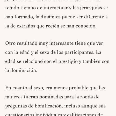
tenido tiempo de interactuar y las jerarquías se
han formado, la dinámica puede ser diferente a
la de extraños que recién se han conocido.
Otro resultado muy interesante tiene que ver
con la edad y el sexo de los participantes. La
edad se relacionó con el prestigio y también con
la dominación.
En cuanto al sexo, era menos probable que las
mujeres fueran nominadas para la ronda de
preguntas de bonificación, incluso aunque sus
cuestionarios individuales y calificaciones de