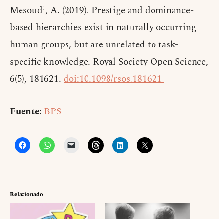
Mesoudi, A. (2019). Prestige and dominance-
based hierarchies exist in naturally occurring
human groups, but are unrelated to task-
specific knowledge. Royal Society Open Science,
6(5), 181621.
doi:10.1098/rsos.181621
Fuente:
BPS
Relacionado