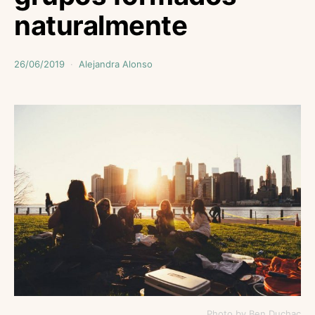
naturalmente
26/06/2019
Alejandra Alonso
Photo by Ben Duchac