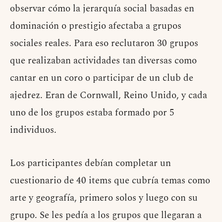
observar cómo la jerarquía social basadas en
dominación o prestigio afectaba a grupos
sociales reales. Para eso reclutaron 30 grupos
que realizaban actividades tan diversas como
cantar en un coro o participar de un club de
ajedrez. Eran de Cornwall, Reino Unido, y cada
uno de los grupos estaba formado por 5
individuos.
Los participantes debían completar un
cuestionario de 40 items que cubría temas como
arte y geografía, primero solos y luego con su
grupo. Se les pedía a los grupos que llegaran a