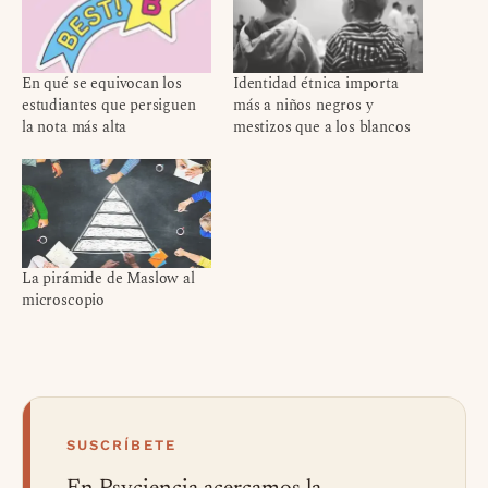
En qué se equivocan los
Identidad étnica importa
estudiantes que persiguen
más a niños negros y
la nota más alta
mestizos que a los blancos
La pirámide de Maslow al
microscopio
SUSCRÍBETE