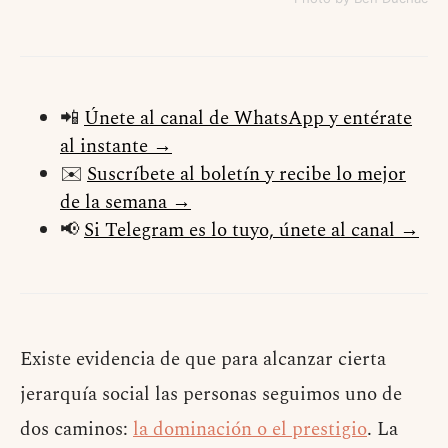
📲
Únete al canal de WhatsApp y entérate
al instante →
✉️
Suscríbete al boletín y recibe lo mejor
de la semana →
📢
Si Telegram es lo tuyo, únete al canal →
Existe evidencia de que para alcanzar cierta
jerarquía social las personas seguimos uno de
dos caminos:
la dominación o el prestigio
. La