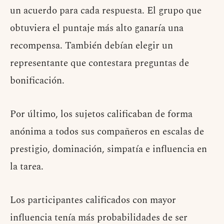
un acuerdo para cada respuesta. El grupo que
obtuviera el puntaje más alto ganaría una
recompensa. También debían elegir un
representante que contestara preguntas de
bonificación.
Por último, los sujetos calificaban de forma
anónima a todos sus compañeros en escalas de
prestigio, dominación, simpatía e influencia en
la tarea.
Los participantes calificados con mayor
influencia tenía más probabilidades de ser