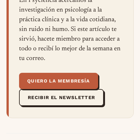
En Psyciencia acercamos la
investigación en psicología a la
práctica clínica y a la vida cotidiana,
sin ruido ni humo. Si este artículo te
sirvió, hacete miembro para acceder a
todo o recibí lo mejor de la semana en
tu correo.
QUIERO LA MEMBRESÍA
RECIBIR EL NEWSLETTER