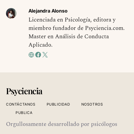
Alejandra Alonso
Licenciada en Psicología, editora y
miembro fundador de Psyciencia.com.
Master en Análisis de Conducta
Aplicado.
Psyciencia
CONTÁCTANOS
PUBLICIDAD
NOSOTROS
PUBLICA
Orgullosamente desarrollado por psicólogos