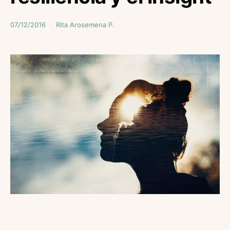
07/12/2016
Rita Arosemena P.