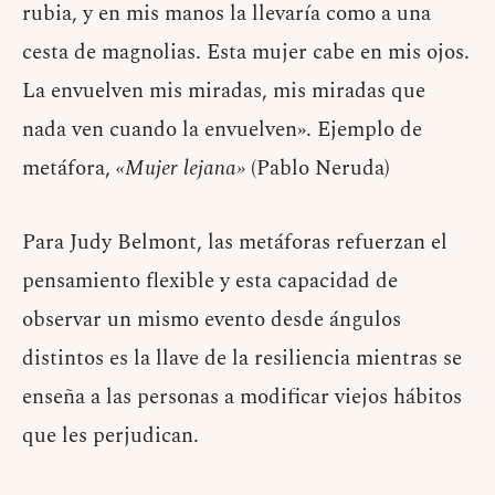
rubia, y en mis manos la llevaría como a una
cesta de magnolias. Esta mujer cabe en mis ojos.
La envuelven mis miradas, mis miradas que
nada ven cuando la envuelven». Ejemplo de
metáfora,
«Mujer lejana»
(Pablo Neruda)
Para Judy Belmont, las metáforas refuerzan el
pensamiento flexible y esta capacidad de
observar un mismo evento desde ángulos
distintos es la llave de la resiliencia mientras se
enseña a las personas a modificar viejos hábitos
que les perjudican.