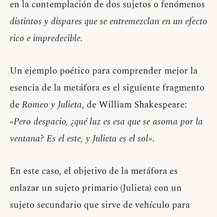
en la contemplación de dos sujetos o fenómenos
distintos y dispares que se entremezclan en un efecto
rico e impredecible.
Un ejemplo poético para comprender mejor la
esencia de la metáfora es el siguiente fragmento
de
Romeo y Julieta
, de William Shakespeare:
«Pero despacio, ¿qué luz es esa que se asoma por la
ventana? Es el este, y Julieta es el sol»
.
En este caso, el objetivo de la metáfora es
enlazar un sujeto primario (Julieta) con un
sujeto secundario que sirve de vehículo para