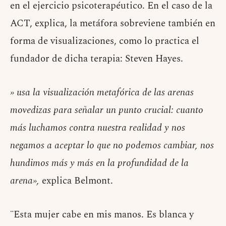
en el ejercicio psicoterapéutico. En el caso de la
ACT, explica, la metáfora sobreviene también en
forma de visualizaciones, como lo practica el
fundador de dicha terapia: Steven Hayes.
» usa la visualización metafórica de las arenas
movedizas para señalar un punto crucial: cuanto
más luchamos contra nuestra realidad y nos
negamos a aceptar lo que no podemos cambiar, nos
hundimos más y más en la profundidad de la
arena»,
explica Belmont.
¨Esta mujer cabe en mis manos. Es blanca y