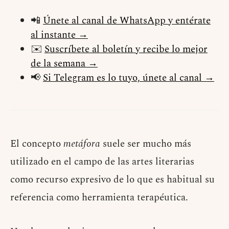
📲
Únete al canal de WhatsApp y entérate
al instante →
✉️
Suscríbete al boletín y recibe lo mejor
de la semana →
📢
Si Telegram es lo tuyo, únete al canal →
El concepto
metáfora
suele ser mucho más
utilizado en el campo de las artes literarias
como recurso expresivo de lo que es habitual su
referencia como herramienta terapéutica.