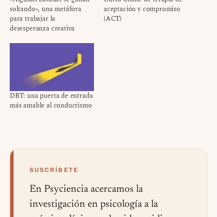
soltando», una metáfora
aceptación y compromiso
para trabajar la
(ACT)
desesperanza creativa
DBT: una puerta de entrada
más amable al conductismo
SUSCRÍBETE
En Psyciencia acercamos la
investigación en psicología a la