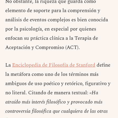
No obstante, la riqueza que guarda como
elemento de soporte para la comprensión y
análisis de eventos complejos es bien conocida
por la psicología, en especial por quienes
enfocan su práctica clínica a la Terapia de
Aceptación y Compromiso (ACT).
La
Enciclopedia de Filosofía de Stanford
define
la metáfora como uno de los términos más
ambiguos de uso poético y retórico, figurativo y
no literal. Citando de manera textual:
«Ha
atraído más interés filosófico y provocado más
controversia filosófica que cualquiera de las otras