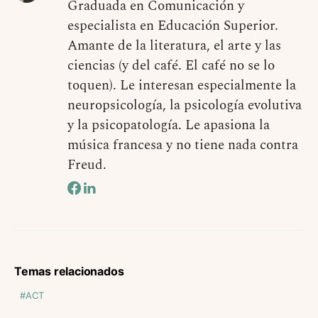
Graduada en Comunicación y
especialista en Educación Superior.
Amante de la literatura, el arte y las
ciencias (y del café. El café no se lo
toquen). Le interesan especialmente la
neuropsicología, la psicología evolutiva
y la psicopatología. Le apasiona la
música francesa y no tiene nada contra
Freud.
Temas relacionados
ACT