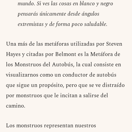
mundo. Si ves las cosas en blanco y negro
pensarás únicamente desde ángulos
extremistas y de forma poco saludable.
Una más de las metáforas utilizadas por Steven
Hayes y citadas por Belmont es la Metáfora de
los Monstruos del Autobús, la cual consiste en
visualizarnos como un conductor de autobús
que sigue un propósito, pero que se ve distraído
por monstruos que le incitan a salirse del
camino.
Los monstruos representan nuestros