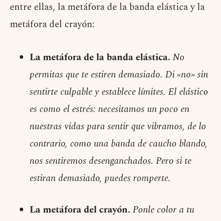
entre ellas, la metáfora de la banda elástica y la
metáfora del crayón:
La metáfora de la banda elástica.
No
permitas que te estiren demasiado. Di «no» sin
sentirte culpable y establece límites. El elástico
es como el estrés: necesitamos un poco en
nuestras vidas para sentir que vibramos, de lo
contrario, como una banda de caucho blando,
nos sentiremos desenganchados. Pero si te
estiran demasiado, puedes romperte.
La metáfora del crayón.
Ponle color a tu