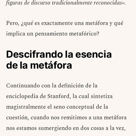
figuras de discurso tradicionalmente reconocidas».
Pero, ¿qué es exactamente una metáfora y qué
implica un pensamiento metafórico?
Descifrando la esencia
de la metáfora
Continuando con la definición de la
enciclopedia de Stanford, la cual sintetiza
magistralmente el seno conceptual de la
cuestión, cuando nos remitimos a una metáfora
nos estamos sumergiendo en dos cosas a la vez,