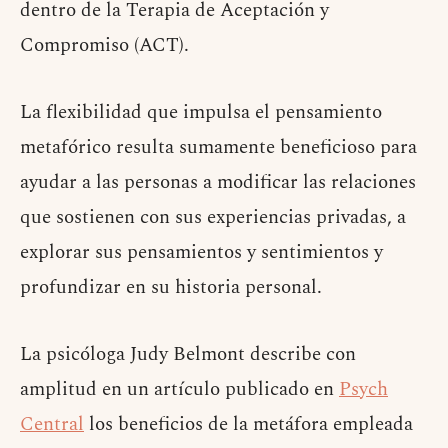
dentro de la Terapia de Aceptación y
Compromiso (ACT).
La flexibilidad que impulsa el pensamiento
metafórico resulta sumamente beneficioso para
ayudar a las personas a modificar las relaciones
que sostienen con sus experiencias privadas, a
explorar sus pensamientos y sentimientos y
profundizar en su historia personal.
La psicóloga Judy Belmont describe con
amplitud en un artículo publicado en
Psych
Central
los beneficios de la metáfora empleada