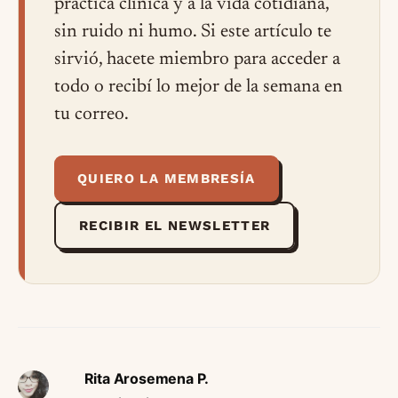
práctica clínica y a la vida cotidiana,
sin ruido ni humo. Si este artículo te
sirvió, hacete miembro para acceder a
todo o recibí lo mejor de la semana en
tu correo.
QUIERO LA MEMBRESÍA
RECIBIR EL NEWSLETTER
Rita Arosemena P.