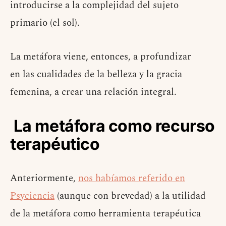
introducirse a la complejidad del sujeto
primario (el sol).
La metáfora viene, entonces, a profundizar
en las cualidades de la belleza y la gracia
femenina, a crear una relación integral.
La metáfora como recurso
terapéutico
Anteriormente,
nos habíamos referido en
Psyciencia
(aunque con brevedad) a la utilidad
de la metáfora como herramienta terapéutica