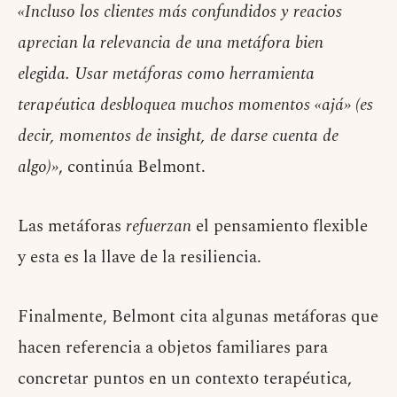
«Incluso los clientes más confundidos y reacios
aprecian la relevancia de una metáfora bien
elegida. Usar metáforas como herramienta
terapéutica desbloquea muchos momentos «ajá» (es
decir, momentos de insight, de darse cuenta de
algo)»
, continúa Belmont.
Las metáforas
refuerzan
el pensamiento flexible
y esta es la llave de la resiliencia.
Finalmente, Belmont cita algunas metáforas que
hacen referencia a objetos familiares para
concretar puntos en un contexto terapéutica,