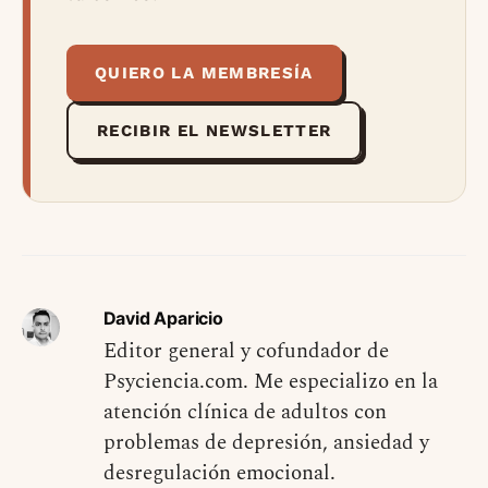
QUIERO LA MEMBRESÍA
RECIBIR EL NEWSLETTER
David Aparicio
Editor general y cofundador de
Psyciencia.com. Me especializo en la
atención clínica de adultos con
problemas de depresión, ansiedad y
desregulación emocional.