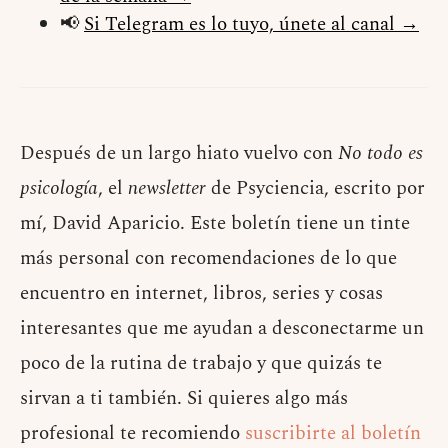
📢
Si Telegram es lo tuyo, únete al canal →
Después de un largo hiato vuelvo con
No todo es
psicología
, el
newsletter
de Psyciencia, escrito por
mí, David Aparicio. Este boletín tiene un tinte
más personal con recomendaciones de lo que
encuentro en internet, libros, series y cosas
interesantes que me ayudan a desconectarme un
poco de la rutina de trabajo y que quizás te
sirvan a ti también. Si quieres algo más
profesional te recomiendo
suscribirte al boletín