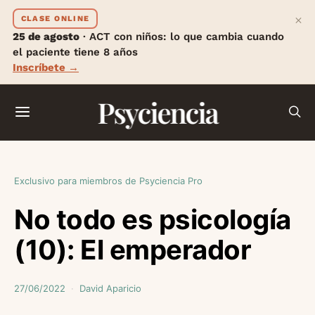
×
CLASE ONLINE
25 de agosto
· ACT con niños: lo que cambia cuando
el paciente tiene 8 años
Inscríbete →
Psyciencia
Exclusivo para miembros de Psyciencia Pro
No todo es psicología
(10): El emperador
27/06/2022
David Aparicio