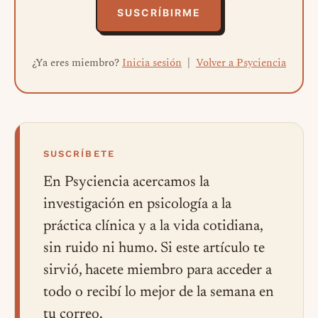
SUSCRÍBIRME
¿Ya eres miembro?
Inicia sesión
|
Volver a Psyciencia
SUSCRÍBETE
En Psyciencia acercamos la
investigación en psicología a la
práctica clínica y a la vida cotidiana,
sin ruido ni humo. Si este artículo te
sirvió, hacete miembro para acceder a
todo o recibí lo mejor de la semana en
tu correo.