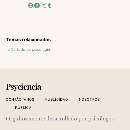
Temas relacionados
No todo es psicología
Psyciencia
CONTÁCTANOS
PUBLICIDAD
NOSOTROS
PUBLICA
Orgullosamente desarrollado por psicólogos