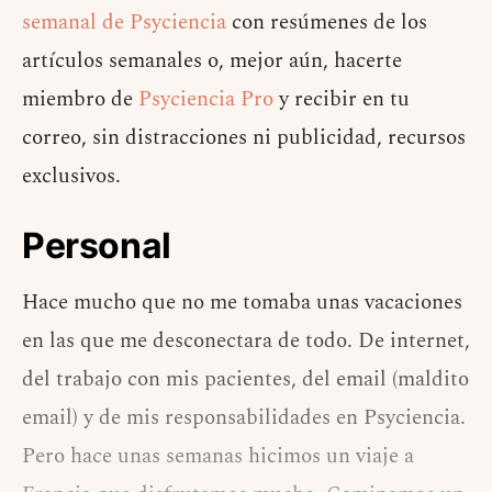
semanal de Psyciencia
con resúmenes de los
artículos semanales o, mejor aún, hacerte
miembro de
Psyciencia Pro
y recibir en tu
correo, sin distracciones ni publicidad, recursos
exclusivos.
Personal
Hace mucho que no me tomaba unas vacaciones
en las que me desconectara de todo. De internet,
del trabajo con mis pacientes, del email (maldito
email) y de mis responsabilidades en Psyciencia.
Pero hace unas semanas hicimos un viaje a