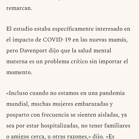
remarcan.
El estudio estaba específicamente interesado en
el impacto de COVID-19 en las nuevas mamás,
pero Davenport dijo que la salud mental
materna es un problema crítico sin importar el
momento.
«Incluso cuando no estamos en una pandemia
mundial, muchas mujeres embarazadas y
posparto con frecuencia se sienten aisladas, ya
sea por estar hospitalizadas, no tener familiares
o amigos cerca, u otras razones,» dijo. «Es