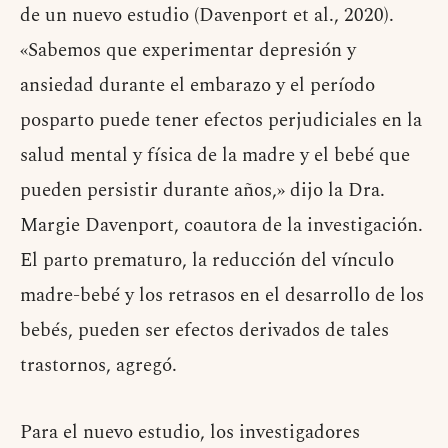
de un nuevo estudio (Davenport et al., 2020).
«Sabemos que experimentar depresión y
ansiedad durante el embarazo y el período
posparto puede tener efectos perjudiciales en la
salud mental y física de la madre y el bebé que
pueden persistir durante años,» dijo la Dra.
Margie Davenport, coautora de la investigación.
El parto prematuro, la reducción del vínculo
madre-bebé y los retrasos en el desarrollo de los
bebés, pueden ser efectos derivados de tales
trastornos, agregó.
Para el nuevo estudio, los investigadores