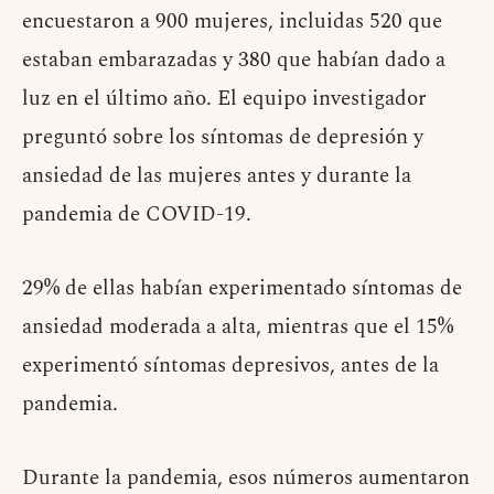
encuestaron a 900 mujeres, incluidas 520 que
estaban embarazadas y 380 que habían dado a
luz en el último año. El equipo investigador
preguntó sobre los síntomas de depresión y
ansiedad de las mujeres antes y durante la
pandemia de COVID-19.
29% de ellas habían experimentado síntomas de
ansiedad moderada a alta, mientras que el 15%
experimentó síntomas depresivos, antes de la
pandemia.
Durante la pandemia, esos números aumentaron