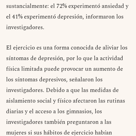
sustancialmente: el 72% experimentó ansiedad y
el 41% experimentó depresión, informaron los
investigadores.
El ejercicio es una forma conocida de aliviar los
síntomas de depresión, por lo que la actividad
física limitada puede provocar un aumento de
los síntomas depresivos, señalaron los
investigadores. Debido a que las medidas de
aislamiento social y físico afectaron las rutinas
diarias y el acceso a los gimnasios, los
investigadores también preguntaron a las
mujeres si sus hábitos de ejercicio habían