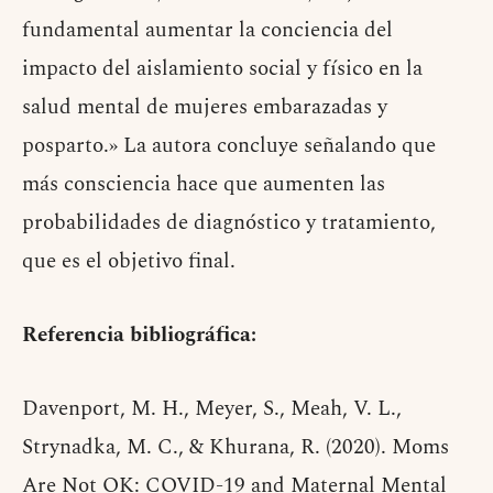
fundamental aumentar la conciencia del
impacto del aislamiento social y físico en la
salud mental de mujeres embarazadas y
posparto.» La autora concluye señalando que
más consciencia hace que aumenten las
probabilidades de diagnóstico y tratamiento,
que es el objetivo final.
Referencia bibliográfica:
Davenport, M. H., Meyer, S., Meah, V. L.,
Strynadka, M. C., & Khurana, R. (2020). Moms
Are Not OK: COVID-19 and Maternal Mental