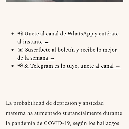
📲
Únete al canal de WhatsApp y entérate
al instante →
✉️
Suscríbete al boletín y recibe lo mejor
de la semana →
📢
Si Telegram es lo tuyo, únete al canal →
La probabilidad de depresión y ansiedad
materna ha aumentado sustancialmente durante
la pandemia de COVID-19, según los hallazgos