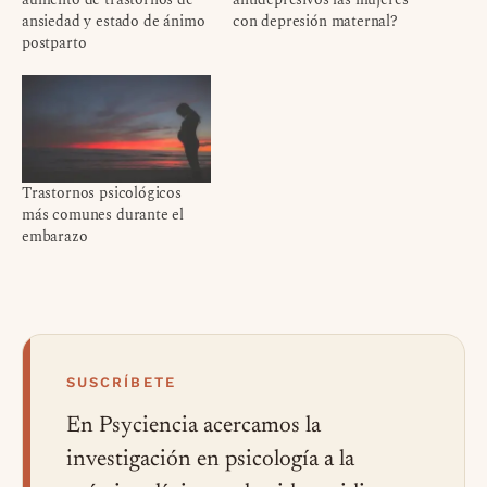
ansiedad y estado de ánimo
con depresión maternal?
postparto
Trastornos psicológicos
más comunes durante el
embarazo
SUSCRÍBETE
En Psyciencia acercamos la
investigación en psicología a la