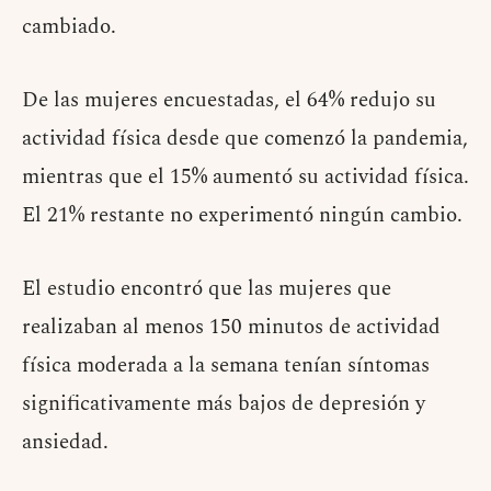
cambiado.
De las mujeres encuestadas, el 64% redujo su
actividad física desde que comenzó la pandemia,
mientras que el 15% aumentó su actividad física.
El 21% restante no experimentó ningún cambio.
El estudio encontró que las mujeres que
realizaban al menos 150 minutos de actividad
física moderada a la semana tenían síntomas
significativamente más bajos de depresión y
ansiedad.