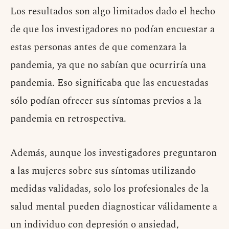
Los resultados son algo limitados dado el hecho
de que los investigadores no podían encuestar a
estas personas antes de que comenzara la
pandemia, ya que no sabían que ocurriría una
pandemia. Eso significaba que las encuestadas
sólo podían ofrecer sus síntomas previos a la
pandemia en retrospectiva.
Además, aunque los investigadores preguntaron
a las mujeres sobre sus síntomas utilizando
medidas validadas, solo los profesionales de la
salud mental pueden diagnosticar válidamente a
un individuo con depresión o ansiedad,