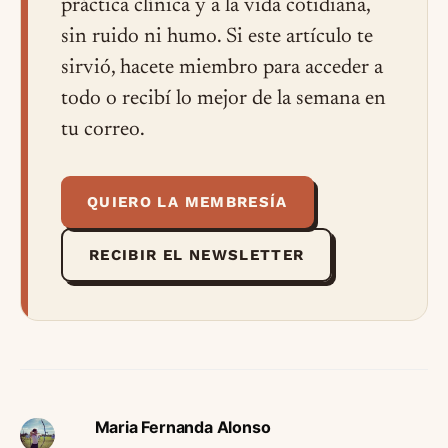
práctica clínica y a la vida cotidiana,
sin ruido ni humo. Si este artículo te
sirvió, hacete miembro para acceder a
todo o recibí lo mejor de la semana en
tu correo.
QUIERO LA MEMBRESÍA
RECIBIR EL NEWSLETTER
Maria Fernanda Alonso