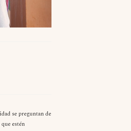
ridad se preguntan de
 que estén