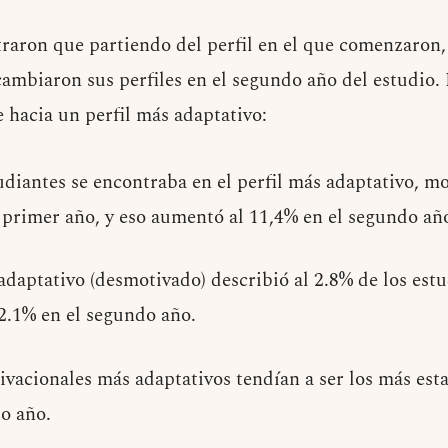
traron que partiendo del perfil en el que comenzaron, 
ambiaron sus perfiles en el segundo año del estudio. 
 hacia un perfil más adaptativo:
udiantes se encontraba en el perfil más adaptativo, 
 primer año, y eso aumentó al 11,4% en el segundo añ
adaptativo (desmotivado) describió al 2.8% de los est
 2.1% en el segundo año.
ivacionales más adaptativos tendían a ser los más est
o año.