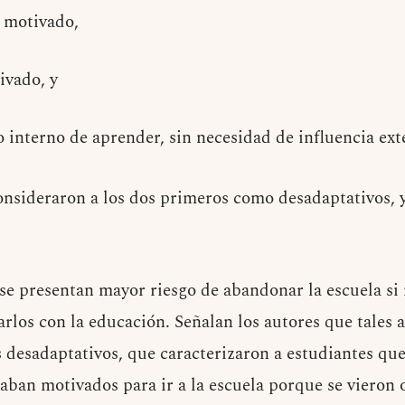
motivado,
ivado, y
interno de aprender, sin necesidad de influencia ext
onsideraron a los dos primeros como desadaptativos, y
se presentan mayor riesgo de abandonar la escuela si
rlos con la educación. Señalan los autores que tales 
es desadaptativos, que caracterizaron a estudiantes qu
aban motivados para ir a la escuela porque se vieron 