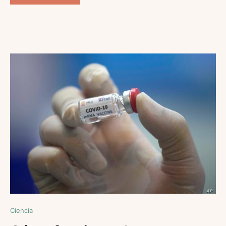
Ciencia