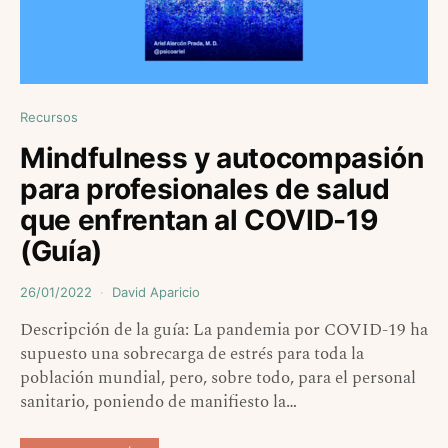
Recursos
Mindfulness y autocompasión
para profesionales de salud
que enfrentan al COVID-19
(Guía)
26/01/2022
David Aparicio
Descripción de la guía: La pandemia por COVID-19 ha
supuesto una sobrecarga de estrés para toda la
población mundial, pero, sobre todo, para el personal
sanitario, poniendo de manifiesto la…