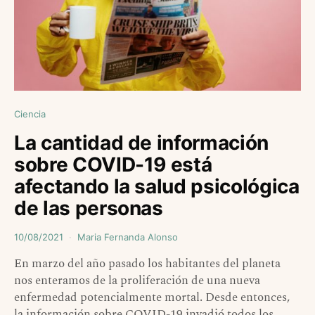
Ciencia
La cantidad de información
sobre COVID-19 está
afectando la salud psicológica
de las personas
10/08/2021
Maria Fernanda Alonso
En marzo del año pasado los habitantes del planeta
nos enteramos de la proliferación de una nueva
enfermedad potencialmente mortal. Desde entonces,
la información sobre COVID-19 invadió todos los