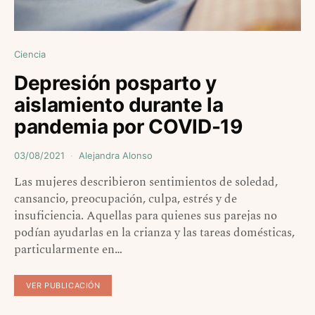
Ciencia
Depresión posparto y
aislamiento durante la
pandemia por COVID-19
03/08/2021
Alejandra Alonso
Las mujeres describieron sentimientos de soledad,
cansancio, preocupación, culpa, estrés y de
insuficiencia. Aquellas para quienes sus parejas no
podían ayudarlas en la crianza y las tareas domésticas,
particularmente en…
VER PUBLICACIÓN