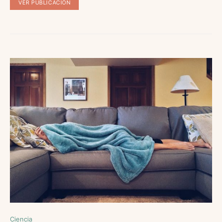
VER PUBLICACIÓN
Ciencia