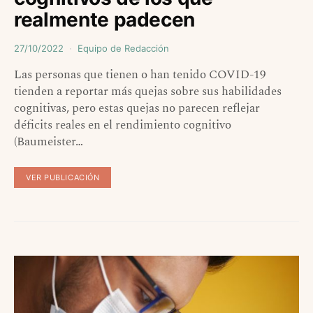
realmente padecen
27/10/2022
Equipo de Redacción
Las personas que tienen o han tenido COVID-19
tienden a reportar más quejas sobre sus habilidades
cognitivas, pero estas quejas no parecen reflejar
déficits reales en el rendimiento cognitivo
(Baumeister…
VER PUBLICACIÓN