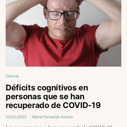
Ciencia
Déficits cognitivos en
personas que se han
recuperado de COVID-19
02/02/2022
Maria Fernanda Alonso