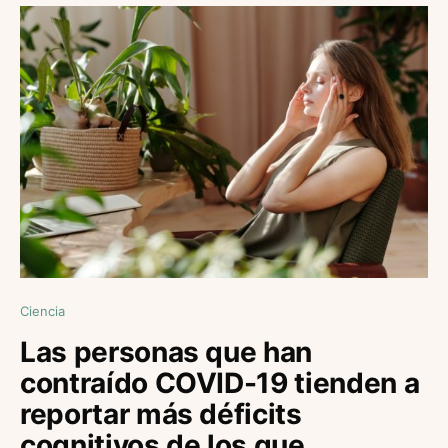
Ciencia
Las personas que han
contraído COVID-19 tienden a
reportar más déficits
cognitivos de los que