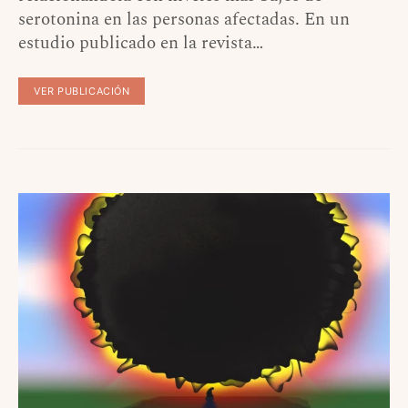
serotonina en las personas afectadas. En un
estudio publicado en la revista…
VER PUBLICACIÓN