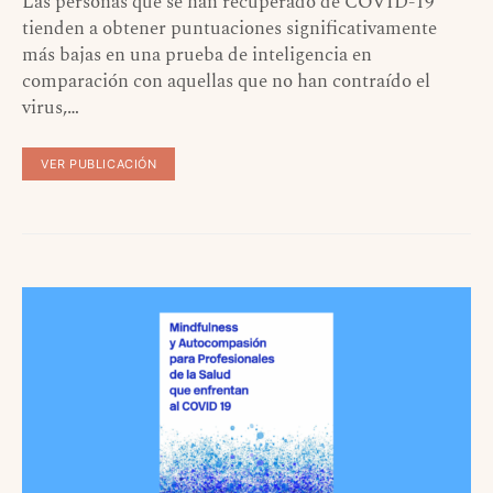
Las personas que se han recuperado de COVID-19
tienden a obtener puntuaciones significativamente
más bajas en una prueba de inteligencia en
comparación con aquellas que no han contraído el
virus,…
VER PUBLICACIÓN