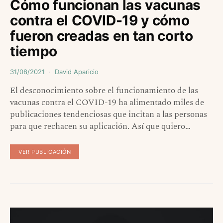
Cómo funcionan las vacunas
contra el COVID-19 y cómo
fueron creadas en tan corto
tiempo
31/08/2021
David Aparicio
El desconocimiento sobre el funcionamiento de las
vacunas contra el COVID-19 ha alimentado miles de
publicaciones tendenciosas que incitan a las personas
para que rechacen su aplicación. Así que quiero…
VER PUBLICACIÓN