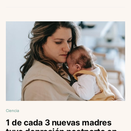
Ciencia
1 de cada 3 nuevas madres