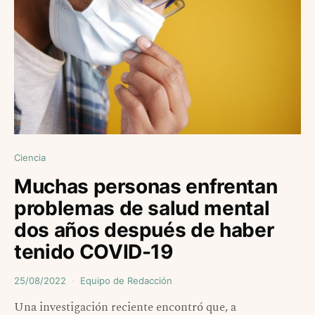
Ciencia
Muchas personas enfrentan
problemas de salud mental
dos años después de haber
tenido COVID-19
25/08/2022
Equipo de Redacción
Una investigación reciente encontró que, a