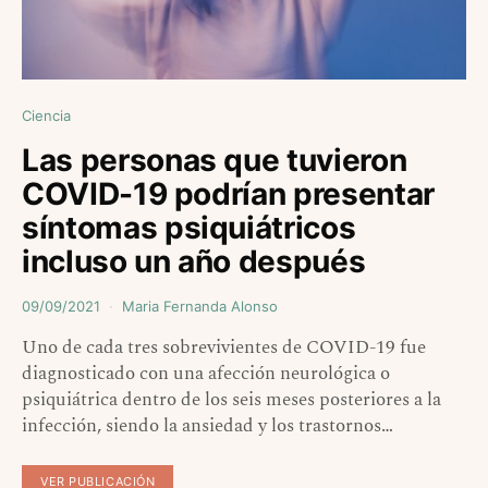
Ciencia
Las personas que tuvieron
COVID-19 podrían presentar
síntomas psiquiátricos
incluso un año después
09/09/2021
Maria Fernanda Alonso
Uno de cada tres sobrevivientes de COVID-19 fue
diagnosticado con una afección neurológica o
psiquiátrica dentro de los seis meses posteriores a la
infección, siendo la ansiedad y los trastornos…
VER PUBLICACIÓN