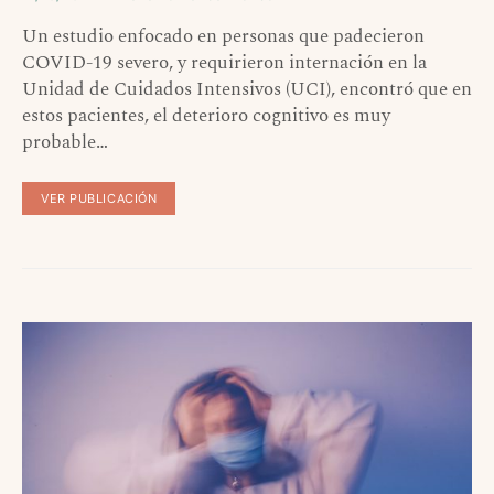
Un estudio enfocado en personas que padecieron
COVID-19 severo, y requirieron internación en la
Unidad de Cuidados Intensivos (UCI), encontró que en
estos pacientes, el deterioro cognitivo es muy
probable…
VER PUBLICACIÓN