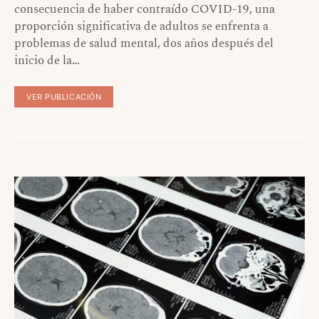
consecuencia de haber contraído COVID-19, una
proporción significativa de adultos se enfrenta a
problemas de salud mental, dos años después del
inicio de la…
VER PUBLICACIÓN