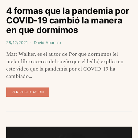
4 formas que la pandemia por
COVID-19 cambió la manera
en que dormimos
28/12/2021
David Aparicio
Matt Walker, es el autor de Por qué dormimos (el
mejor libro acerca del sueño que el leído) explica en
este video que la pandemia por el COVID-19 ha
cambiado…
VER PUBLICACIÓN