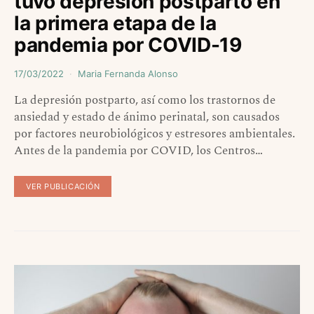
tuvo depresión postparto en
la primera etapa de la
pandemia por COVID-19
17/03/2022
Maria Fernanda Alonso
La depresión postparto, así como los trastornos de
ansiedad y estado de ánimo perinatal, son causados
por factores neurobiológicos y estresores ambientales.
Antes de la pandemia por COVID, los Centros…
VER PUBLICACIÓN