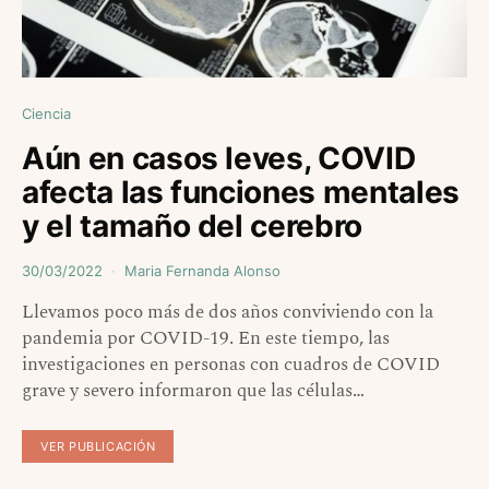
Ciencia
Aún en casos leves, COVID
afecta las funciones mentales
y el tamaño del cerebro
30/03/2022
Maria Fernanda Alonso
Llevamos poco más de dos años conviviendo con la
pandemia por COVID-19. En este tiempo, las
investigaciones en personas con cuadros de COVID
grave y severo informaron que las células…
VER PUBLICACIÓN