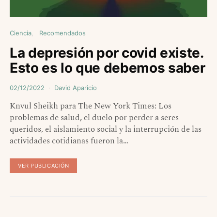
Ciencia
Recomendados
La depresión por covid existe.
Esto es lo que debemos saber
02/12/2022
David Aparicio
Knvul Sheikh para The New York Times: Los
problemas de salud, el duelo por perder a seres
queridos, el aislamiento social y la interrupción de las
actividades cotidianas fueron la…
VER PUBLICACIÓN