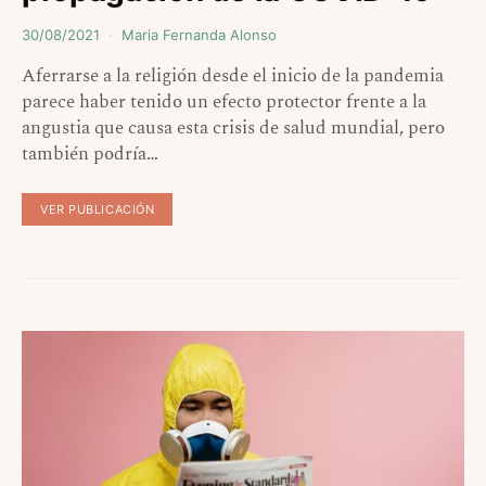
30/08/2021
Maria Fernanda Alonso
Aferrarse a la religión desde el inicio de la pandemia
parece haber tenido un efecto protector frente a la
angustia que causa esta crisis de salud mundial, pero
también podría…
VER PUBLICACIÓN