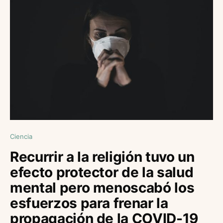
Ciencia
Recurrir a la religión tuvo un
efecto protector de la salud
mental pero menoscabó los
esfuerzos para frenar la
propagación de la COVID-19