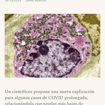
18/10/2023
David Aparicio
Un científicos propone una nueva explicación
para algunos casos de COVID prolongada,
relacionándola con niveles más bajos de