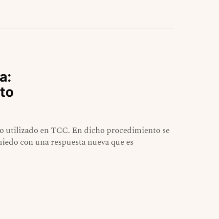
a:
to
o utilizado en TCC. En dicho procedimiento se
miedo con una respuesta nueva que es