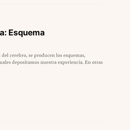
na: Esquema
 del cerebro, se producen los esquemas,
uales depositamos nuestra experiencia. En otras