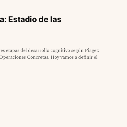
a: Estadio de las
es etapas del desarrollo cognitivo según Piaget:
 Operaciones Concretas. Hoy vamos a definir el