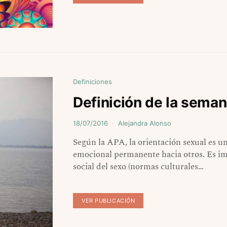
Definiciones
Definición de la seman
18/07/2016
Alejandra Alonso
Según la APA, la orientación sexual es un
emocional permanente hacia otros. Es impo
social del sexo (normas culturales…
VER PUBLICACIÓN