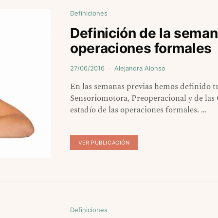
Definiciones
Definición de la seman
operaciones formales
27/06/2016
Alejandra Alonso
En las semanas previas hemos definido tr
Sensoriomotora, Preoperacional y de las
estadío de las operaciones formales. …
VER PUBLICACIÓN
Definiciones