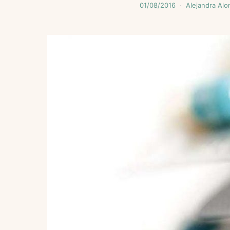
01/08/2016
Alejandra Alo