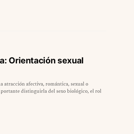
a: Orientación sexual
a atracción afectiva, romántica, sexual o
rtante distinguirla del sexo biológico, el rol