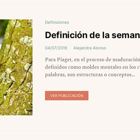
Definiciones
Definición de la sema
04/07/2016
Alejandra Alonso
Para Piaget, en el proceso de maduración
definidos como moldes mentales en los c
palabras, son estructuras o conceptos…
VER PUBLICACIÓN