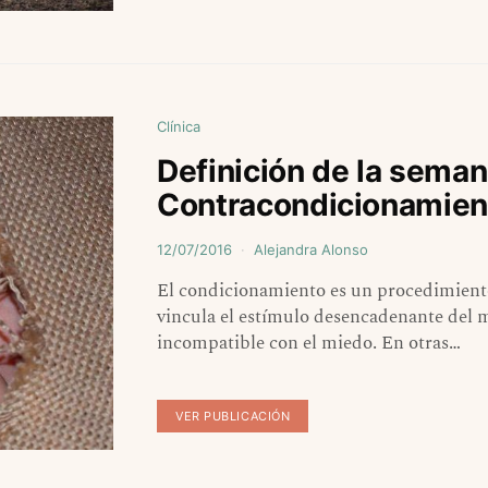
Clínica
Definición de la seman
Contracondicionamien
12/07/2016
Alejandra Alonso
El condicionamiento es un procedimient
vincula el estímulo desencadenante del 
incompatible con el miedo. En otras…
VER PUBLICACIÓN