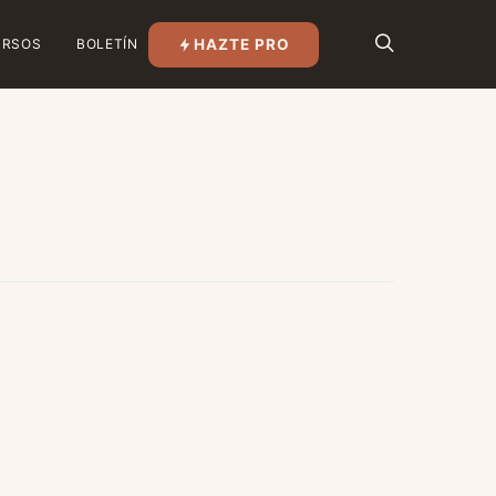
HAZTE PRO
URSOS
BOLETÍN