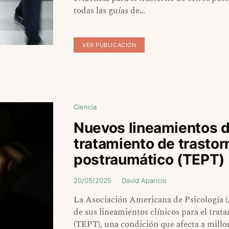
todas las guías de…
VER PUBLICACIÓN
Ciencia
Nuevos lineamientos d
tratamiento de trastor
postraumático (TEPT)
20/05/2025
David Aparicio
La Asociación Americana de Psicología 
de sus lineamientos clínicos para el trat
(TEPT), una condición que afecta a mill