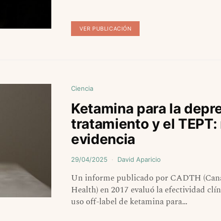
VER PUBLICACIÓN
Ciencia
Ketamina para la depre
tratamiento y el TEPT: r
evidencia
29/04/2025
David Aparicio
Un informe publicado por CADTH (Canad
Health) en 2017 evaluó la efectividad clín
uso off-label de ketamina para…