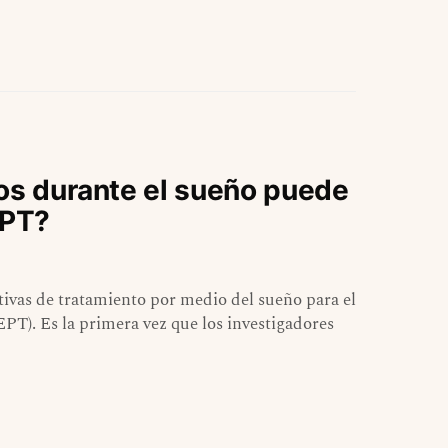
dos durante el sueño puede
EPT?
ivas de tratamiento por medio del sueño para el
PT). Es la primera vez que los investigadores