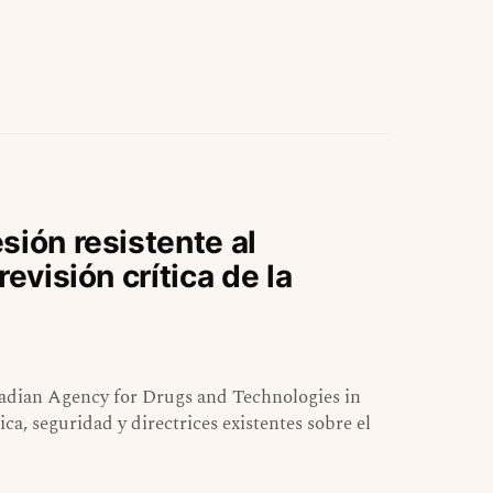
sión resistente al
evisión crítica de la
ian Agency for Drugs and Technologies in
ica, seguridad y directrices existentes sobre el