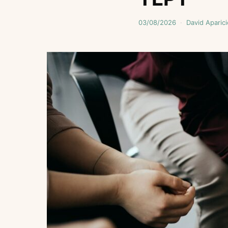
03/08/2026
David Aparici