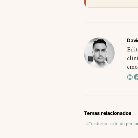
Davi
Edit
clín
emo
Temas relacionados
Trastorno límite de perso