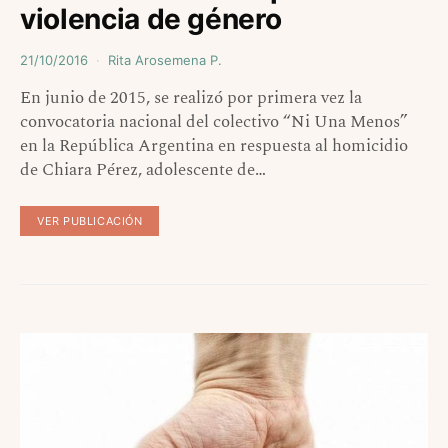
violencia de género
21/10/2016
Rita Arosemena P.
En junio de 2015, se realizó por primera vez la
convocatoria nacional del colectivo “Ni Una Menos”
en la República Argentina en respuesta al homicidio
de Chiara Pérez, adolescente de…
VER PUBLICACIÓN