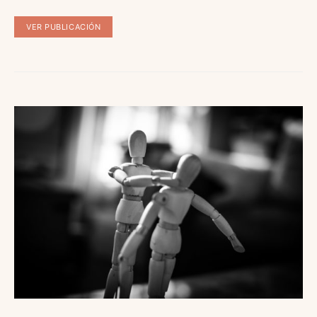
VER PUBLICACIÓN