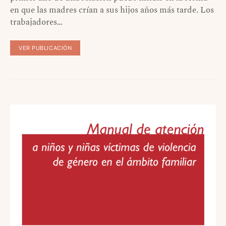
en que las madres crían a sus hijos años más tarde. Los
trabajadores…
VER PUBLICACIÓN