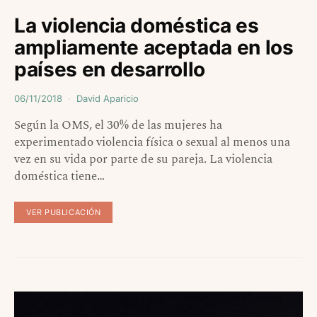
La violencia doméstica es
ampliamente aceptada en los
países en desarrollo
06/11/2018
David Aparicio
Según la OMS, el 30% de las mujeres ha
experimentado violencia física o sexual al menos una
vez en su vida por parte de su pareja. La violencia
doméstica tiene…
VER PUBLICACIÓN