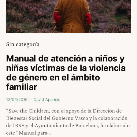
Sin categoría
Manual de atención a niños y
niñas víctimas de la violencia
de género en el ámbito
familiar
13/04/2016
David Aparicio
“Save the Children, con el apoyo de la Dirección de
Bienestar Social del Gobierno Vasco y la colaboración
de IRSE y el Ayuntamiento de Barcelona, ha elaborado
este “Manual para…