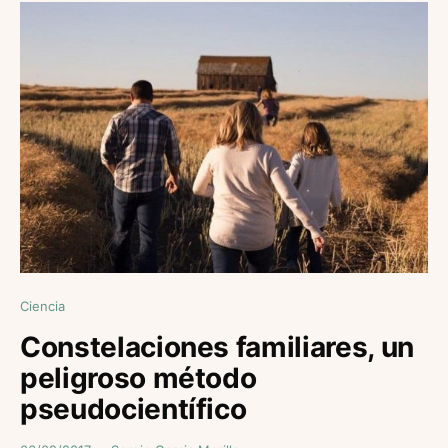
Ciencia
Constelaciones familiares, un
peligroso método
pseudocientífico