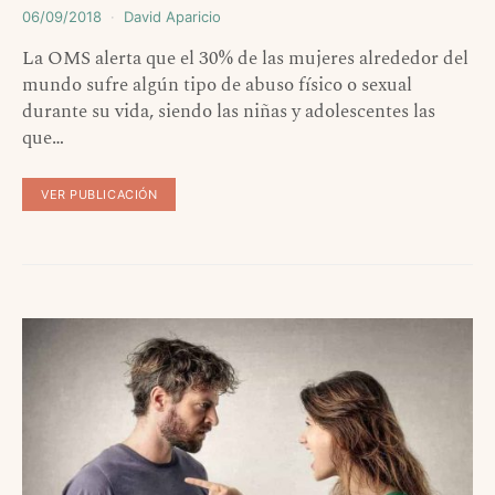
06/09/2018
David Aparicio
La OMS alerta que el 30% de las mujeres alrededor del
mundo sufre algún tipo de abuso físico o sexual
durante su vida, siendo las niñas y adolescentes las
que…
VER PUBLICACIÓN