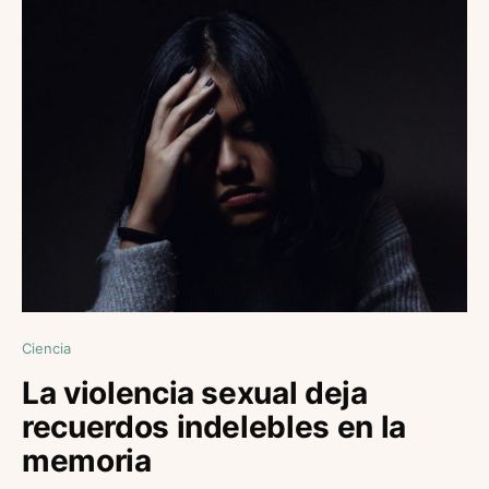
Ciencia
La violencia sexual deja
recuerdos indelebles en la
memoria