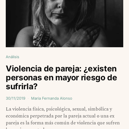
Análisis
Violencia de pareja: ¿existen
personas en mayor riesgo de
sufrirla?
30/11/2019
Maria Fernanda Alonso
La violencia física, psicológica, sexual, simbólica y
económica perpetrada por la pareja actual o una ex
pareja es la forma más común de violencia que sufren