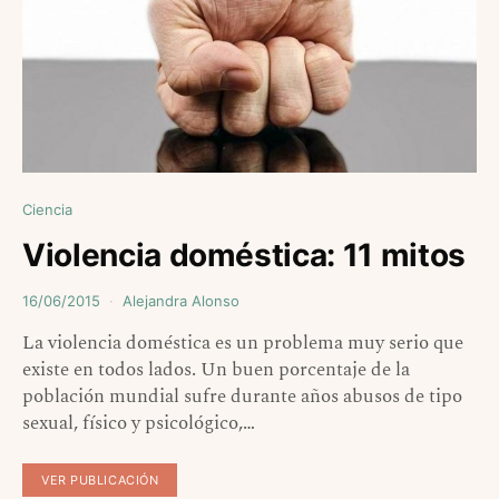
Ciencia
Violencia doméstica: 11 mitos
16/06/2015
Alejandra Alonso
La violencia doméstica es un problema muy serio que
existe en todos lados. Un buen porcentaje de la
población mundial sufre durante años abusos de tipo
sexual, físico y psicológico,…
VER PUBLICACIÓN