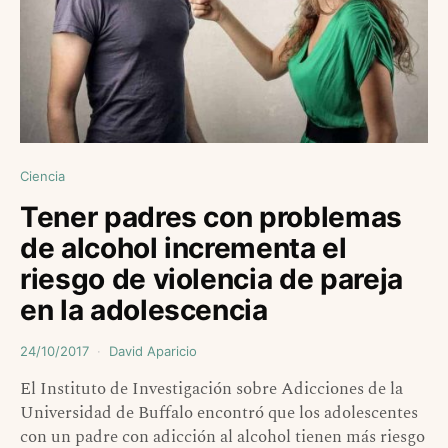
Ciencia
Tener padres con problemas
de alcohol incrementa el
riesgo de violencia de pareja
en la adolescencia
24/10/2017
David Aparicio
El Instituto de Investigación sobre Adicciones de la
Universidad de Buffalo encontró que los adolescentes
con un padre con adicción al alcohol tienen más riesgo