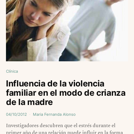
Clínica
Influencia de la violencia
familiar en el modo de crianza
de la madre
04/10/2012
Maria Fernanda Alonso
Investigadores descubren que el estrés durante el
primer año de una relación puede influir en la forma