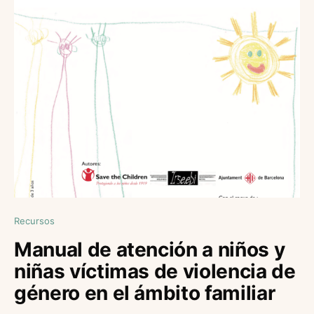
Recursos
Manual de atención a niños y
niñas víctimas de violencia de
género en el ámbito familiar