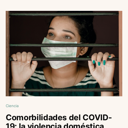
Ciencia
Comorbilidades del COVID-
19: la violencia doméstica