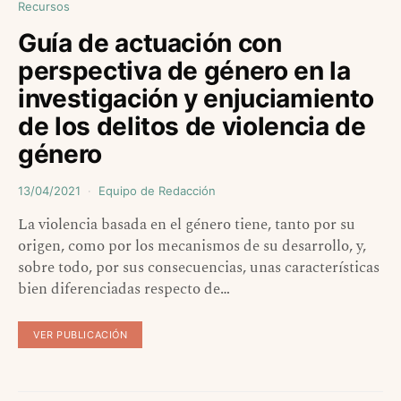
Recursos
Guía de actuación con
perspectiva de género en la
investigación y enjuciamiento
de los delitos de violencia de
género
13/04/2021
Equipo de Redacción
La violencia basada en el género tiene, tanto por su
origen, como por los mecanismos de su desarrollo, y,
sobre todo, por sus consecuencias, unas características
bien diferenciadas respecto de…
VER PUBLICACIÓN