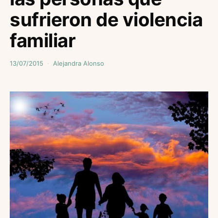
sufrieron de violencia
familiar
13/07/2015
Alejandra Alonso