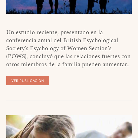
Un estudio reciente, presentado en la
conferencia anual del British Psychological
Society’s Psychology of Women Section’s
(POWS), concluyó que las relaciones fuertes con
otros miembros de la familia pueden aumentar…
VER PUBLICACIÓN