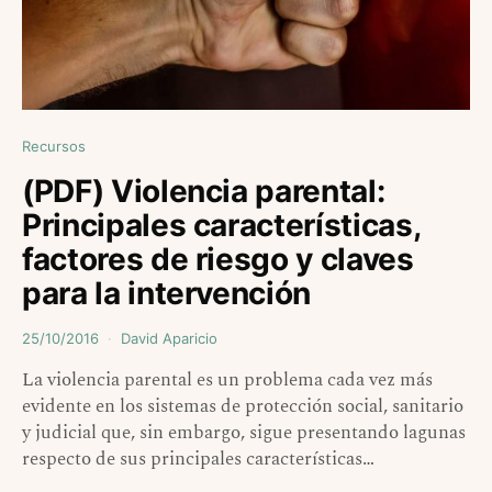
Recursos
(PDF) Violencia parental:
Principales características,
factores de riesgo y claves
para la intervención
25/10/2016
David Aparicio
La violencia parental es un problema cada vez más
evidente en los sistemas de protección social, sanitario
y judicial que, sin embargo, sigue presentando lagunas
respecto de sus principales características…