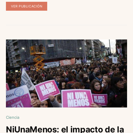
VER PUBLICACIÓN
Ciencia
NiUnaMenos: el impacto de la