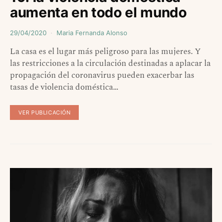
aumenta en todo el mundo
29/04/2020
Maria Fernanda Alonso
La casa es el lugar más peligroso para las mujeres. Y
las restricciones a la circulación destinadas a aplacar la
propagación del coronavirus pueden exacerbar las
tasas de violencia doméstica…
VER PUBLICACIÓN