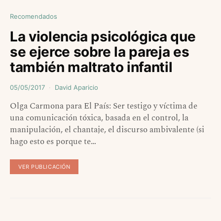
Recomendados
La violencia psicológica que
se ejerce sobre la pareja es
también maltrato infantil
05/05/2017
David Aparicio
Olga Carmona para El País: Ser testigo y víctima de
una comunicación tóxica, basada en el control, la
manipulación, el chantaje, el discurso ambivalente (si
hago esto es porque te…
VER PUBLICACIÓN