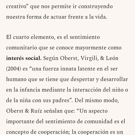
creativo” que nos permite ir construyendo
nuestra forma de actuar frente a la vida.
El cuarto elemento, es el sentimiento
comunitario que se conoce mayormente como
interés social.
Según Oberst, Virgili, & León
(2004) es “una fuerza innata latente en el ser
humano que se tiene que despertar y desarrollar
en la infancia mediante la interacción del niño o
de la niña con sus padres”. Del mismo modo,
Oberst & Ruíz señalan que: “Un aspecto
importante del sentimiento de comunidad es el
concepto de cooperación; la cooperación es un