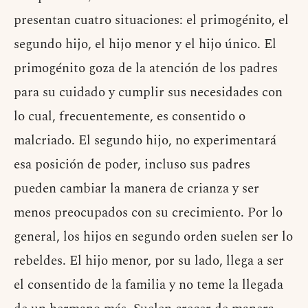
presentan cuatro situaciones: el primogénito, el
segundo hijo, el hijo menor y el hijo único. El
primogénito goza de la atención de los padres
para su cuidado y cumplir sus necesidades con
lo cual, frecuentemente, es consentido o
malcriado. El segundo hijo, no experimentará
esa posición de poder, incluso sus padres
pueden cambiar la manera de crianza y ser
menos preocupados con su crecimiento. Por lo
general, los hijos en segundo orden suelen ser lo
rebeldes. El hijo menor, por su lado, llega a ser
el consentido de la familia y no teme la llegada