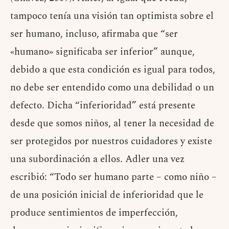
tampoco tenía una visión tan optimista sobre el
ser humano, incluso, afirmaba que “ser
«humano» significaba ser inferior” aunque,
debido a que esta condición es igual para todos,
no debe ser entendido como una debilidad o un
defecto. Dicha “inferioridad” está presente
desde que somos niños, al tener la necesidad de
ser protegidos por nuestros cuidadores y existe
una subordinación a ellos. Adler una vez
escribió: “Todo ser humano parte – como niño –
de una posición inicial de inferioridad que le
produce sentimientos de imperfección,