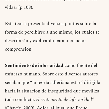
vidas» (p.108).
Esta teoría presenta diversos puntos sobre la
forma de percibirse a uno mismo, los cuales se
describirán y explicarán para una mejor
comprensión:
Sentimiento de inferioridad
como fuente del
esfuerzo humano. Sobre esto diversos autores
señalan que “la teoría adleriana estará dirigida
hacia la situación de inseguridad que moviliza
toda conducta:
el sentimiento de inferioridad”
(Chavéz, 2009). Adler, al igual que Freud,