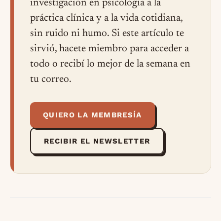
investigación en psicología a la
práctica clínica y a la vida cotidiana,
sin ruido ni humo. Si este artículo te
sirvió, hacete miembro para acceder a
todo o recibí lo mejor de la semana en
tu correo.
QUIERO LA MEMBRESÍA
RECIBIR EL NEWSLETTER