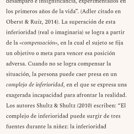
desamparo e insignificancia, experimentados en
los primeros años de la vida”. (Adler citado en
Oberst & Ruíz, 2014). La superación de esta
inferioridad (real o imaginaria) se logra a partir
de la «
compensación
», en la cual el sujeto se fija
un objetivo o meta para vencer esa posición
adversa. Cuando no se logra compensar la
situación, la persona puede caer presa en un
complejo de inferioridad
, en el que se expresa una
exagerada incapacidad para afrontar la realidad.
Los autores Shultz & Shultz (2010) escriben: “El
complejo de inferioridad puede surgir de tres
fuentes durante la niñez: la inferioridad