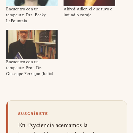
Encuentro con un
Alfred Adler, el que tuvo e
terapeuta: Dra. Becky
infundió coraje
LaFountain
Encuentro con un
terapeuta: Prof. Dr.
Giuseppe Ferrigno (Italia)
SUSCRÍBETE
En Psyciencia acercamos la