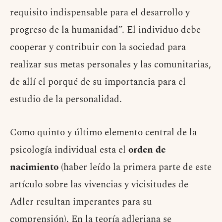
requisito indispensable para el desarrollo y
progreso de la humanidad”. El individuo debe
cooperar y contribuir con la sociedad para
realizar sus metas personales y las comunitarias,
de allí el porqué de su importancia para el
estudio de la personalidad.
Como quinto y último elemento central de la
psicología individual esta el
orden de
nacimiento
(haber leído la primera parte de este
artículo sobre las vivencias y vicisitudes de
Adler resultan imperantes para su
comprensión). En la teoría adleriana se