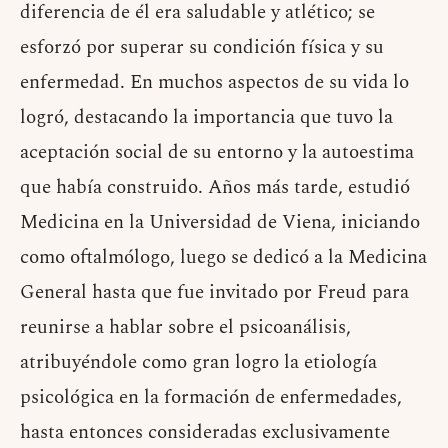
diferencia de él era saludable y atlético; se
esforzó por superar su condición física y su
enfermedad. En muchos aspectos de su vida lo
logró, destacando la importancia que tuvo la
aceptación social de su entorno y la autoestima
que había construido. Años más tarde, estudió
Medicina en la Universidad de Viena, iniciando
como oftalmólogo, luego se dedicó a la Medicina
General hasta que fue invitado por Freud para
reunirse a hablar sobre el psicoanálisis,
atribuyéndole como gran logro la etiología
psicológica en la formación de enfermedades,
hasta entonces consideradas exclusivamente