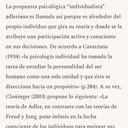
La propuesta psicológica “individualista”
adleriana es llamada así porque es alrededor del
propio individuo que gira su teoría y donde se le
atribuye una participación activa y consciente
en sus decisiones. De acuerdo a Cavazzana
(1934) «la psicología individual ha tomado la
tarea de estudiar la personalidad del ser
humano como una sola unidad y que ésta se
direcciona hacia un propósito» (p.284). A su vez,
Cloninger (2003) propone lo siguiente: «La
teoría de Adler, en contraste con las teorías de
Freud y Jung, pone énfasis en la lucha
consciente de los individuos para mejorar sus