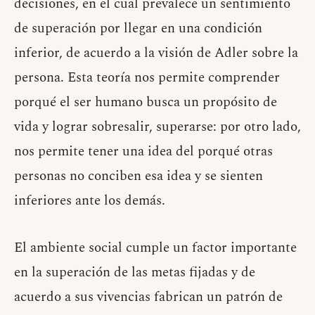
decisiones, en el cual prevalece un sentimiento
de superación por llegar en una condición
inferior, de acuerdo a la visión de Adler sobre la
persona. Esta teoría nos permite comprender
porqué el ser humano busca un propósito de
vida y lograr sobresalir, superarse: por otro lado,
nos permite tener una idea del porqué otras
personas no conciben esa idea y se sienten
inferiores ante los demás.
El ambiente social cumple un factor importante
en la superación de las metas fijadas y de
acuerdo a sus vivencias fabrican un patrón de