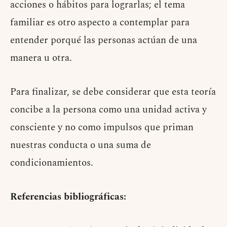
acciones o hábitos para lograrlas; el tema
familiar es otro aspecto a contemplar para
entender porqué las personas actúan de una
manera u otra.
Para finalizar, se debe considerar que esta teoría
concibe a la persona como una unidad activa y
consciente y no como impulsos que priman
nuestras conducta o una suma de
condicionamientos.
Referencias bibliográficas: