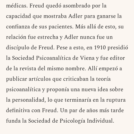
médicas. Freud quedó asombrado por la
capacidad que mostraba Adler para ganarse la
confianza de sus pacientes. Más allá de esto, su
relación fue estrecha y Adler nunca fue un
discípulo de Freud. Pese a esto, en 1910 presidió
la Sociedad Psicoanalítica de Viena y fue editor
de la revista del mismo nombre. Allí empezó a
publicar artículos que criticaban la teoría
psicoanalítica y proponía una nueva idea sobre
la personalidad, lo que terminaría en la ruptura
definitiva con Freud. Un par de años más tarde
funda la Sociedad de Psicología Individual.