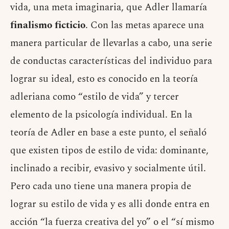
vida, una meta imaginaria, que Adler llamaría
finalismo ficticio
. Con las metas aparece una
manera particular de llevarlas a cabo, una serie
de conductas características del individuo para
lograr su ideal, esto es conocido en la teoría
adleriana como “estilo de vida”
y tercer
elemento de la psicología individual.
En la
teoría de Adler en base a este punto, el señaló
que existen tipos de estilo de vida: dominante,
inclinado a recibir, evasivo y socialmente útil.
Pero cada uno tiene una manera propia de
lograr su estilo de vida y es alli donde entra en
acción “la fuerza creativa del yo” o el “sí mismo