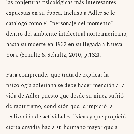
las conjeturas psicológicas más interesantes
expuestas en su época. Incluso a Adler se le
catalogó como el “personaje del momento”
dentro del ambiente intelectual norteamericano,
hasta su muerte en 1937 en su llegada a Nueva
York (Schultz & Schultz, 2010, p.132).
Para comprender que trata de explicar la
psicología adleriana se debe hacer mención a la
vida de Adler puesto que desde su niñez sufrió
de raquitismo, condición que le impidió la
realización de actividades físicas y que propició
cierta envidia hacia su hermano mayor que a