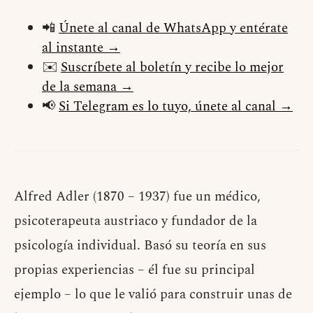
📲
Únete al canal de WhatsApp y entérate
al instante →
✉️
Suscríbete al boletín y recibe lo mejor
de la semana →
📢
Si Telegram es lo tuyo, únete al canal →
Alfred Adler (1870 – 1937) fue un médico,
psicoterapeuta austriaco y fundador de la
psicología individual. Basó su teoría en sus
propias experiencias – él fue su principal
ejemplo – lo que le valió para construir unas de