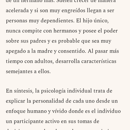
de un hermano más. Suelen crecer de manera
acelerada y si son muy engreídos llegan a ser
personas muy dependientes. El hijo único,
nunca compite con hermanos y posee el poder
sobre sus padres y es probable que sea muy
apegado a la madre y consentido. Al pasar más
tiempo con adultos, desarrolla características
semejantes a ellos.
En síntesis, la psicología individual trata de
explicar la personalidad de cada uno desde un
enfoque humano y vívido donde es el individuo
un participante activo en sus tomas de