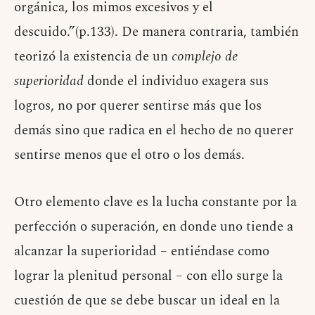
orgánica, los mimos excesivos y el
descuido.”(p.133). De manera contraria, también
teorizó la existencia de un
complejo de
superioridad
donde el individuo exagera sus
logros, no por querer sentirse más que los
demás sino que radica en el hecho de no querer
sentirse menos que el otro o los demás.
Otro elemento clave es la lucha constante por la
perfección o superación, en donde uno tiende a
alcanzar la superioridad – entiéndase como
lograr la plenitud personal – con ello surge la
cuestión de que se debe buscar un ideal en la