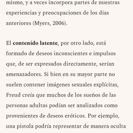
mismo, y a veces incorpora partes de nuestras
experiencias y preocupaciones de los días
anteriores (Myers, 2006).
El
contenido latente
, por otro lado, está
formado de deseos inconscientes e impulsos
que, de ser expresados directamente, serían
amenazadores. Si bien en su mayor parte no
suelen contener imágenes sexuales explícitas,
Freud creía que muchos de los sueños de las
personas adultas podían ser analizados como
provenientes de deseos eróticos. Por ejemplo,
una pistola podría representar de manera oculta