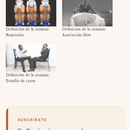
Definición de la semana:
Definición de la semana:
Represión
Asociación libre
Definición de la semana:
Estudio de casos
SUSCRÍBETE