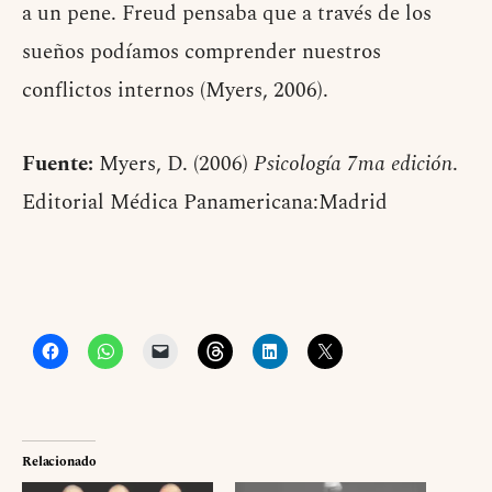
a un pene. Freud pensaba que a través de los
sueños podíamos comprender nuestros
conflictos internos (Myers, 2006).
Fuente:
Myers, D. (2006)
Psicología 7ma edición
.
Editorial Médica Panamericana:Madrid
Relacionado