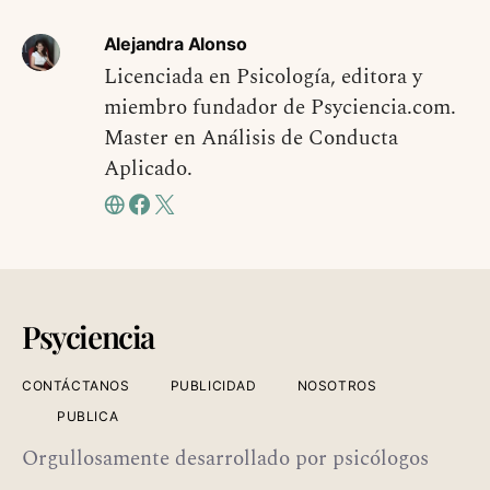
Alejandra Alonso
Licenciada en Psicología, editora y
miembro fundador de Psyciencia.com.
Master en Análisis de Conducta
Aplicado.
Psyciencia
CONTÁCTANOS
PUBLICIDAD
NOSOTROS
PUBLICA
Orgullosamente desarrollado por psicólogos