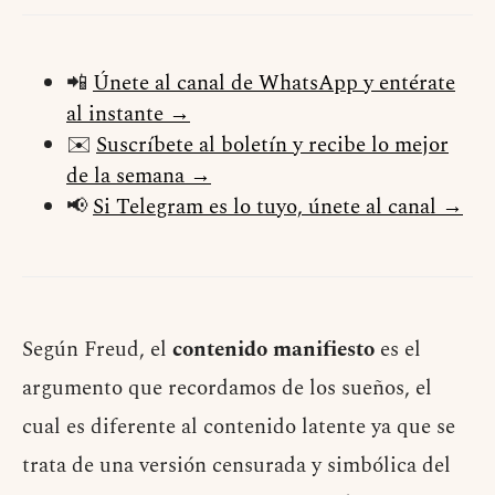
📲
Únete al canal de WhatsApp y entérate
al instante →
✉️
Suscríbete al boletín y recibe lo mejor
de la semana →
📢
Si Telegram es lo tuyo, únete al canal →
Según Freud, el
contenido manifiesto
es el
argumento que recordamos de los sueños, el
cual es diferente al contenido latente ya que se
trata de una versión censurada y simbólica del