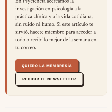
En Psyciencia acercamos la
investigación en psicología a la
práctica clínica y a la vida cotidiana,
sin ruido ni humo. Si este artículo te
sirvió, hacete miembro para acceder a
todo o recibí lo mejor de la semana en
tu correo.
QUIERO LA MEMBRESÍA
RECIBIR EL NEWSLETTER