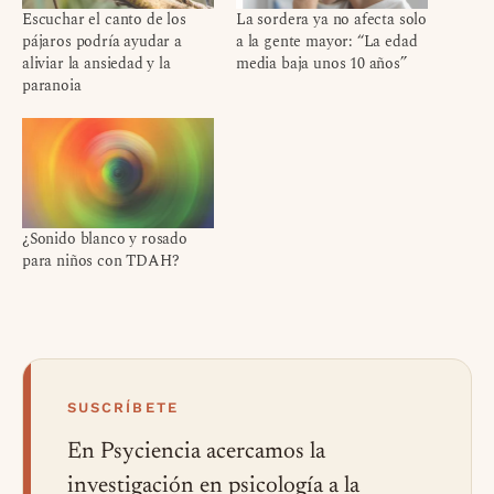
Escuchar el canto de los
La sordera ya no afecta solo
pájaros podría ayudar a
a la gente mayor: “La edad
aliviar la ansiedad y la
media baja unos 10 años”
paranoia
¿Sonido blanco y rosado
para niños con TDAH?
SUSCRÍBETE
En Psyciencia acercamos la
investigación en psicología a la