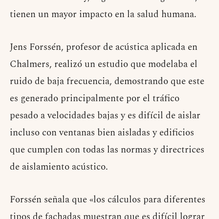
tienen un mayor impacto en la salud humana.
Jens Forssén, profesor de acústica aplicada en
Chalmers, realizó un estudio que modelaba el
ruido de baja frecuencia, demostrando que este
es generado principalmente por el tráfico
pesado a velocidades bajas y es difícil de aislar
incluso con ventanas bien aisladas y edificios
que cumplen con todas las normas y directrices
de aislamiento acústico.
Forssén señala que «los cálculos para diferentes
tipos de fachadas muestran que es difícil lograr