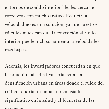
entornos de sonido interior ideales cerca de
carreteras con mucho tráfico. Reducir la
velocidad no es una solución, ya que nuestros
cálculos muestran que la exposición al ruido
interior puede incluso aumentar a velocidades
más bajas».
Además, los investigadores concuerdan en que
la solución más efectiva sería evitar la
densificación urbana en áreas donde el ruido del
tráfico tendría un impacto demasiado
significativo en la salud y el bienestar de las
personas.