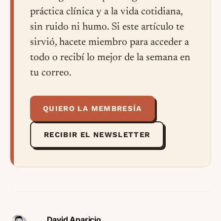
práctica clínica y a la vida cotidiana,
sin ruido ni humo. Si este artículo te
sirvió, hacete miembro para acceder a
todo o recibí lo mejor de la semana en
tu correo.
QUIERO LA MEMBRESÍA
RECIBIR EL NEWSLETTER
David Aparicio