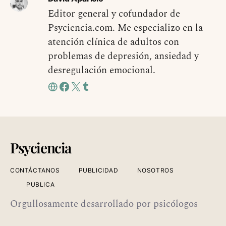
Editor general y cofundador de
Psyciencia.com. Me especializo en la
atención clínica de adultos con
problemas de depresión, ansiedad y
desregulación emocional.
Psyciencia
CONTÁCTANOS
PUBLICIDAD
NOSOTROS
PUBLICA
Orgullosamente desarrollado por psicólogos