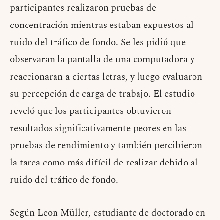
participantes realizaron pruebas de
concentración mientras estaban expuestos al
ruido del tráfico de fondo. Se les pidió que
observaran la pantalla de una computadora y
reaccionaran a ciertas letras, y luego evaluaron
su percepción de carga de trabajo. El estudio
reveló que los participantes obtuvieron
resultados significativamente peores en las
pruebas de rendimiento y también percibieron
la tarea como más difícil de realizar debido al
ruido del tráfico de fondo.
Según Leon Müller, estudiante de doctorado en