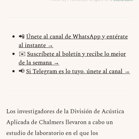
📲
Únete al canal de WhatsApp y entérate
al instante →
✉️
Suscríbete al boletín y recibe lo mejor
de la semana →
📢
Si Telegram es lo tuyo, únete al canal →
Los investigadores de la División de Acústica
Aplicada de Chalmers llevaron a cabo un
estudio de laboratorio en el que los