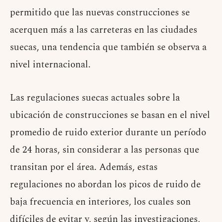
permitido que las nuevas construcciones se
acerquen más a las carreteras en las ciudades
suecas, una tendencia que también se observa a
nivel internacional.
Las regulaciones suecas actuales sobre la
ubicación de construcciones se basan en el nivel
promedio de ruido exterior durante un período
de 24 horas, sin considerar a las personas que
transitan por el área. Además, estas
regulaciones no abordan los picos de ruido de
baja frecuencia en interiores, los cuales son
difíciles de evitar y, según las investigaciones,