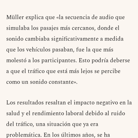
Müller explica que «la secuencia de audio que
simulaba los pasajes más cercanos, donde el
sonido cambiaba significativamente a medida
que los vehículos pasaban, fue la que más
molestó a los participantes. Esto podría deberse
a que el tráfico que está más lejos se percibe
como un sonido constante».
Los resultados resaltan el impacto negativo en la
salud y el rendimiento laboral debido al ruido
del tráfico, una situación que ya era
problemática. En los últimos años, se ha