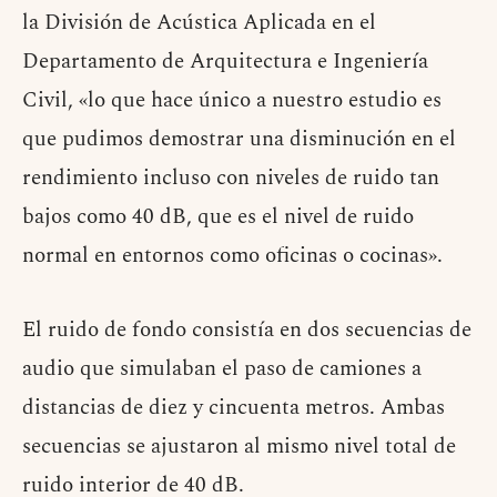
la División de Acústica Aplicada en el
Departamento de Arquitectura e Ingeniería
Civil, «lo que hace único a nuestro estudio es
que pudimos demostrar una disminución en el
rendimiento incluso con niveles de ruido tan
bajos como 40 dB, que es el nivel de ruido
normal en entornos como oficinas o cocinas».
El ruido de fondo consistía en dos secuencias de
audio que simulaban el paso de camiones a
distancias de diez y cincuenta metros. Ambas
secuencias se ajustaron al mismo nivel total de
ruido interior de 40 dB.