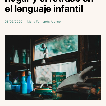
el lenguaje infantil
06/03/2020
Maria Fernanda Alonso