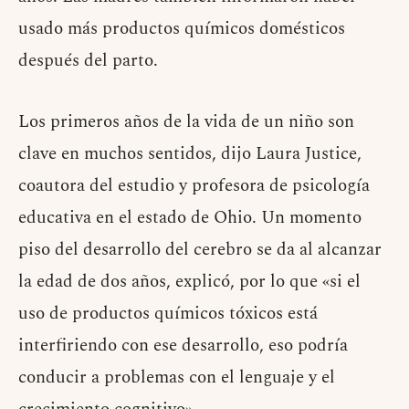
usado más productos químicos domésticos
después del parto.
Los primeros años de la vida de un niño son
clave en muchos sentidos, dijo Laura Justice,
coautora del estudio y profesora de psicología
educativa en el estado de Ohio. Un momento
piso del desarrollo del cerebro se da al alcanzar
la edad de dos años, explicó, por lo que «si el
uso de productos químicos tóxicos está
interfiriendo con ese desarrollo, eso podría
conducir a problemas con el lenguaje y el