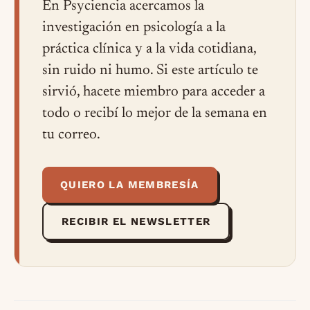
En Psyciencia acercamos la
investigación en psicología a la
práctica clínica y a la vida cotidiana,
sin ruido ni humo. Si este artículo te
sirvió, hacete miembro para acceder a
todo o recibí lo mejor de la semana en
tu correo.
QUIERO LA MEMBRESÍA
RECIBIR EL NEWSLETTER