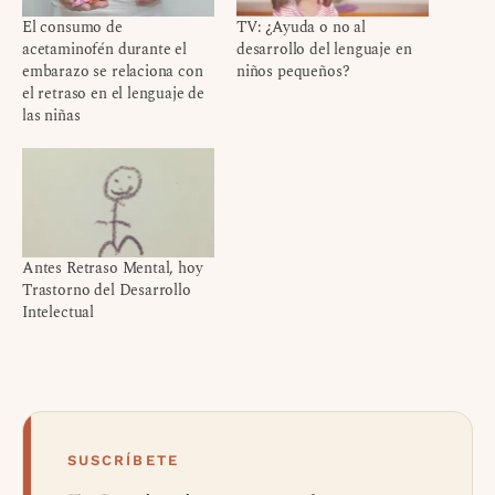
El consumo de
TV: ¿Ayuda o no al
acetaminofén durante el
desarrollo del lenguaje en
embarazo se relaciona con
niños pequeños?
el retraso en el lenguaje de
las niñas
Antes Retraso Mental, hoy
Trastorno del Desarrollo
Intelectual
SUSCRÍBETE