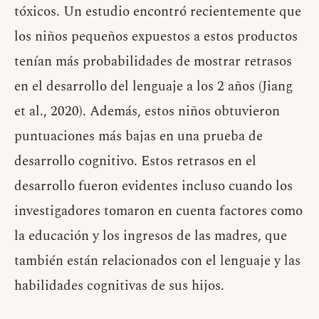
tóxicos. Un estudio encontró recientemente que
los niños pequeños expuestos a estos productos
tenían más probabilidades de mostrar retrasos
en el desarrollo del lenguaje a los 2 años (Jiang
et al., 2020). Además, estos niños obtuvieron
puntuaciones más bajas en una prueba de
desarrollo cognitivo. Estos retrasos en el
desarrollo fueron evidentes incluso cuando los
investigadores tomaron en cuenta factores como
la educación y los ingresos de las madres, que
también están relacionados con el lenguaje y las
habilidades cognitivas de sus hijos.