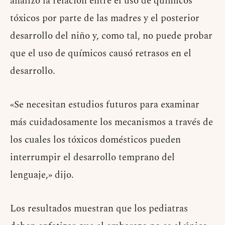
analizó la relación entre el uso de químicos
tóxicos por parte de las madres y el posterior
desarrollo del niño y, como tal, no puede probar
que el uso de químicos causó retrasos en el
desarrollo.
«Se necesitan estudios futuros para examinar
más cuidadosamente los mecanismos a través de
los cuales los tóxicos domésticos pueden
interrumpir el desarrollo temprano del
lenguaje,» dijo.
Los resultados muestran que los pediatras