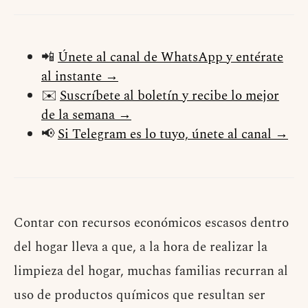
📲
Únete al canal de WhatsApp y entérate
al instante →
✉️
Suscríbete al boletín y recibe lo mejor
de la semana →
📢
Si Telegram es lo tuyo, únete al canal →
Contar con recursos económicos escasos dentro
del hogar lleva a que, a la hora de realizar la
limpieza del hogar, muchas familias recurran al
uso de productos químicos que resultan ser