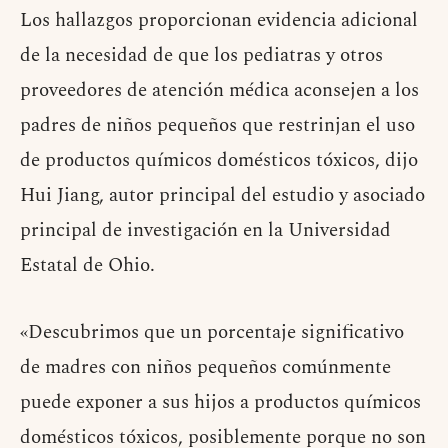
Los hallazgos proporcionan evidencia adicional
de la necesidad de que los pediatras y otros
proveedores de atención médica aconsejen a los
padres de niños pequeños que restrinjan el uso
de productos químicos domésticos tóxicos, dijo
Hui Jiang, autor principal del estudio y asociado
principal de investigación en la Universidad
Estatal de Ohio.
«Descubrimos que un porcentaje significativo
de madres con niños pequeños comúnmente
puede exponer a sus hijos a productos químicos
domésticos tóxicos, posiblemente porque no son