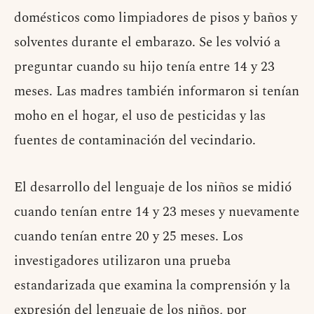
domésticos como limpiadores de pisos y baños y
solventes durante el embarazo. Se les volvió a
preguntar cuando su hijo tenía entre 14 y 23
meses. Las madres también informaron si tenían
moho en el hogar, el uso de pesticidas y las
fuentes de contaminación del vecindario.
El desarrollo del lenguaje de los niños se midió
cuando tenían entre 14 y 23 meses y nuevamente
cuando tenían entre 20 y 25 meses. Los
investigadores utilizaron una prueba
estandarizada que examina la comprensión y la
expresión del lenguaje de los niños, por