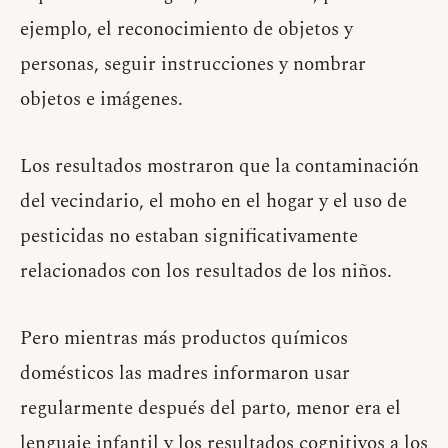
ejemplo, el reconocimiento de objetos y
personas, seguir instrucciones y nombrar
objetos e imágenes.
Los resultados mostraron que la contaminación
del vecindario, el moho en el hogar y el uso de
pesticidas no estaban significativamente
relacionados con los resultados de los niños.
Pero mientras más productos químicos
domésticos las madres informaron usar
regularmente después del parto, menor era el
lenguaje infantil y los resultados cognitivos a los