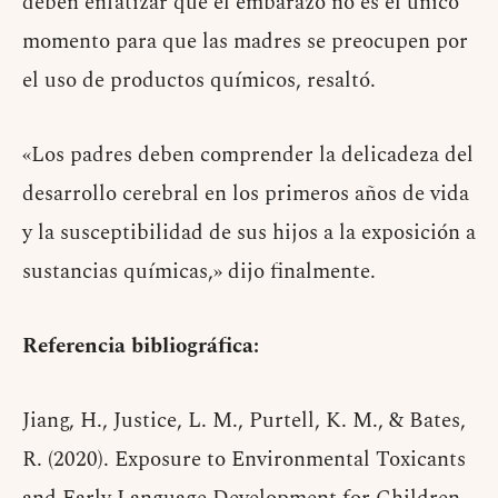
deben enfatizar que el embarazo no es el único
momento para que las madres se preocupen por
el uso de productos químicos, resaltó.
«Los padres deben comprender la delicadeza del
desarrollo cerebral en los primeros años de vida
y la susceptibilidad de sus hijos a la exposición a
sustancias químicas,» dijo finalmente.
Referencia bibliográfica:
Jiang, H., Justice, L. M., Purtell, K. M., & Bates,
R. (2020). Exposure to Environmental Toxicants