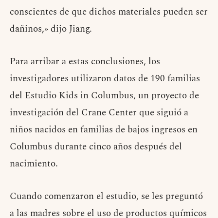
conscientes de que dichos materiales pueden ser
dañinos,» dijo Jiang.
Para arribar a estas conclusiones, los
investigadores utilizaron datos de 190 familias
del Estudio Kids in Columbus, un proyecto de
investigación del Crane Center que siguió a
niños nacidos en familias de bajos ingresos en
Columbus durante cinco años después del
nacimiento.
Cuando comenzaron el estudio, se les preguntó
a las madres sobre el uso de productos químicos