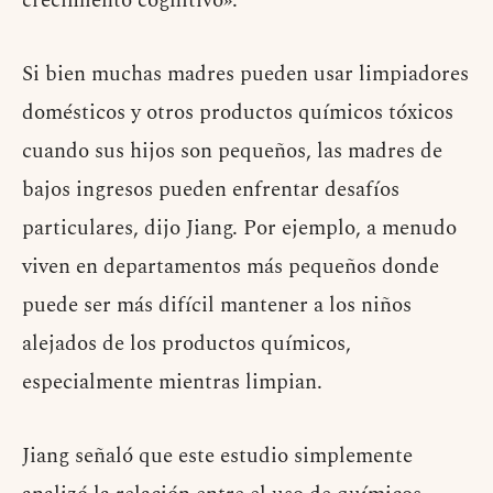
crecimiento cognitivo».
Si bien muchas madres pueden usar limpiadores
domésticos y otros productos químicos tóxicos
cuando sus hijos son pequeños, las madres de
bajos ingresos pueden enfrentar desafíos
particulares, dijo Jiang. Por ejemplo, a menudo
viven en departamentos más pequeños donde
puede ser más difícil mantener a los niños
alejados de los productos químicos,
especialmente mientras limpian.
Jiang señaló que este estudio simplemente