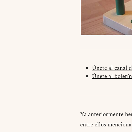
Únete al canal 
Únete al boletín
Ya anteriormente he
entre ellos mencionam