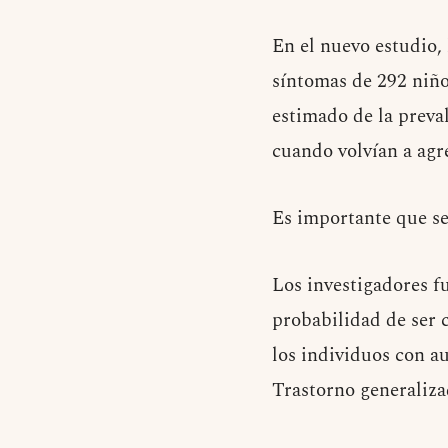
En el nuevo estudio, 
síntomas de 292 niño
estimado de la preval
cuando volvían a agr
Es importante que se
Los investigadores f
probabilidad de ser 
los individuos con a
Trastorno generaliza