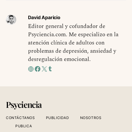
David Aparicio
Editor general y cofundador de
Psyciencia.com. Me especializo en la
atención clínica de adultos con
problemas de depresión, ansiedad y
desregulación emocional.
Psyciencia
CONTÁCTANOS
PUBLICIDAD
NOSOTROS
PUBLICA