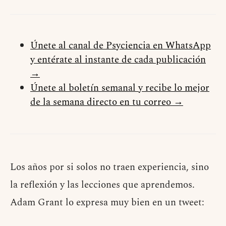
Únete al canal de Psyciencia en WhatsApp
y entérate al instante de cada publicación
→
Únete al boletín semanal y recibe lo mejor
de la semana directo en tu correo →
Los años por si solos no traen experiencia, sino
la reflexión y las lecciones que aprendemos.
Adam Grant lo expresa muy bien en un tweet: