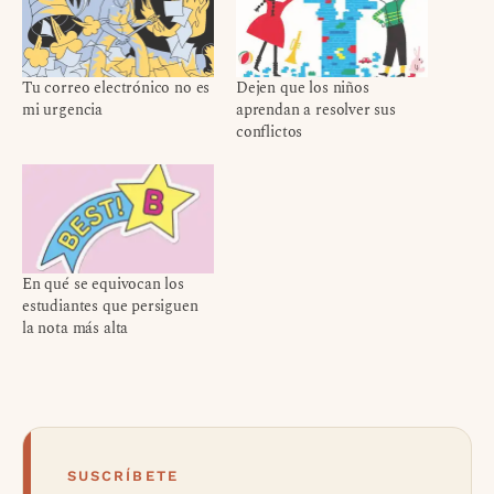
Tu correo electrónico no es
Dejen que los niños
mi urgencia
aprendan a resolver sus
conflictos
En qué se equivocan los
estudiantes que persiguen
la nota más alta
SUSCRÍBETE