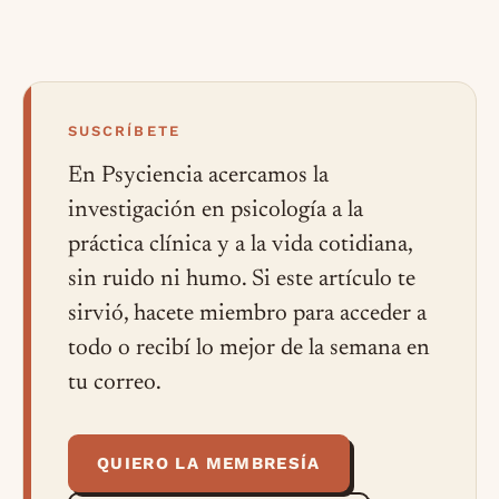
SUSCRÍBETE
En Psyciencia acercamos la
investigación en psicología a la
práctica clínica y a la vida cotidiana,
sin ruido ni humo. Si este artículo te
sirvió, hacete miembro para acceder a
todo o recibí lo mejor de la semana en
tu correo.
QUIERO LA MEMBRESÍA