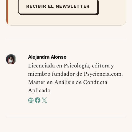
RECIBIR EL NEWSLETTER
Alejandra Alonso
Licenciada en Psicología, editora y
miembro fundador de Psyciencia.com.
Master en Análisis de Conducta
Aplicado.