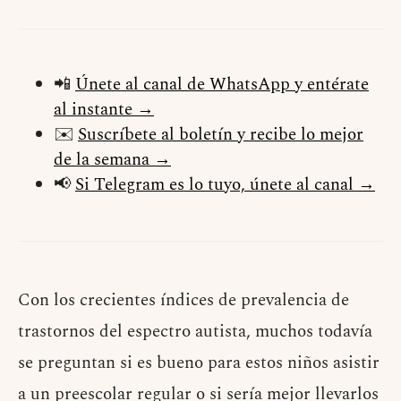
📲
Únete al canal de WhatsApp y entérate
al instante →
✉️
Suscríbete al boletín y recibe lo mejor
de la semana →
📢
Si Telegram es lo tuyo, únete al canal →
Con los crecientes índices de prevalencia de
trastornos del espectro autista, muchos todavía
se preguntan si es bueno para estos niños asistir
a un preescolar regular o si sería mejor llevarlos