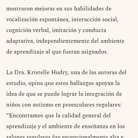
mostraron mejoras en sus habilidades de
vocalización espontánea, interacción social,
cognición verbal, imitación y conducta
adaptativa, independientemente del ambiente
de aprendizaje al que fueran asignados.
La Dra. Kristelle Hudry, una de las autoras del
estudio, opina que estos hallazgos apoyan la
idea de que se puede lograr la integración de
niños con autismo en preescolares regulares:
“Encontramos que la calidad general del
aprendizaje y el ambiente de enseñanza en los
salones regulares fue excepcionalmente alta y