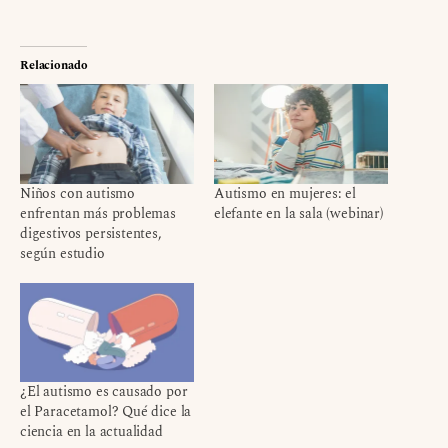
Relacionado
Niños con autismo
Autismo en mujeres: el
enfrentan más problemas
elefante en la sala (webinar)
digestivos persistentes,
según estudio
¿El autismo es causado por
el Paracetamol? Qué dice la
ciencia en la actualidad