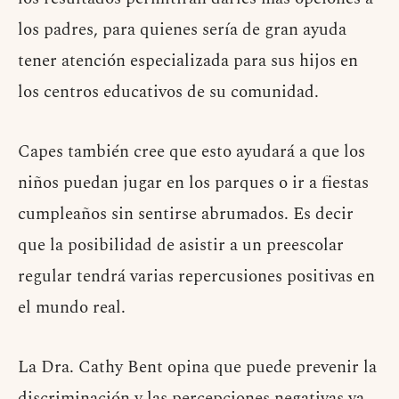
los padres, para quienes sería de gran ayuda
tener atención especializada para sus hijos en
los centros educativos de su comunidad.
Capes también cree que esto ayudará a que los
niños puedan jugar en los parques o ir a fiestas
cumpleaños sin sentirse abrumados. Es decir
que la posibilidad de asistir a un preescolar
regular tendrá varias repercusiones positivas en
el mundo real.
La Dra. Cathy Bent opina que puede prevenir la
discriminación y las percepciones negativas ya