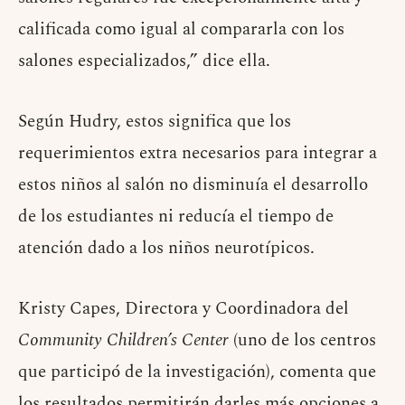
calificada como igual al compararla con los
salones especializados,” dice ella.
Según Hudry, estos significa que los
requerimientos extra necesarios para integrar a
estos niños al salón no disminuía el desarrollo
de los estudiantes ni reducía el tiempo de
atención dado a los niños neurotípicos.
Kristy Capes, Directora y Coordinadora del
Community Children’s Center
(uno de los centros
que participó de la investigación), comenta que
los resultados permitirán darles más opciones a