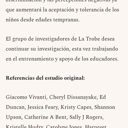
que aumentará la aceptación y tolerancia de los
niños desde edades tempranas.
El grupo de investigadores de La Trobe desea
continuar su investigación, esta vez trabajando
en el entrenamiento y apoyo de los educadores.
Referencias del estudio original:
Giacomo Vivanti, Cheryl Dissanayake, Ed
Duncan, Jessica Feary, Kristy Capes, Shannon
Upson, Catherine A Bent, Sally J Rogers,
Kristelle Hudry, Carolyne Jones, Harpreet