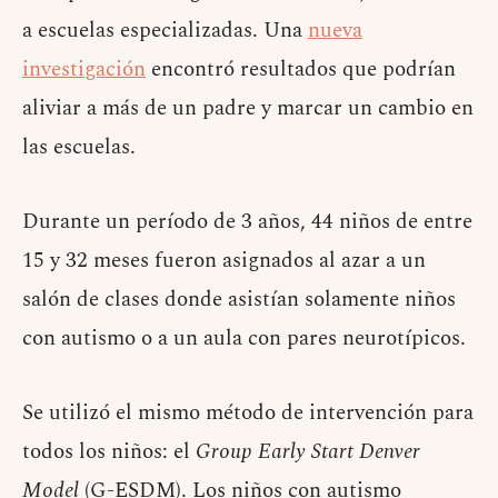
a escuelas especializadas. Una
nueva
investigación
encontró resultados que podrían
aliviar a más de un padre y marcar un cambio en
las escuelas.
Durante un período de 3 años, 44 niños de entre
15 y 32 meses fueron asignados al azar a un
salón de clases donde asistían solamente niños
con autismo o a un aula con pares neurotípicos.
Se utilizó el mismo método de intervención para
todos los niños: el
Group Early Start Denver
Model
(G-ESDM). Los niños con autismo