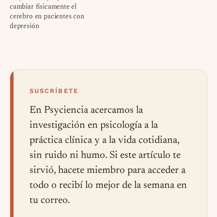
cambiar físicamente el
cerebro en pacientes con
depresión
SUSCRÍBETE
En Psyciencia acercamos la
investigación en psicología a la
práctica clínica y a la vida cotidiana,
sin ruido ni humo. Si este artículo te
sirvió, hacete miembro para acceder a
todo o recibí lo mejor de la semana en
tu correo.