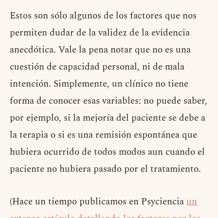
Estos son sólo algunos de los factores que nos
permiten dudar de la validez de la evidencia
anecdótica. Vale la pena notar que no es una
cuestión de capacidad personal, ni de mala
intención. Simplemente, un clínico no tiene
forma de conocer esas variables: no puede saber,
por ejemplo, si la mejoría del paciente se debe a
la terapia o si es una remisión espontánea que
hubiera ocurrido de todos modos aun cuando el
paciente no hubiera pasado por el tratamiento.
(Hace un tiempo publicamos en Psyciencia
un