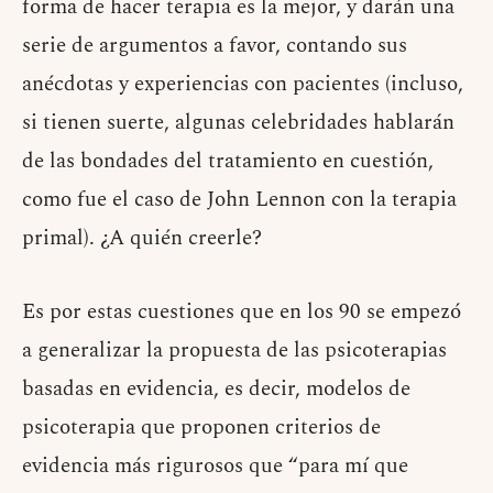
forma de hacer terapia es la mejor, y darán una
serie de argumentos a favor, contando sus
anécdotas y experiencias con pacientes (incluso,
si tienen suerte, algunas celebridades hablarán
de las bondades del tratamiento en cuestión,
como fue el caso de John Lennon con la terapia
primal). ¿A quién creerle?
Es por estas cuestiones que en los 90 se empezó
a generalizar la propuesta de las psicoterapias
basadas en evidencia, es decir, modelos de
psicoterapia que proponen criterios de
evidencia más rigurosos que “para mí que