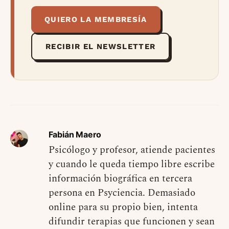
QUIERO LA MEMBRESÍA
RECIBIR EL NEWSLETTER
Fabián Maero
Psicólogo y profesor, atiende pacientes
y cuando le queda tiempo libre escribe
información biográfica en tercera
persona en Psyciencia. Demasiado
online para su propio bien, intenta
difundir terapias que funcionen y sean