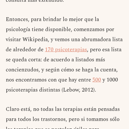
consulta más extendido.
Entonces, para brindar lo mejor que la
psicología tiene disponible, comenzamos por
visitar Wikipedia, y vemos una abrumadora lista
de alrededor de
170 psicoterapias
, pero esa lista
se queda corta: de acuerdo a listados más
concienzudos, y según cómo se haga la cuenta,
nos encontramos con que hay entre
500
y 1000
psicoterapias distintas (Lebow, 2012).
Claro está, no todas las terapias están pensadas
para todos los trastornos, pero si tomamos sólo