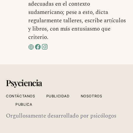
adecuadas en el contexto
sudamericano; pese a esto, dicta
regularmente talleres, escribe artículos
y libros, con más entusiasmo que
criterio.
Psyciencia
CONTÁCTANOS
PUBLICIDAD
NOSOTROS
PUBLICA
Orgullosamente desarrollado por psicólogos