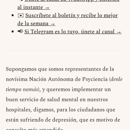
al instante →
✉️
Suscríbete al boletín y recibe lo mejor
de la semana →
📢
Si Telegram es lo tuyo, únete al canal →
Supongamos que somos representantes de la
novísima Nación Autónoma de Psyciencia (
denle
tiempo nomás
), y queremos implementar un
buen servicio de salud mental en nuestros
hospitales, digamos, para los ciudadanos que
están sufriendo de depresión, que es motivo de