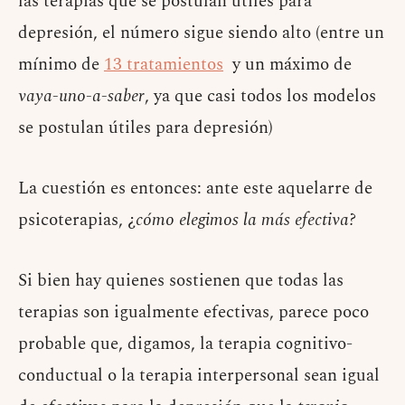
las terapias que se postulan útiles para
depresión, el número sigue siendo alto (entre un
mínimo de
13 tratamientos
y un máximo de
vaya-uno-a-saber
, ya que casi todos los modelos
se postulan útiles para depresión)
La cuestión es entonces: ante este aquelarre de
psicoterapias, ¿
cómo elegimos la más efectiva?
Si bien hay quienes sostienen que todas las
terapias son igualmente efectivas, parece poco
probable que, digamos, la terapia cognitivo-
conductual o la terapia interpersonal sean igual