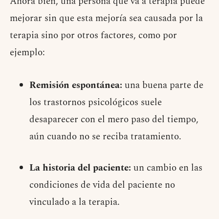
Ahora bien, una persona que va a terapia puede
mejorar sin que esta mejoría sea causada por la
terapia sino por otros factores, como por
ejemplo:
Remisión espontánea:
una buena parte de
los trastornos psicológicos suele
desaparecer con el mero paso del tiempo,
aún cuando no se reciba tratamiento.
La historia del paciente:
un cambio en las
condiciones de vida del paciente no
vinculado a la terapia.