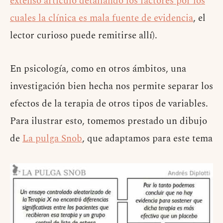
extenso artículo detallando los factores por los
cuales la clínica es mala fuente de evidencia
, el
lector curioso puede remitirse allí).
En psicología, como en otros ámbitos, una
investigación bien hecha nos permite separar los
efectos de la terapia de otros tipos de variables.
Para ilustrar esto, tomemos prestado un dibujo
de
La pulga Snob
, que adaptamos para este tema