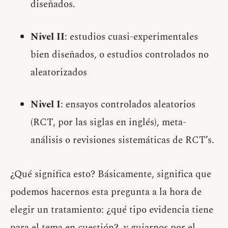
diseñados.
Nivel II
: estudios cuasi-experimentales
bien diseñados, o estudios controlados no
aleatorizados
Nivel I
: ensayos controlados aleatorios
(RCT, por las siglas en inglés), meta-
análisis o revisiones sistemáticas de RCT’s.
¿Qué significa esto? Básicamente, significa que
podemos hacernos esta pregunta a la hora de
elegir un tratamiento: ¿qué tipo evidencia tiene
para el tema en cuestión?, y guiarnos por el