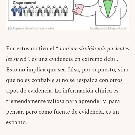
Por estos motivo el “
a mí me sirvió/a mis pacientes
les sirvió
”, es una evidencia en extremo débil.
Esto no implica que sea falsa, por supuesto, sino
que no es confiable si no se respalda con otros
tipos de evidencia. La información clínica es
tremendamente valiosa para aprender y para
pensar, pero como fuente de evidencia, es un
espanto.