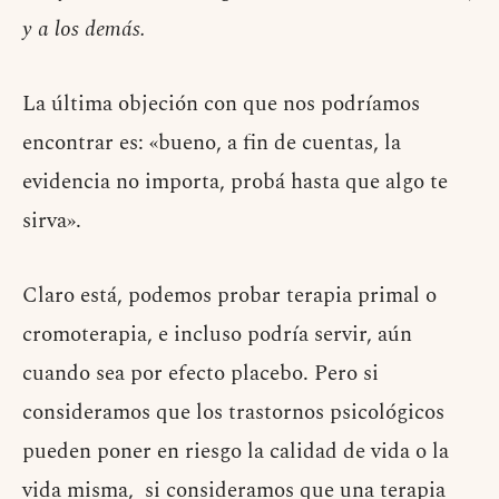
y a los demás.
La última objeción con que nos podríamos
encontrar es: «bueno, a fin de cuentas, la
evidencia no importa, probá hasta que algo te
sirva».
Claro está, podemos probar terapia primal o
cromoterapia, e incluso podría servir, aún
cuando sea por efecto placebo. Pero si
consideramos que los trastornos psicológicos
pueden poner en riesgo la calidad de vida o la
vida misma, si consideramos que una terapia