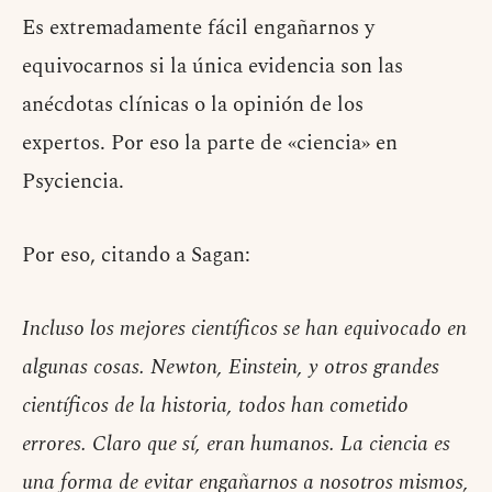
Es extremadamente fácil engañarnos y
equivocarnos si la única evidencia son las
anécdotas clínicas o la opinión de los
expertos. Por eso la parte de «ciencia» en
Psyciencia.
Por eso, citando a Sagan:
Incluso los mejores científicos se han equivocado en
algunas cosas. Newton, Einstein, y otros grandes
científicos de la historia, todos han cometido
errores. Claro que sí, eran humanos. La ciencia es
una forma de evitar engañarnos a nosotros mismos,