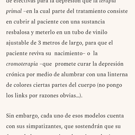
de efectivas para la depresión que la
terapia
primal
–en la cual parte del tratamiento consiste
en cubrir al paciente con una sustancia
resbalosa y meterlo en un tubo de vinilo
ajustable de 3 metros de largo, para que el
paciente reviva su nacimiento– o la
cromoterapia
–que promete curar la depresión
crónica por medio de alumbrar con una linterna
de colores ciertas partes del cuerpo (no pongo
los links por razones obvias…).
Sin embargo, cada uno de esos modelos cuenta
con sus simpatizantes, que sostendrán que su