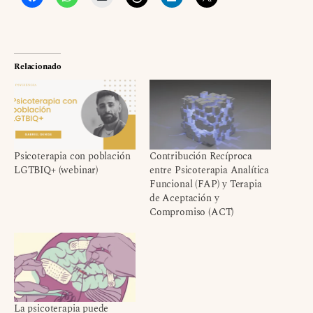
Relacionado
Psicoterapia con población
Contribución Recíproca
LGTBIQ+ (webinar)
entre Psicoterapia Analítica
Funcional (FAP) y Terapia
de Aceptación y
Compromiso (ACT)
La psicoterapia puede