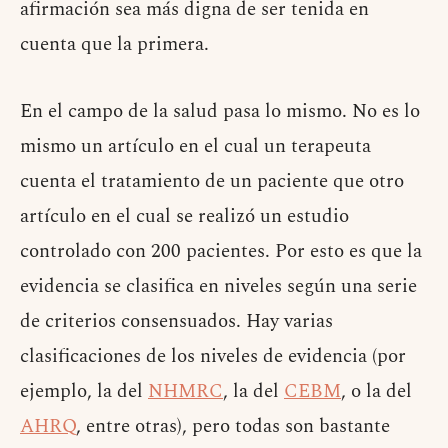
afirmación sea más digna de ser tenida en
cuenta que la primera.
En el campo de la salud pasa lo mismo. No es lo
mismo un artículo en el cual un terapeuta
cuenta el tratamiento de un paciente que otro
artículo en el cual se realizó un estudio
controlado con 200 pacientes. Por esto es que la
evidencia se clasifica en niveles según una serie
de criterios consensuados. Hay varias
clasificaciones de los niveles de evidencia (por
ejemplo, la del
NHMRC
, la del
CEBM
, o la del
AHRQ
, entre otras), pero todas son bastante