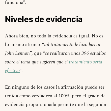
funciona”.
Niveles de evidencia
Ahora bien, no toda la evidencia es igual. No es
lo mismo afirmar “
tal tratamiento le hizo bien a
John Lennon
”, que “
se realizaron unos 396 estudios
sobre el tema que sugieren que el
tratamiento sería
efectivo
”.
En ninguno de los casos la afirmación puede ser
tenida como verdadera al 100%, pero el grado de
evidencia proporcionada permite que la segunda