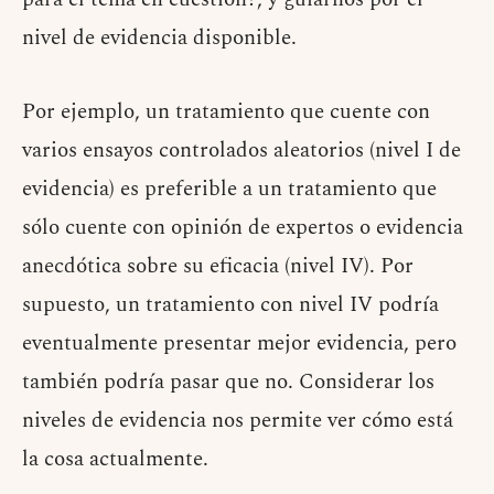
nivel de evidencia disponible.
Por ejemplo, un tratamiento que cuente con
varios ensayos controlados aleatorios (nivel I de
evidencia) es preferible a un tratamiento que
sólo cuente con opinión de expertos o evidencia
anecdótica sobre su eficacia (nivel IV). Por
supuesto, un tratamiento con nivel IV podría
eventualmente presentar mejor evidencia, pero
también podría pasar que no. Considerar los
niveles de evidencia nos permite ver cómo está
la cosa actualmente.