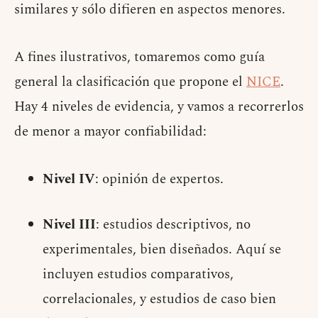
similares y sólo difieren en aspectos menores.
A fines ilustrativos, tomaremos como guía
general la clasificación que propone el
NICE
.
Hay 4 niveles de evidencia, y vamos a recorrerlos
de menor a mayor confiabilidad:
Nivel IV
: opinión de expertos.
Nivel III
: estudios descriptivos, no
experimentales, bien diseñados. Aquí se
incluyen estudios comparativos,
correlacionales, y estudios de caso bien