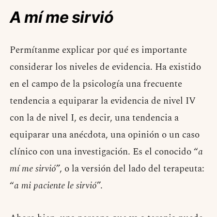
A mí me sirvió
Permítanme explicar por qué es importante
considerar los niveles de evidencia. Ha existido
en el campo de la psicología una frecuente
tendencia a equiparar la evidencia de nivel IV
con la de nivel I, es decir, una tendencia a
equiparar una anécdota, una opinión o un caso
clínico con una investigación. Es el conocido “
a
mí me sirvió
”, o la versión del lado del terapeuta:
“
a mi paciente le sirvió
”.