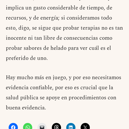
implica un gasto considerable de tiempo, de
recursos, y de energía; si consideramos todo
esto, digo, se sigue que probar terapias no es tan
inocente ni tan libre de consecuencias como
probar sabores de helado para ver cuál es el
preferido de uno.
Hay mucho más en juego, y por eso necesitamos
evidencia confiable, por eso es crucial que la
salud pública se apoye en procedimientos con
buena evidencia.