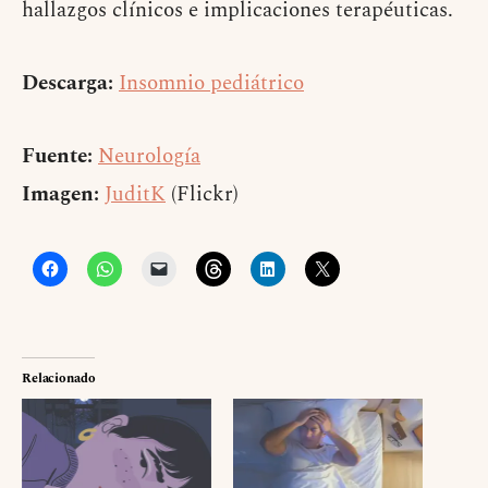
hallazgos clínicos e implicaciones terapéuticas.
Descarga:
Insomnio pediátrico
Fuente:
Neurología
Imagen:
JuditK
(Flickr)
Relacionado