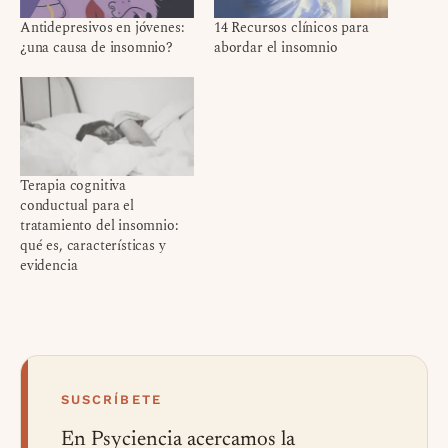
Antidepresivos en jóvenes:
14 Recursos clínicos para
¿una causa de insomnio?
abordar el insomnio
Terapia cognitiva
conductual para el
tratamiento del insomnio:
qué es, características y
evidencia
SUSCRÍBETE
En Psyciencia acercamos la