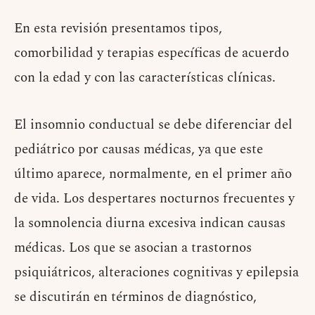
En esta revisión presentamos tipos,
comorbilidad y terapias específicas de acuerdo
con la edad y con las características clínicas.
El insomnio conductual se debe diferenciar del
pediátrico por causas médicas, ya que este
último aparece, normalmente, en el primer año
de vida. Los despertares nocturnos frecuentes y
la somnolencia diurna excesiva indican causas
médicas. Los que se asocian a trastornos
psiquiátricos, alteraciones cognitivas y epilepsia
se discutirán en términos de diagnóstico,