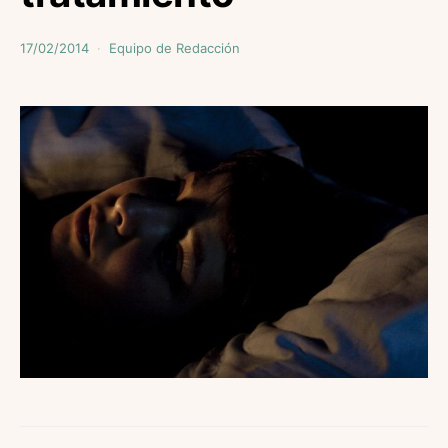
17/02/2014
Equipo de Redacción