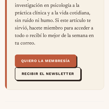
investigación en psicología a la
práctica clínica y a la vida cotidiana,
sin ruido ni humo. Si este artículo te
sirvió, hacete miembro para acceder a
todo o recibí lo mejor de la semana en
tu correo.
QUIERO LA MEMBRESÍA
RECIBIR EL NEWSLETTER