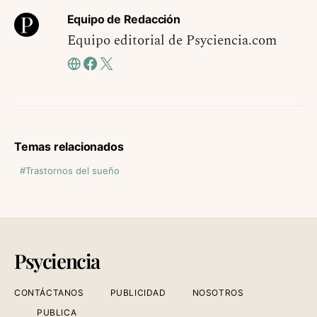
Equipo de Redacción
Equipo editorial de Psyciencia.com
Temas relacionados
Trastornos del sueño
Psyciencia
CONTÁCTANOS
PUBLICIDAD
NOSOTROS
PUBLICA