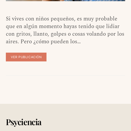
Si vives con niños pequeños, es muy probable
que en algún momento hayas tenido que lidiar
con gritos, llanto, golpes o cosas volando por los
aires. Pero ¿cómo pueden los…
VER PUBLICACIÓN
Psyciencia