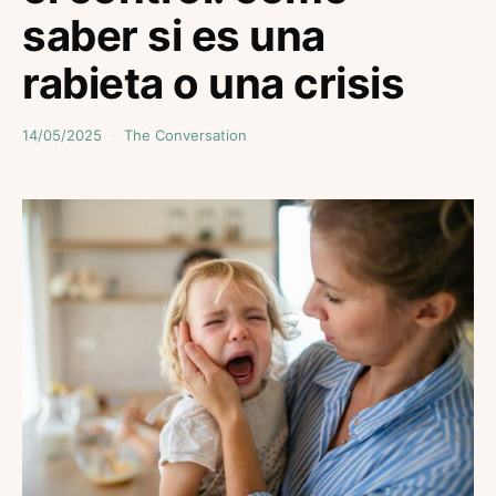
saber si es una
rabieta o una crisis
14/05/2025
The Conversation