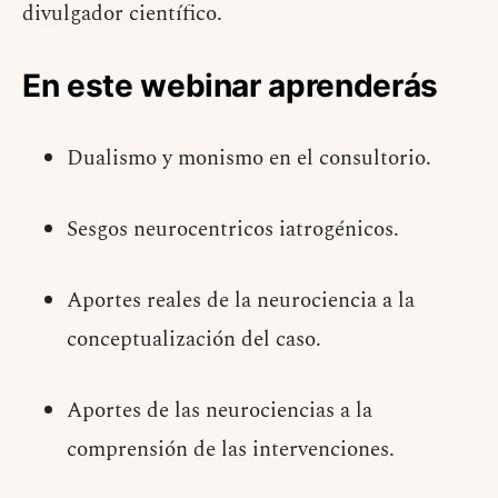
divulgador científico.
En este webinar aprenderás
Dualismo y monismo en el consultorio.
Sesgos neurocentricos iatrogénicos.
Aportes reales de la neurociencia a la
conceptualización del caso.
Aportes de las neurociencias a la
comprensión de las intervenciones.