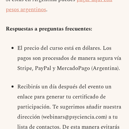
pesos argentinos
.
Respuestas a preguntas frecuentes:
El precio del curso está en dólares. Los
pagos son procesados de manera segura vía
Stripe, PayPal y MercadoPago (Argentina).
Recibirás un día después del evento un
enlace para generar tu certificado de
participación. Te sugerimos añadir nuestra
dirección (
webinars@psyciencia.com
) a tu
lista de contactos. De esta manera evitarás