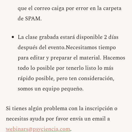
que el correo caiga por error en la carpeta
de SPAM.
La clase grabada estará disponible 2 días
después del evento.Necesitamos tiempo
para editar y preparar el material. Hacemos
todo lo posible por tenerlo listo lo más
rápido posible, pero ten consideración,
somos un equipo pequeño.
Si tienes algún problema con la inscripción o
necesitas ayuda por favor envía un email a
webinars@psyciencia.com
.