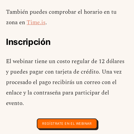
También puedes comprobar el horario en tu
zona en
Time.is
.
Inscripción
El webinar tiene un costo regular de 12 dólares
y puedes pagar con tarjeta de crédito. Una vez
procesado el pago recibirás un correo con el
enlace y la contraseña para participar del
evento.
REGÍSTRATE EN EL WEBINAR