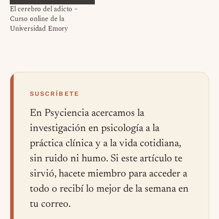
El cerebro del adicto –
Curso online de la
Universidad Emory
SUSCRÍBETE
En Psyciencia acercamos la
investigación en psicología a la
práctica clínica y a la vida cotidiana,
sin ruido ni humo. Si este artículo te
sirvió, hacete miembro para acceder a
todo o recibí lo mejor de la semana en
tu correo.