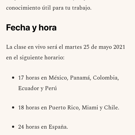
conocimiento útil para tu trabajo.
Fecha y hora
La clase en vivo será el martes 25 de mayo 2021
en el siguiente horario:
17 horas en México, Panamá, Colombia,
Ecuador y Perú
18 horas en Puerto Rico, Miami y Chile.
24 horas en España.