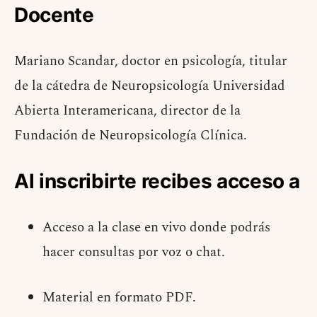
Docente
Mariano Scandar, doctor en psicología, titular
de la cátedra de Neuropsicología Universidad
Abierta Interamericana, director de la
Fundación de Neuropsicología Clínica.
Al inscribirte recibes acceso a
Acceso a la clase en vivo donde podrás
hacer consultas por voz o chat.
Material en formato PDF.