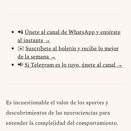
📲
Únete al canal de WhatsApp y entérate
al instante →
✉️
Suscríbete al boletín y recibe lo mejor
de la semana →
📢
Si Telegram es lo tuyo, únete al canal →
Es incuestionable el valor de los aportes y
descubrimientos de las neurociencias para
entender la complejidad del comportamiento.