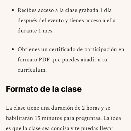
Recibes acceso a la clase grabada 1 día
después del evento y tienes acceso a ella
durante 1 mes.
Obtienes un certificado de participación en
formato PDF que puedes añadir a tu
currículum.
Formato de la clase
La clase tiene una duración de 2 horas y se
habilitarán 15 minutos para preguntas. La idea
es que la clase sea concisa y te puedas llevar