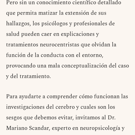
Pero sin un conocimiento científico detallado
que permita matizar la extensión de sus
hallazgos, los psicólogos y profesionales de
salud pueden caer en explicaciones y
tratamientos neurocentristas que olvidan la
función de la conducta con el entorno,
provocando una mala conceptualización del caso
y del tratamiento.
Para ayudarte a comprender cómo funcionan las
investigaciones del cerebro y cuales son los
sesgos que debemos evitar, invitamos al Dr.
Mariano Scandar, experto en neuropsicología y