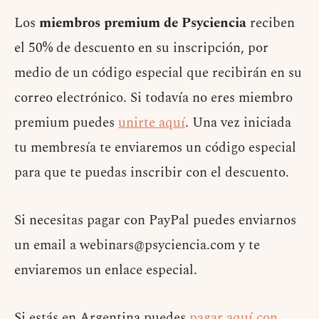
Los
miembros premium de Psyciencia
reciben
el 50% de descuento en su inscripción, por
medio de un código especial que recibirán en su
correo electrónico. Si todavía no eres miembro
premium puedes
unirte aquí
. Una vez iniciada
tu membresía te enviaremos un código especial
para que te puedas inscribir con el descuento.
Si necesitas pagar con PayPal puedes enviarnos
un email a
webinars@psyciencia.com
y te
enviaremos un enlace especial.
Si estás en Argentina puedes
pagar aquí con