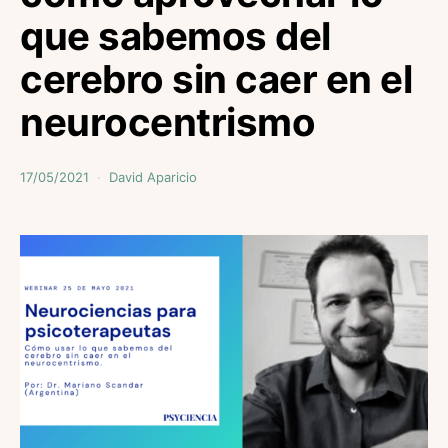
que sabemos del
cerebro sin caer en el
neurocentrismo
17/05/2021
David Aparicio