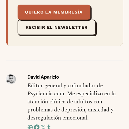
QUIERO LA MEMBRESÍA
RECIBIR EL NEWSLETTER
David Aparicio
Editor general y cofundador de
Psyciencia.com. Me especializo en la
atención clínica de adultos con
problemas de depresión, ansiedad y
desregulación emocional.