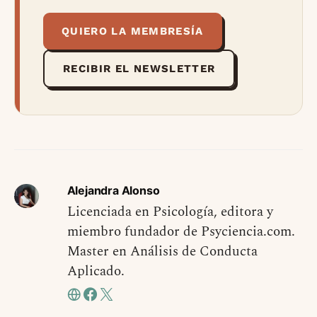
QUIERO LA MEMBRESÍA
RECIBIR EL NEWSLETTER
Alejandra Alonso
Licenciada en Psicología, editora y
miembro fundador de Psyciencia.com.
Master en Análisis de Conducta
Aplicado.