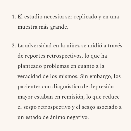
El estudio necesita ser replicado y en una
muestra más grande.
La adversidad en la niñez se midió a través
de reportes retrospectivos, lo que ha
planteado problemas en cuanto a la
veracidad de los mismos. Sin embargo, los
pacientes con diagnóstico de depresión
mayor estaban en remisión, lo que reduce
el sesgo retrospectivo y el sesgo asociado a
un estado de ánimo negativo.