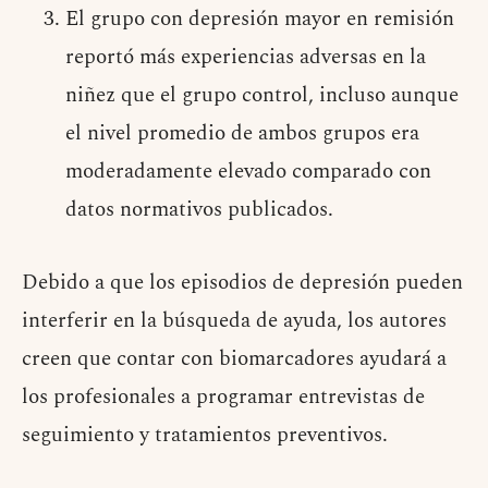
El grupo con depresión mayor en remisión
reportó más experiencias adversas en la
niñez que el grupo control, incluso aunque
el nivel promedio de ambos grupos era
moderadamente elevado comparado con
datos normativos publicados.
Debido a que los episodios de depresión pueden
interferir en la búsqueda de ayuda, los autores
creen que contar con biomarcadores ayudará a
los profesionales a programar entrevistas de
seguimiento y tratamientos preventivos.