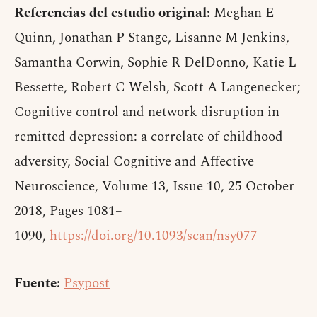
Referencias del estudio original:
Meghan E
Quinn, Jonathan P Stange, Lisanne M Jenkins,
Samantha Corwin, Sophie R DelDonno, Katie L
Bessette, Robert C Welsh, Scott A Langenecker;
Cognitive control and network disruption in
remitted depression: a correlate of childhood
adversity, Social Cognitive and Affective
Neuroscience, Volume 13, Issue 10, 25 October
2018, Pages 1081–
1090,
https://doi.org/10.1093/scan/nsy077
Fuente:
Psypost