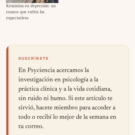
Ketamina en depresión: un
ensayo que enfría las
expectativas
SUSCRÍBETE
En Psyciencia acercamos la
investigación en psicología a la
práctica clínica y a la vida cotidiana,
sin ruido ni humo. Si este artículo te
sirvió, hacete miembro para acceder a
todo o recibí lo mejor de la semana en
tu correo.