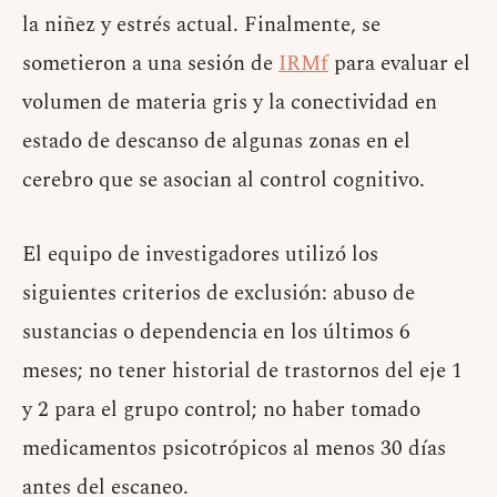
la niñez y estrés actual. Finalmente, se
sometieron a una sesión de
IRMf
para evaluar el
volumen de materia gris y la conectividad en
estado de descanso de algunas zonas en el
cerebro que se asocian al control cognitivo.
El equipo de investigadores utilizó los
siguientes criterios de exclusión: abuso de
sustancias o dependencia en los últimos 6
meses; no tener historial de trastornos del eje 1
y 2 para el grupo control; no haber tomado
medicamentos psicotrópicos al menos 30 días
antes del escaneo.