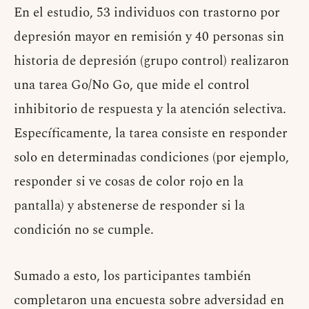
En el estudio, 53 individuos con trastorno por
depresión mayor en remisión y 40 personas sin
historia de depresión (grupo control) realizaron
una tarea Go/No Go, que mide el control
inhibitorio de respuesta y la atención selectiva.
Específicamente, la tarea consiste en responder
solo en determinadas condiciones (por ejemplo,
responder si ve cosas de color rojo en la
pantalla) y abstenerse de responder si la
condición no se cumple.
Sumado a esto, los participantes también
completaron una encuesta sobre adversidad en