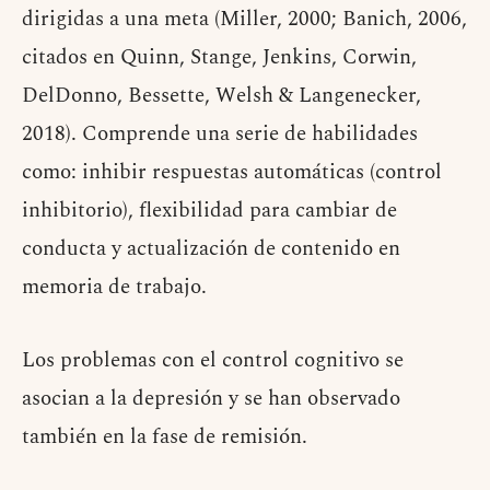
dirigidas a una meta (Miller, 2000; Banich, 2006,
citados en Quinn, Stange, Jenkins, Corwin,
DelDonno, Bessette, Welsh & Langenecker,
2018). Comprende una serie de habilidades
como: inhibir respuestas automáticas (control
inhibitorio), flexibilidad para cambiar de
conducta y actualización de contenido en
memoria de trabajo.
Los problemas con el control cognitivo se
asocian a la depresión y se han observado
también en la fase de remisión.