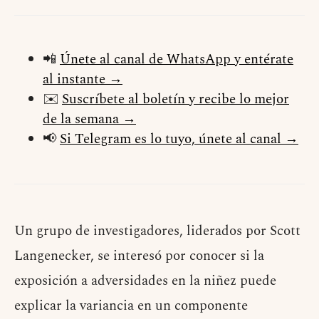
📲
Únete al canal de WhatsApp y entérate
al instante →
✉️
Suscríbete al boletín y recibe lo mejor
de la semana →
📢
Si Telegram es lo tuyo, únete al canal →
Un grupo de investigadores, liderados por Scott
Langenecker, se interesó por conocer si la
exposición a adversidades en la niñez puede
explicar la variancia en un componente