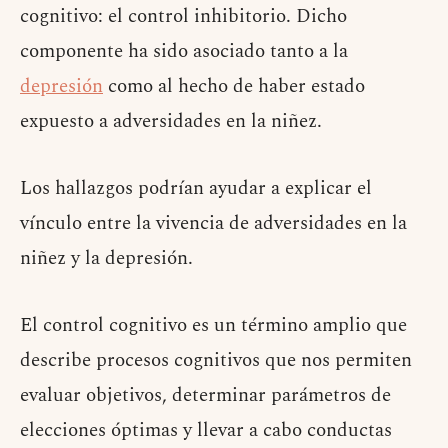
cognitivo: el control inhibitorio. Dicho
componente ha sido asociado tanto a la
depresión
como al hecho de haber estado
expuesto a adversidades en la niñez.
Los hallazgos podrían ayudar a explicar el
vínculo entre la vivencia de adversidades en la
niñez y la depresión.
El control cognitivo es un término amplio que
describe procesos cognitivos que nos permiten
evaluar objetivos, determinar parámetros de
elecciones óptimas y llevar a cabo conductas