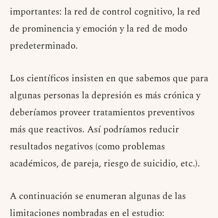
importantes: la red de control cognitivo, la red
de prominencia y emoción y la red de modo
predeterminado.
Los científicos insisten en que sabemos que para
algunas personas la depresión es más crónica y
deberíamos proveer tratamientos preventivos
más que reactivos. Así podríamos reducir
resultados negativos (como problemas
académicos, de pareja, riesgo de suicidio, etc.).
A continuación se enumeran algunas de las
limitaciones nombradas en el estudio: