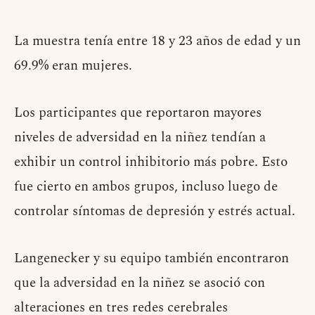
La muestra tenía entre 18 y 23 años de edad y un
69.9% eran mujeres.
Los participantes que reportaron mayores
niveles de adversidad en la niñez tendían a
exhibir un control inhibitorio más pobre. Esto
fue cierto en ambos grupos, incluso luego de
controlar síntomas de depresión y estrés actual.
Langenecker y su equipo también encontraron
que la adversidad en la niñez se asoció con
alteraciones en tres redes cerebrales