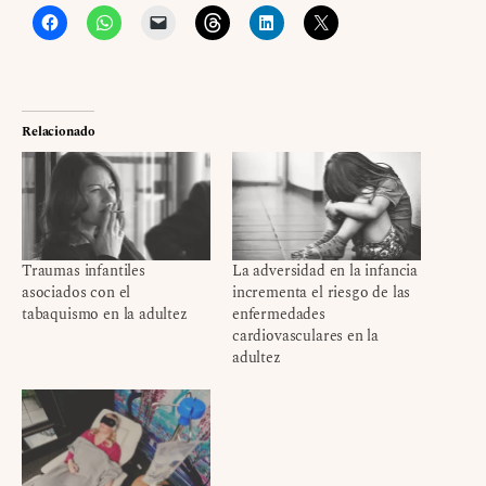
Relacionado
Traumas infantiles
La adversidad en la infancia
asociados con el
incrementa el riesgo de las
tabaquismo en la adultez
enfermedades
cardiovasculares en la
adultez