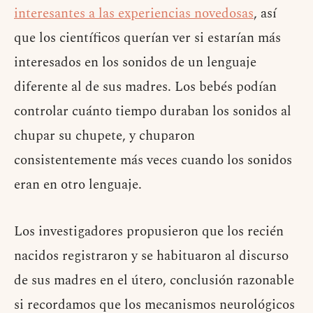
interesantes a las experiencias novedosas
, así
que los científicos querían ver si estarían más
interesados en los sonidos de un lenguaje
diferente al de sus madres. Los bebés podían
controlar cuánto tiempo duraban los sonidos al
chupar su chupete, y chuparon
consistentemente más veces cuando los sonidos
eran en otro lenguaje.
Los investigadores propusieron que los recién
nacidos registraron y se habituaron al discurso
de sus madres en el útero, conclusión razonable
si recordamos que los mecanismos neurológicos