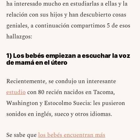
ha interesado mucho en estudiarlas a ellas y la
relación con sus hijos y han descubierto cosas
geniales, a continuación compartimos 5 de esos
hallazgos:
1) Los bebés empiezan a escuchar la voz
de mamá en el útero
Recientemente, se condujo un interesante
estudio
con 80 recién nacidos en Tacoma,
Washington y Estocolmo Suecia: les pusieron
sonidos en inglés, sueco y otros idiomas.
Se sabe que
los bebés encuentran más