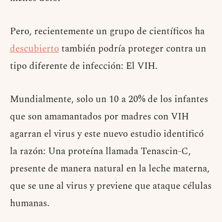
Pero, recientemente un grupo de científicos ha
descubierto
también podría proteger contra un
tipo diferente de infección: El VIH.
Mundialmente, solo un 10 a 20% de los infantes
que son amamantados por madres con VIH
agarran el virus y este nuevo estudio identificó
la razón: Una proteína llamada Tenascin-C,
presente de manera natural en la leche materna,
que se une al virus y previene que ataque células
humanas.