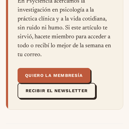
En Psyciencia acercamos la
investigación en psicología a la
práctica clínica y a la vida cotidiana,
sin ruido ni humo. Si este artículo te
sirvió, hacete miembro para acceder a
todo o recibí lo mejor de la semana en
tu correo.
QUIERO LA MEMBRESÍA
RECIBIR EL NEWSLETTER