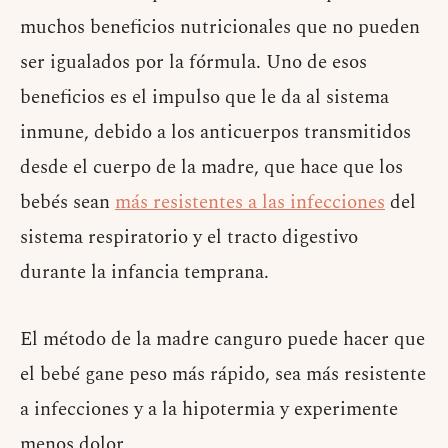
muchos beneficios nutricionales que no pueden
ser igualados por la fórmula. Uno de esos
beneficios es el impulso que le da al sistema
inmune, debido a los anticuerpos transmitidos
desde el cuerpo de la madre, que hace que los
bebés sean
más resistentes a las infecciones
del
sistema respiratorio y el tracto digestivo
durante la infancia temprana.
El método de la madre canguro puede hacer que
el bebé gane peso más rápido, sea más resistente
a infecciones y a la hipotermia y experimente
menos dolor