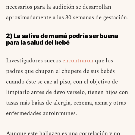
necesarios para la audición se desarrollan
aproximadamente a las 30 semanas de gestación.
2) La saliva de mamá podría ser buena
para la salud del bebé
Investigadores suecos
encontraron
que los
padres que chupan el chupete de sus bebés
cuando éste se cae al piso, con el objetivo de
limpiarlo antes de devolverselo, tienen hijos con
tasas más bajas de alergia, eczema, asma y otras
enfermedades autoinmunes.
Aunque este hallazgo es una correlación y no