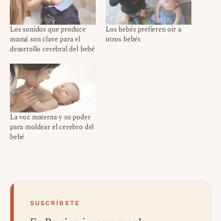
Los sonidos que produce
Los bebés prefieren oír a
mamá son clave para el
otros bebés
desarrollo cerebral del bebé
La voz materna y su poder
para moldear el cerebro del
bebé
SUSCRÍBETE