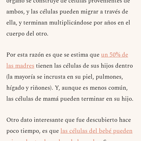
órgano se construye de células provenientes de
ambos, y las células pueden migrar a través de
ella, y terminan multiplicándose por años en el
cuerpo del otro.
Por esta razón es que se estima que
un 50% de
las madres
tienen las células de sus hijos dentro
(la mayoría se incrusta en su piel, pulmones,
hígado y riñones). Y, aunque es menos común,
las células de mamá pueden terminar en su hijo.
Otro dato interesante que fue descubierto hace
poco tiempo, es que
las células del bebé pueden