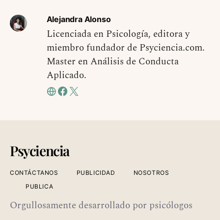
Alejandra Alonso
Licenciada en Psicología, editora y
miembro fundador de Psyciencia.com.
Master en Análisis de Conducta
Aplicado.
Psyciencia
CONTÁCTANOS
PUBLICIDAD
NOSOTROS
PUBLICA
Orgullosamente desarrollado por psicólogos