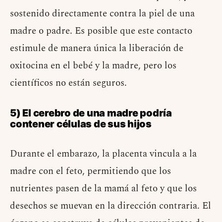
sostenido directamente contra la piel de una
madre o padre. Es posible que este contacto
estimule de manera única la liberación de
oxitocina en el bebé y la madre, pero los
científicos no están seguros.
5) El cerebro de una madre podría
contener células de sus hijos
Durante el embarazo, la placenta vincula a la
madre con el feto, permitiendo que los
nutrientes pasen de la mamá al feto y que los
desechos se muevan en la dirección contraria. El