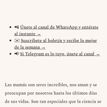
📲
Únete al canal de WhatsApp y entérate
al instante →
✉️
Suscríbete al boletín y recibe lo mejor
de la semana →
📢
Si Telegram es lo tuyo, únete al canal →
Las mamás son seres increíbles, nos aman y se
preocupan por nosotros hasta los últimos días
de sus vidas. Son tan especiales que la ciencia se