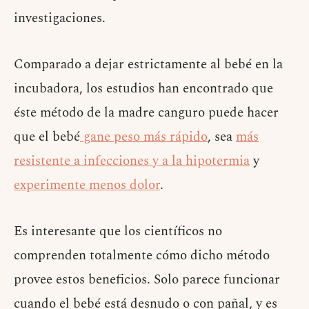
investigaciones.
Comparado a dejar estrictamente al bebé en la
incubadora, los estudios han encontrado que
éste método de la madre canguro puede hacer
que el bebé
gane peso más rápido
, sea
más
resistente a infecciones y a la hipotermia
y
experimente menos dolor
.
Es interesante que los científicos no
comprenden totalmente cómo dicho método
provee estos beneficios. Solo parece funcionar
cuando el bebé está desnudo o con pañal, y es