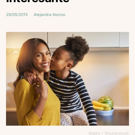
29/05/2015
Alejandra Alonso
Madre / Shutterstock