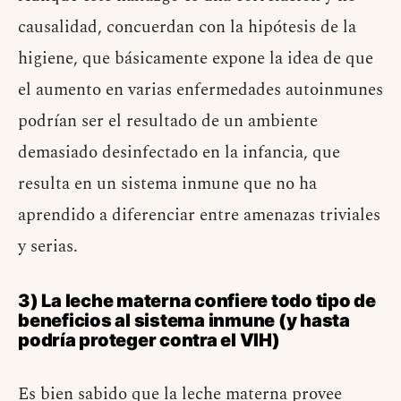
causalidad, concuerdan con la hipótesis de la
higiene, que básicamente expone la idea de que
el aumento en varias enfermedades autoinmunes
podrían ser el resultado de un ambiente
demasiado desinfectado en la infancia, que
resulta en un sistema inmune que no ha
aprendido a diferenciar entre amenazas triviales
y serias.
3) La leche materna confiere todo tipo de
beneficios al sistema inmune (y hasta
podría proteger contra el VIH)
Es bien sabido que la leche materna provee