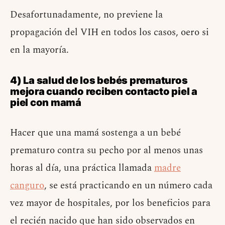
Desafortunadamente, no previene la
propagación del VIH en todos los casos, oero si
en la mayoría.
4) La salud de los bebés prematuros
mejora cuando reciben contacto piel a
piel con mamá
Hacer que una mamá sostenga a un bebé
prematuro contra su pecho por al menos unas
horas al día, una práctica llamada
madre
canguro
, se está practicando en un número cada
vez mayor de hospitales, por los beneficios para
el recién nacido que han sido observados en