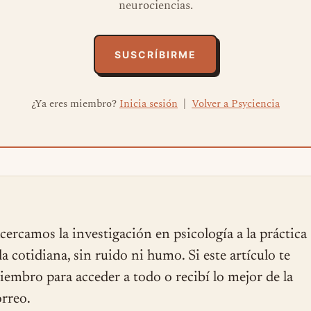
neurociencias.
SUSCRÍBIRME
¿Ya eres miembro?
Inicia sesión
|
Volver a Psyciencia
cercamos la investigación en psicología a la práctica
ida cotidiana, sin ruido ni humo. Si este artículo te
miembro para acceder a todo o recibí lo mejor de la
rreo.