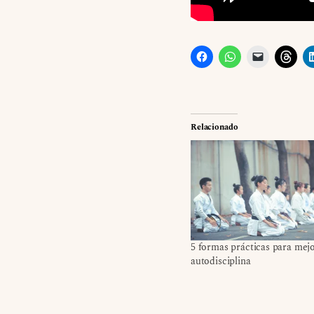
Relacionado
5 formas prácticas para mejo
autodisciplina