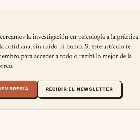
cercamos la investigación en psicología a la práctica
ida cotidiana, sin ruido ni humo. Si este artículo te
miembro para acceder a todo o recibí lo mejor de la
rreo.
MEMBRESÍA
RECIBIR EL NEWSLETTER