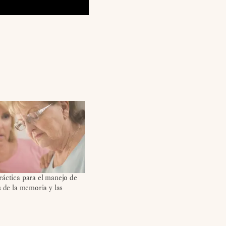
áctica para el manejo de
s de la memoria y las