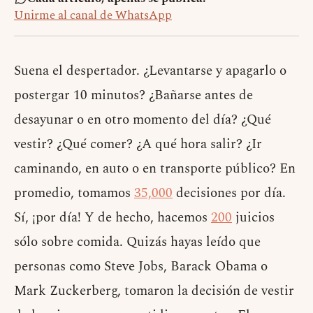
Unirme al canal de WhatsApp
Suena el despertador. ¿Levantarse y apagarlo o
postergar 10 minutos? ¿Bañarse antes de
desayunar o en otro momento del día? ¿Qué
vestir? ¿Qué comer? ¿A qué hora salir? ¿Ir
caminando, en auto o en transporte público? En
promedio, tomamos
35,000
decisiones por día.
Sí, ¡por día! Y de hecho, hacemos
200
juicios
sólo sobre comida. Quizás hayas leído que
personas como Steve Jobs, Barack Obama o
Mark
Zuckerberg, tomaron la decisión de vestir