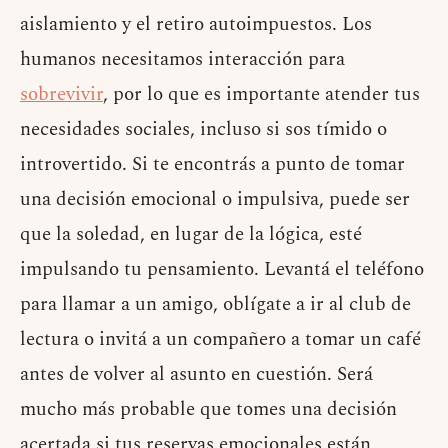
aislamiento y el retiro autoimpuestos. Los
humanos necesitamos interacción para
sobrevivir
, por lo que es importante atender tus
necesidades sociales, incluso si sos tímido o
introvertido. Si te encontrás a punto de tomar
una decisión emocional o impulsiva, puede ser
que la soledad, en lugar de la lógica, esté
impulsando tu pensamiento. Levantá el teléfono
para llamar a un amigo, oblígate a ir al club de
lectura o invitá a un compañero a tomar un café
antes de volver al asunto en cuestión. Será
mucho más probable que tomes una decisión
acertada si tus reservas emocionales están