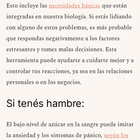
Esto incluye las
necesidades básicas
que están
integradas en nuestra biología. Si estás lidiando
con alguno de estos problemas, es más probable
que respondas negativamente a los factores
estresantes y tomes malas decisiones. Esta
herramienta puede ayudarte a cuidarte mejor y a
controlar tus reacciones, ya sea en las relaciones
personales o en los negocios.
Si tenés hambre:
El bajo nivel de azúcar en la sangre puede imitar
la ansiedad y los síntomas de pánico,
según los