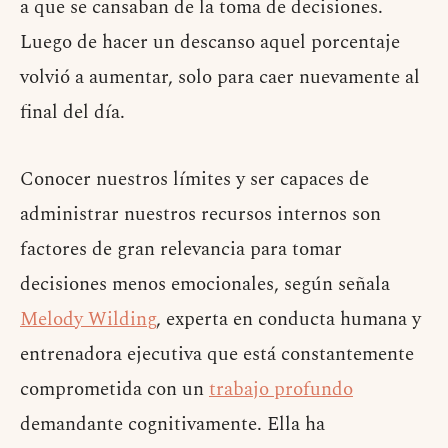
a que se cansaban de la toma de decisiones.
Luego de hacer un descanso aquel porcentaje
volvió a aumentar, solo para caer nuevamente al
final del día.
Conocer nuestros límites y ser capaces de
administrar nuestros recursos internos son
factores de gran relevancia para tomar
decisiones menos emocionales, según señala
Melody Wilding
, experta en conducta humana y
entrenadora ejecutiva que está constantemente
comprometida con un
trabajo profundo
demandante cognitivamente. Ella ha