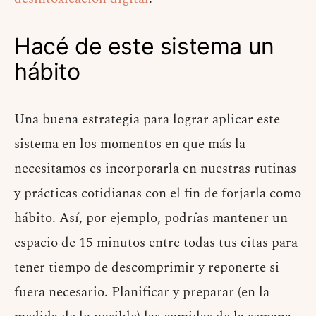
Hacé de este sistema un
hábito
Una buena estrategia para lograr aplicar este
sistema en los momentos en que más la
necesitamos es incorporarla en nuestras rutinas
y prácticas cotidianas con el fin de forjarla como
hábito. Así, por ejemplo, podrías mantener un
espacio de 15 minutos entre todas tus citas para
tener tiempo de descomprimir y reponerte si
fuera necesario. Planificar y preparar (en la