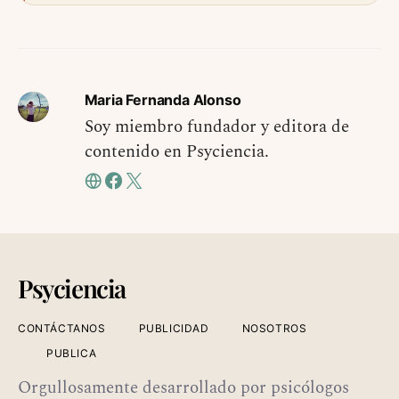
Maria Fernanda Alonso
Soy miembro fundador y editora de
contenido en Psyciencia.
Psyciencia
CONTÁCTANOS
PUBLICIDAD
NOSOTROS
PUBLICA
Orgullosamente desarrollado por psicólogos