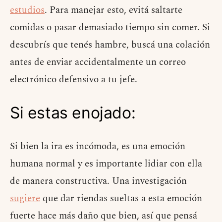
estudios
. Para manejar esto, evitá saltarte
comidas o pasar demasiado tiempo sin comer. Si
descubrís que tenés hambre, buscá una colación
antes de enviar accidentalmente un correo
electrónico defensivo a tu jefe.
Si estas enojado:
Si bien la ira es incómoda, es una emoción
humana normal y es importante lidiar con ella
de manera constructiva. Una investigación
sugiere
que dar riendas sueltas a esta emoción
fuerte hace más daño que bien, así que pensá