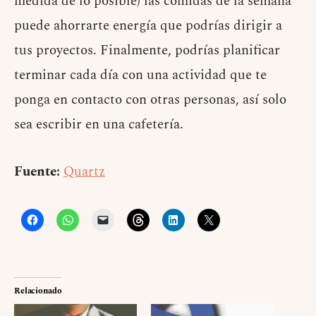
medida de lo posible) las comidas de la semana
puede ahorrarte energía que podrías dirigir a
tus proyectos. Finalmente, podrías planificar
terminar cada día con una actividad que te
ponga en contacto con otras personas, así solo
sea escribir en una cafetería.
Fuente:
Quartz
Relacionado