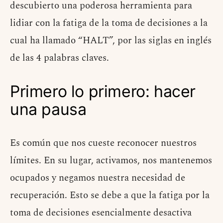
descubierto una poderosa herramienta para
lidiar con la fatiga de la toma de decisiones a la
cual ha llamado “HALT”, por las siglas en inglés
de las 4 palabras claves.
Primero lo primero: hacer
una pausa
Es común que nos cueste reconocer nuestros
límites. En su lugar, activamos, nos mantenemos
ocupados y negamos nuestra necesidad de
recuperación. Esto se debe a que la fatiga por la
toma de decisiones esencialmente desactiva