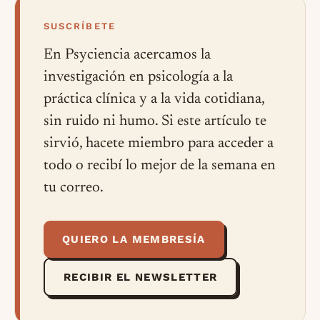
SUSCRÍBETE
En Psyciencia acercamos la
investigación en psicología a la
práctica clínica y a la vida cotidiana,
sin ruido ni humo. Si este artículo te
sirvió, hacete miembro para acceder a
todo o recibí lo mejor de la semana en
tu correo.
QUIERO LA MEMBRESÍA
RECIBIR EL NEWSLETTER