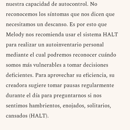
nuestra capacidad de autocontrol. No
reconocemos los síntomas que nos dicen que
necesitamos un descanso. Es por esto que
Melody nos recomienda usar el sistema HALT
para realizar un autoinventario personal
mediante el cual podremos reconocer cuándo
somos más vulnerables a tomar decisiones
deficientes. Para aprovechar su eficiencia, su
creadora sugiere tomar pausas regularmente
durante el día para preguntarnos si nos
sentimos hambrientos, enojados, solitarios,
cansados (HALT).