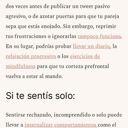
dos veces antes de publicar un tweet pasivo
agresivo, o de azotar puertas para que tu pareja
sepa que estás enojado. Sin embargo, reprimir
tus frustraciones o ignorarlas
tampoco funciona
.
En su lugar, podrías probar
llevar un diario
, la
relajación progresiva
o los
ejercicios de
mindfulness
para que tu corteza prefrontal
vuelva a estar al mando.
Si te sentís solo:
Sentirse rechazado, incomprendido o solo puede
llevar a
internalizar comportamientos
como el