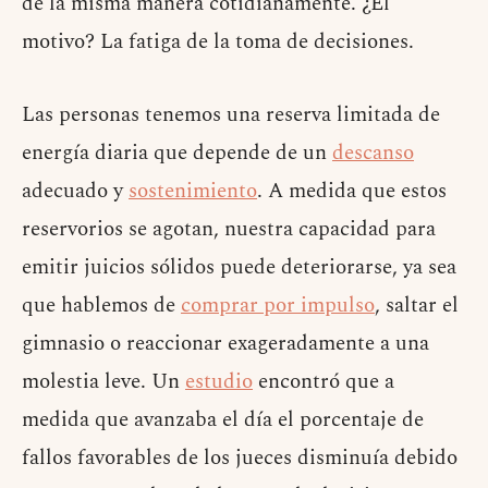
de la misma manera cotidianamente. ¿El
motivo? La fatiga de la toma de decisiones.
Las personas tenemos una reserva limitada de
energía diaria que depende de un
descanso
adecuado y
sostenimiento
. A medida que estos
reservorios se agotan, nuestra capacidad para
emitir juicios sólidos puede deteriorarse, ya sea
que hablemos de
comprar por impulso
, saltar el
gimnasio o reaccionar exageradamente a una
molestia leve. Un
estudio
encontró que a
medida que avanzaba el día el porcentaje de
fallos favorables de los jueces disminuía debido