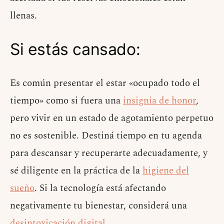
llenas.
Si estás cansado:
Es común presentar el estar «ocupado todo el
tiempo» como si fuera una
insignia de honor
,
pero vivir en un estado de agotamiento perpetuo
no es sostenible. Destiná tiempo en tu agenda
para descansar y recuperarte adecuadamente, y
sé diligente en la práctica de la
higiene del
sueño
. Si la tecnología está afectando
negativamente tu bienestar, considerá una
desintoxicación digital
.