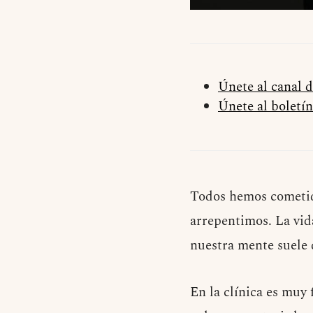
Únete al canal 
Únete al boletín
Todos hemos cometido
arrepentimos. La vid
nuestra mente suele 
En la clínica es muy 